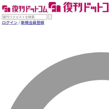
ログイン
/
新規会員登録