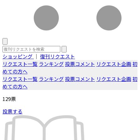
ショッピング
｜
復刊リクエスト
リクエスト一覧
ランキング
投票コメント
リクエスト企画
初
めての方へ
リクエスト一覧
ランキング
投票コメント
リクエスト企画
初
めての方へ
129
票
投票する