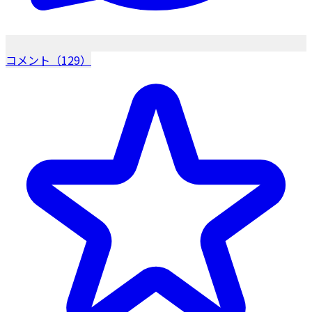
コメント（129）