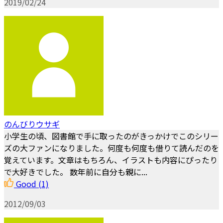
2019/02/24
のんびりウサギ
小学生の頃、図書館で手に取ったのがきっかけでこのシリー
ズの大ファンになりました。何度も何度も借りて読んだのを
覚えています。文章はもちろん、イラストも内容にぴったり
で大好きでした。 数年前に自分も親に...
Good
(1)
2012/09/03