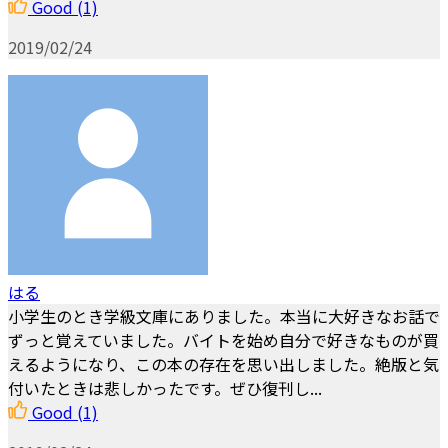
Good
(1)
2019/02/24
はる
小学生のとき学級文庫にありました。本当に大好きなお話で
ずっと覚えていました。バイトを始め自分で好きなものが買
えるようになり、この本の存在を思い出しました。絶版と気
付いたときは悲しかったです。ぜひ復刊し...
Good
(1)