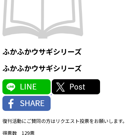
ふかふかウサギシリーズ
ふかふかウサギシリーズ
復刊活動にご賛同の方はリクエスト投票をお願いします。
得票数
129
票