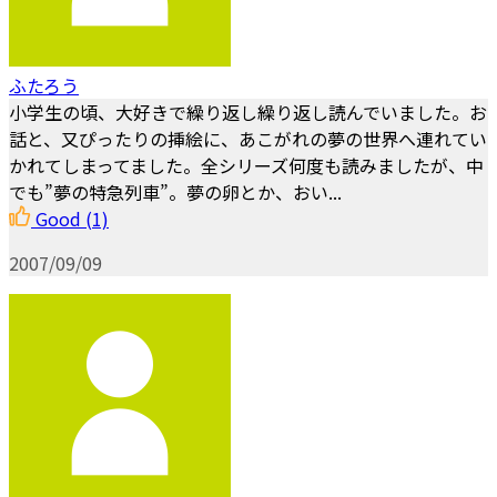
ふたろう
小学生の頃、大好きで繰り返し繰り返し読んでいました。お
話と、又ぴったりの挿絵に、あこがれの夢の世界へ連れてい
かれてしまってました。全シリーズ何度も読みましたが、中
でも”夢の特急列車”。夢の卵とか、おい...
Good
(1)
2007/09/09