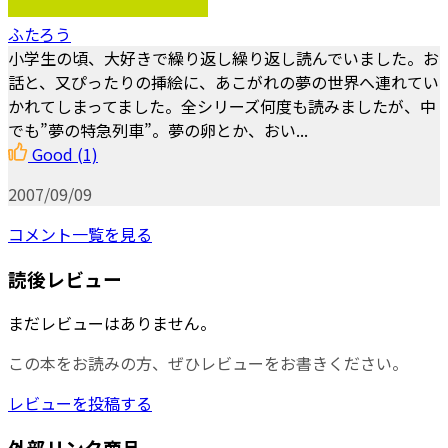
ふたろう
小学生の頃、大好きで繰り返し繰り返し読んでいました。お
話と、又ぴったりの挿絵に、あこがれの夢の世界へ連れてい
かれてしまってました。全シリーズ何度も読みましたが、中
でも”夢の特急列車”。夢の卵とか、おい...
Good
(1)
2007/09/09
コメント一覧を見る
読後レビュー
まだレビューはありません。
この本をお読みの方、ぜひレビューをお書きください。
レビューを投稿する
外部リンク商品