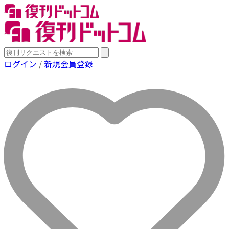
ログイン
/
新規会員登録