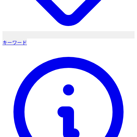
キーワード