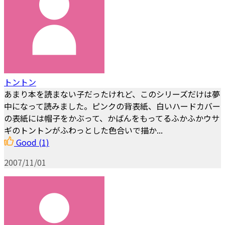
トントン
あまり本を読まない子だったけれど、このシリーズだけは夢
中になって読みました。ピンクの背表紙、白いハードカバー
の表紙には帽子をかぶって、かばんをもってるふかふかウサ
ギのトントンがふわっとした色合いで描か...
Good
(1)
2007/11/01