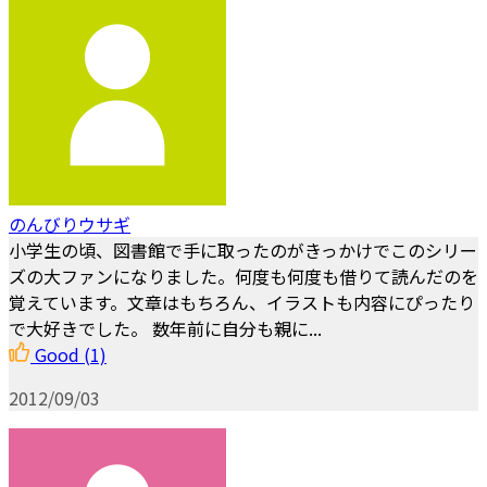
のんびりウサギ
小学生の頃、図書館で手に取ったのがきっかけでこのシリー
ズの大ファンになりました。何度も何度も借りて読んだのを
覚えています。文章はもちろん、イラストも内容にぴったり
で大好きでした。 数年前に自分も親に...
Good
(1)
2012/09/03