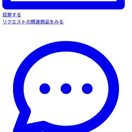
投票する
リクエストの関連商品をみる