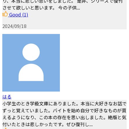
り、本当に悲しい思いをしました。 是非、シリーズで復刊
させて欲しいと思います。 今の子供...
Good
(1)
2024/09/18
はる
小学生のとき学級文庫にありました。本当に大好きなお話で
ずっと覚えていました。バイトを始め自分で好きなものが買
えるようになり、この本の存在を思い出しました。絶版と気
付いたときは悲しかったです。ぜひ復刊し...