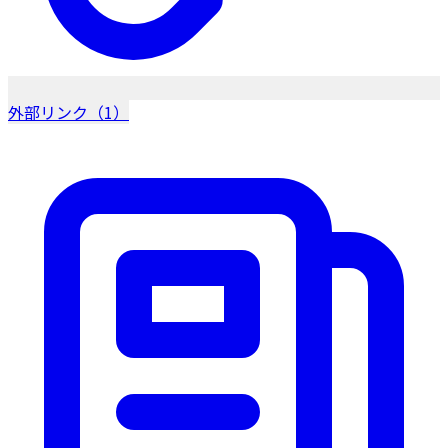
外部リンク（1）