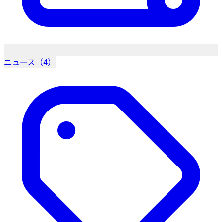
ニュース（4）