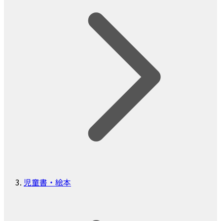
児童書・絵本