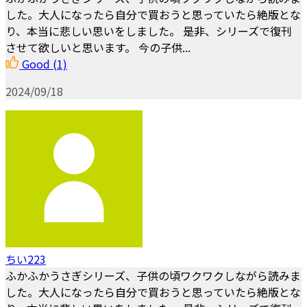
した。大人になったら自分で買おうと思っていたら絶版とな
り、本当に悲しい思いをしました。 是非、シリーズで復刊
させて欲しいと思います。 今の子供...
Good
(1)
2024/09/18
ちい223
ふかふかうさぎシリーズ、子供の頃ワクワクしながら読みま
した。大人になったら自分で買おうと思っていたら絶版とな