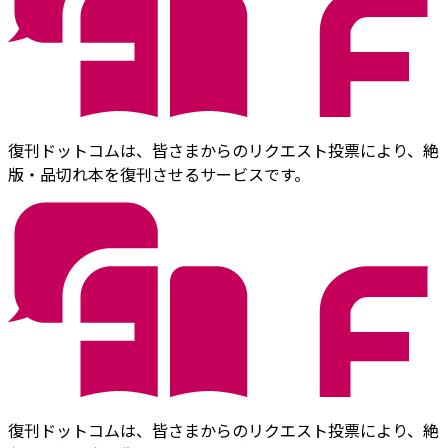
復刊ドットコムは、皆さまからのリクエスト投票により、絶
版・品切れ本を復刊させるサービスです。
復刊ドットコムは、皆さまからのリクエスト投票により、絶