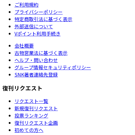
ご利用規約
プライバシーポリシー
特定商取引法に基づく表示
外部送信について
Vポイント利用手続き
会社概要
古物営業法に基づく表示
ヘルプ・問い合わせ
グループ情報セキュリティポリシー
SNK著者連絡先登録
復刊リクエスト
リクエスト一覧
新規復刊リクエスト
投票ランキング
復刊リクエスト企画
初めての方へ