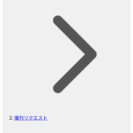
復刊リクエスト