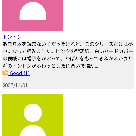
トントン
あまり本を読まない子だったけれど、このシリーズだけは夢
中になって読みました。ピンクの背表紙、白いハードカバー
の表紙には帽子をかぶって、かばんをもってるふかふかウサ
ギのトントンがふわっとした色合いで描か...
Good
(1)
2007/11/01