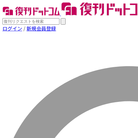
ログイン
/
新規会員登録