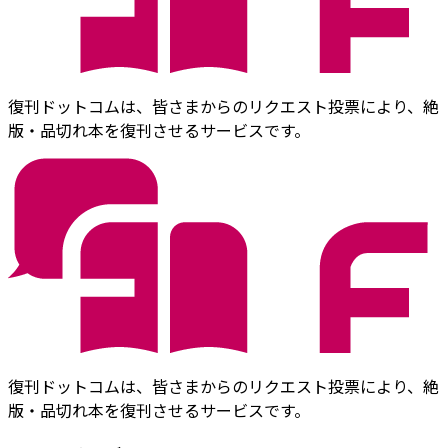
復刊ドットコムは、皆さまからのリクエスト投票により、絶
版・品切れ本を復刊させるサービスです。
復刊ドットコムは、皆さまからのリクエスト投票により、絶
版・品切れ本を復刊させるサービスです。