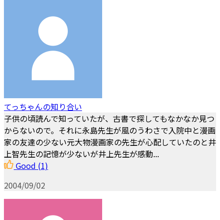
てっちゃんの知り合い
子供の頃読んで知っていたが、古書で探してもなかなか見つ
からないので。それに永島先生が風のうわさで入院中と漫画
家の友達の少ない元大物漫画家の先生が心配していたのと井
上智先生の記憶が少ないが井上先生が感動...
Good
(1)
2004/09/02