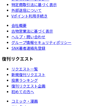
特定商取引法に基づく表示
外部送信について
Vポイント利用手続き
会社概要
古物営業法に基づく表示
ヘルプ・問い合わせ
グループ情報セキュリティポリシー
SNK著者連絡先登録
復刊リクエスト
リクエスト一覧
新規復刊リクエスト
投票ランキング
復刊リクエスト企画
初めての方へ
コミック・漫画