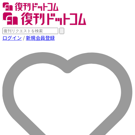
ログイン
/
新規会員登録