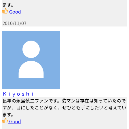
ます。
Good
2010/11/07
Ｋｉｙｏｓｈｉ
長年の永島慎二ファンです。豹マンは存在は知っていたので
すが、目にしたことがなく、ぜひとも手にしたいと考えてい
ます。
Good