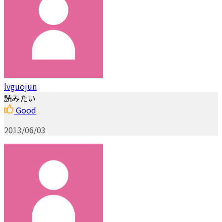
lvguojun
読みたい
Good
2013/06/03