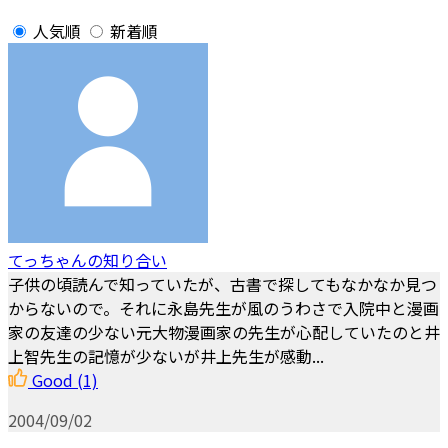
人気順
新着順
てっちゃんの知り合い
子供の頃読んで知っていたが、古書で探してもなかなか見つ
からないので。それに永島先生が風のうわさで入院中と漫画
家の友達の少ない元大物漫画家の先生が心配していたのと井
上智先生の記憶が少ないが井上先生が感動...
Good
(1)
2004/09/02