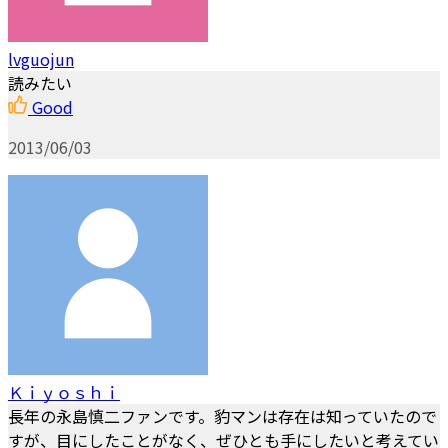
lvguojun
読みたい
Good
2013/06/03
Ｋｉｙｏｓｈｉ
長年の永島慎二ファンです。豹マンは存在は知っていたので
すが、目にしたことがなく、ぜひとも手にしたいと考えてい