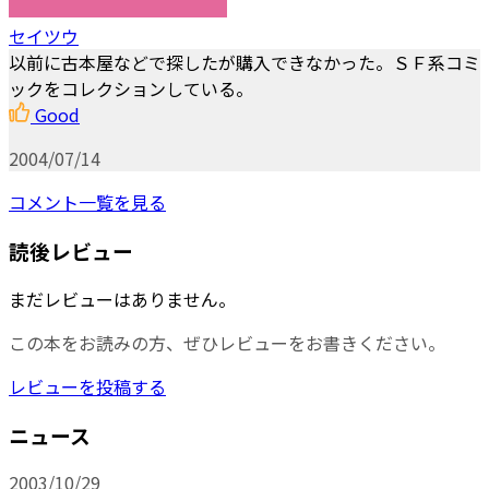
セイツウ
以前に古本屋などで探したが購入できなかった。ＳＦ系コミ
ックをコレクションしている。
Good
2004/07/14
コメント一覧を見る
読後レビュー
まだレビューはありません。
この本をお読みの方、ぜひレビューをお書きください。
レビューを投稿する
ニュース
2003/10/29