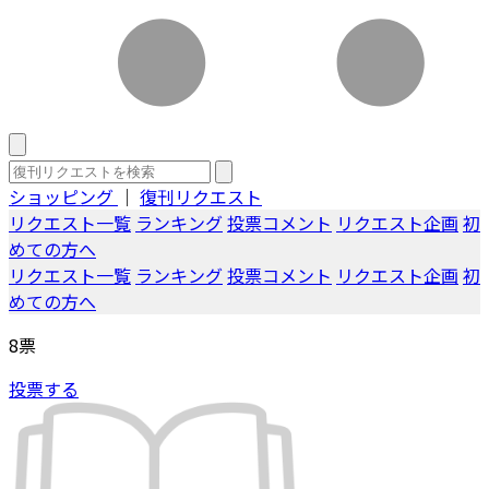
ショッピング
｜
復刊リクエスト
リクエスト一覧
ランキング
投票コメント
リクエスト企画
初
めての方へ
リクエスト一覧
ランキング
投票コメント
リクエスト企画
初
めての方へ
8
票
投票する