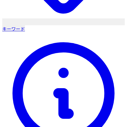
キーワード