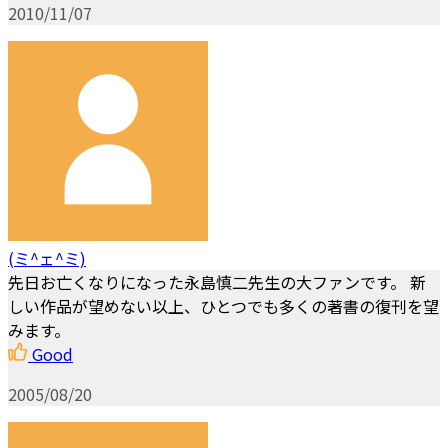
2010/11/07
(ミ^ェ^ミ)
先日お亡くなりになった永島慎二先生の大ファンです。 新
しい作品が望めない以上、ひとつでも多くの著書の復刊を望
みます。
Good
2005/08/20