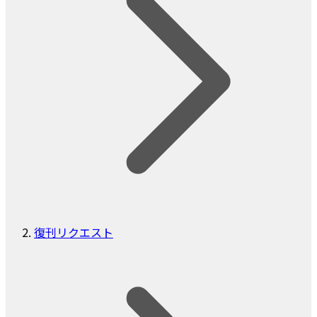
復刊リクエスト