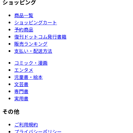
ショッピング
商品一覧
ショッピングカート
予約商品
復刊ドットコム発行書籍
販売ランキング
支払い・配送方法
コミック・漫画
エンタメ
児童書・絵本
文芸書
専門書
実用書
その他
ご利用規約
プライバシーポリシー