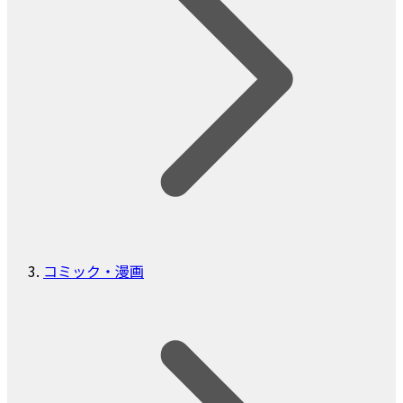
コミック・漫画