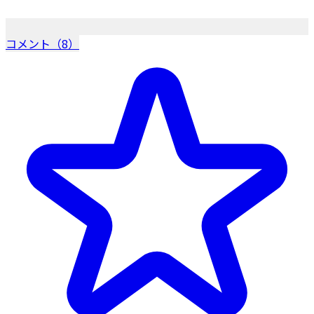
コメント（8）