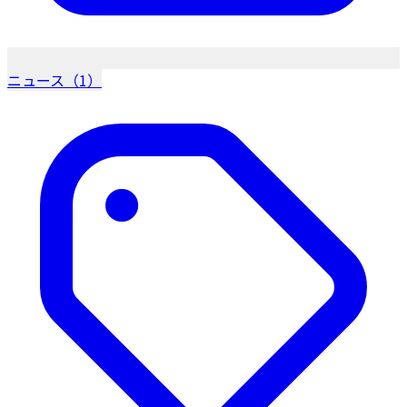
ニュース（1）