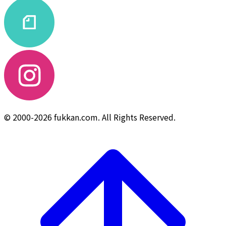
© 2000-2026 fukkan.com. All Rights Reserved.