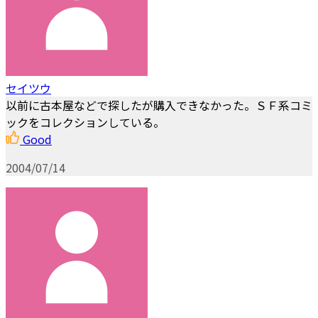
セイツウ
以前に古本屋などで探したが購入できなかった。ＳＦ系コミ
ックをコレクションしている。
Good
2004/07/14