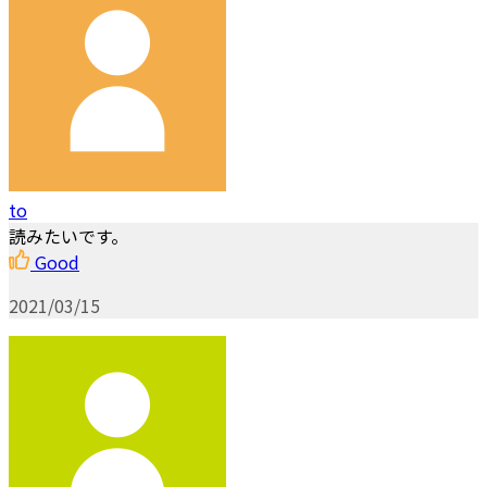
to
読みたいです。
Good
2021/03/15