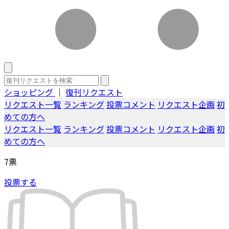
ショッピング
｜
復刊リクエスト
リクエスト一覧
ランキング
投票コメント
リクエスト企画
初
めての方へ
リクエスト一覧
ランキング
投票コメント
リクエスト企画
初
めての方へ
7
票
投票する