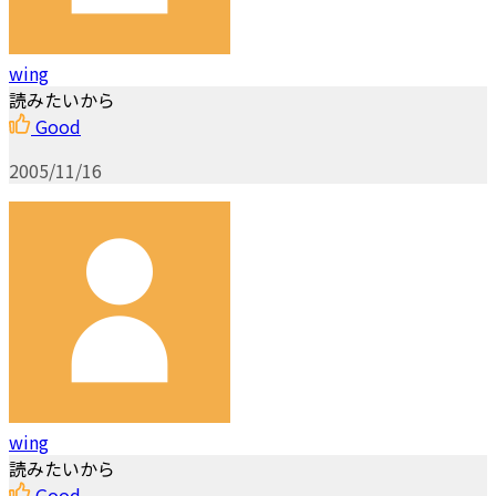
wing
読みたいから
Good
2005/11/16
wing
読みたいから
Good