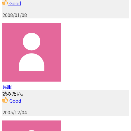
Good
2008/01/08
呉服
読みたい。
Good
2005/12/04