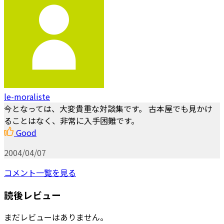
le-moraliste
今となっては、大変貴重な対談集です。 古本屋でも見かけ
ることはなく、非常に入手困難です。
Good
2004/04/07
コメント一覧を見る
読後レビュー
まだレビューはありません。