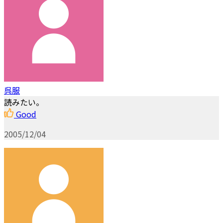
呉服
読みたい。
Good
2005/12/04