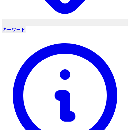
キーワード