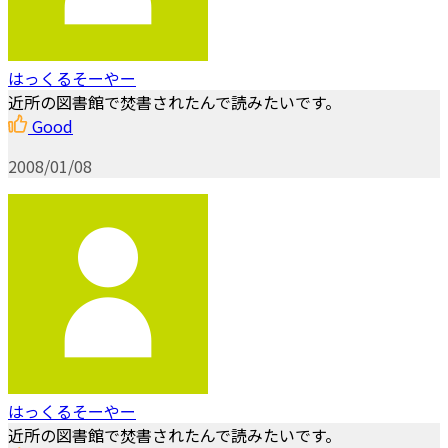
はっくるそーやー
近所の図書館で焚書されたんで読みたいです。
Good
2008/01/08
はっくるそーやー
近所の図書館で焚書されたんで読みたいです。