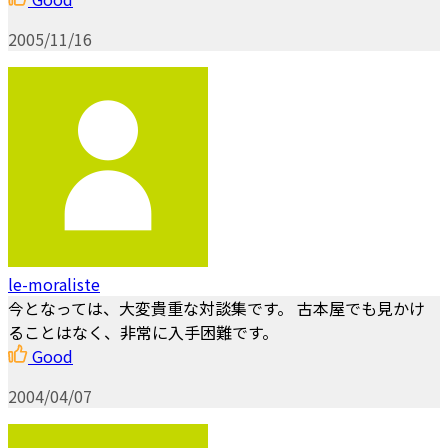
2005/11/16
le-moraliste
今となっては、大変貴重な対談集です。 古本屋でも見かけ
ることはなく、非常に入手困難です。
Good
2004/04/07