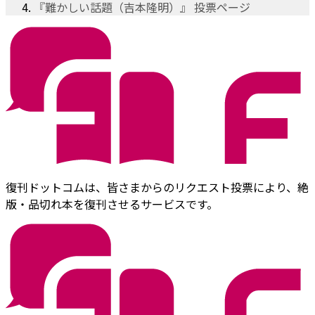
『難かしい話題（吉本隆明）』 投票ページ
復刊ドットコムは、皆さまからのリクエスト投票により、絶
版・品切れ本を復刊させるサービスです。