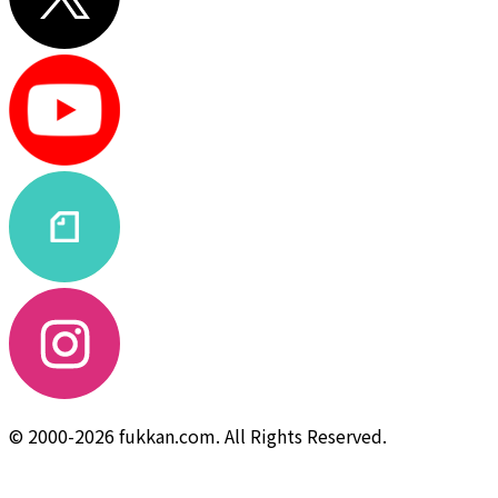
© 2000-2026 fukkan.com. All Rights Reserved.