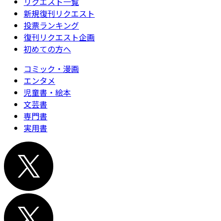
リクエスト一覧
新規復刊リクエスト
投票ランキング
復刊リクエスト企画
初めての方へ
コミック・漫画
エンタメ
児童書・絵本
文芸書
専門書
実用書