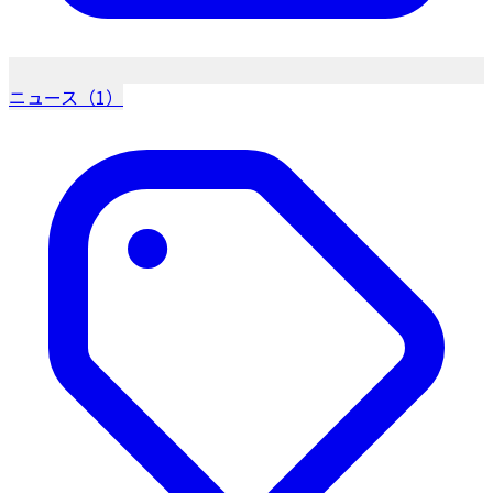
ニュース（1）