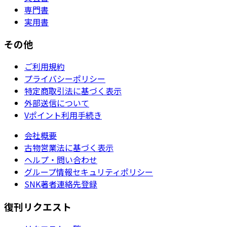
専門書
実用書
その他
ご利用規約
プライバシーポリシー
特定商取引法に基づく表示
外部送信について
Vポイント利用手続き
会社概要
古物営業法に基づく表示
ヘルプ・問い合わせ
グループ情報セキュリティポリシー
SNK著者連絡先登録
復刊リクエスト