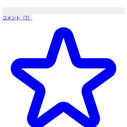
コメント（7）