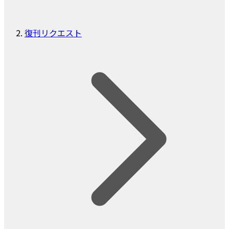
復刊リクエスト