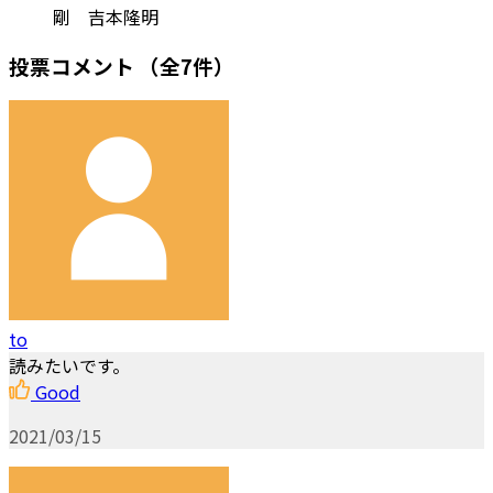
剛 吉本隆明
投票コメント
（全7件）
to
読みたいです。
Good
2021/03/15