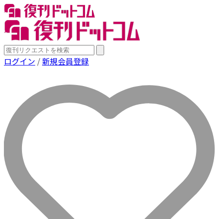
ログイン
/
新規会員登録