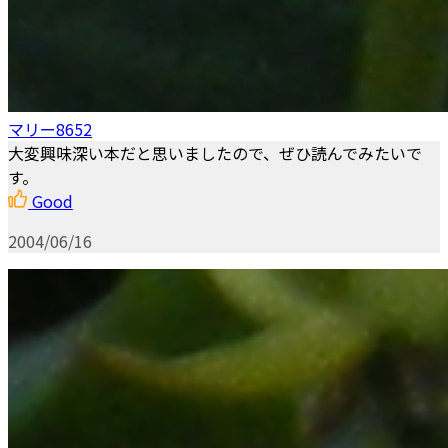
マリー8652
大変興味深い本だと思いましたので、ぜひ読んでみたいで
す。
Good
2004/06/16