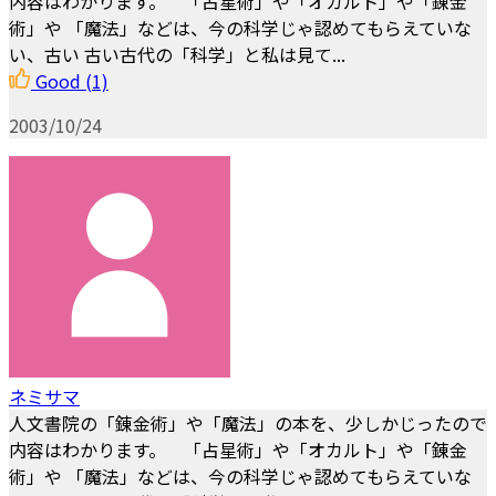
内容はわかります。 「占星術」や「オカルト」や「錬金
術」や 「魔法」などは、今の科学じゃ認めてもらえていな
い、古い 古い古代の「科学」と私は見て...
Good
(1)
2003/10/24
ネミサマ
人文書院の「錬金術」や「魔法」の本を、少しかじったので
内容はわかります。 「占星術」や「オカルト」や「錬金
術」や 「魔法」などは、今の科学じゃ認めてもらえていな