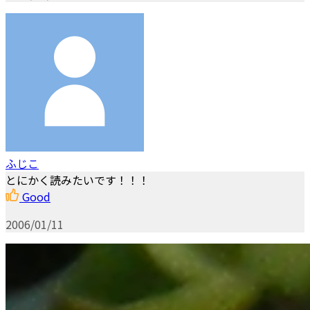
ふじこ
とにかく読みたいです！！！
Good
2006/01/11