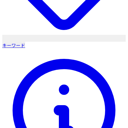
キーワード