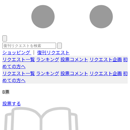
ショッピング
｜
復刊リクエスト
リクエスト一覧
ランキング
投票コメント
リクエスト企画
初
めての方へ
リクエスト一覧
ランキング
投票コメント
リクエスト企画
初
めての方へ
8
票
投票する