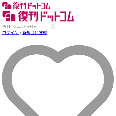
ログイン
/
新規会員登録