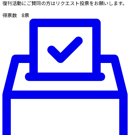
復刊活動にご賛同の方はリクエスト投票をお願いします。
得票数
8
票