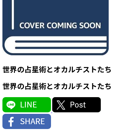
世界の占星術とオカルチストたち
世界の占星術とオカルチストたち