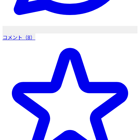
コメント（8）