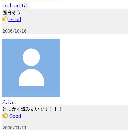
cochon1972
面白そう
Good
2006/10/16
ふじこ
とにかく読みたいです！！！
Good
2006/01/11