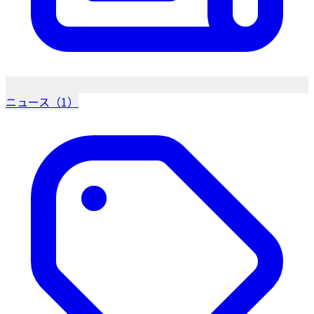
ニュース（1）