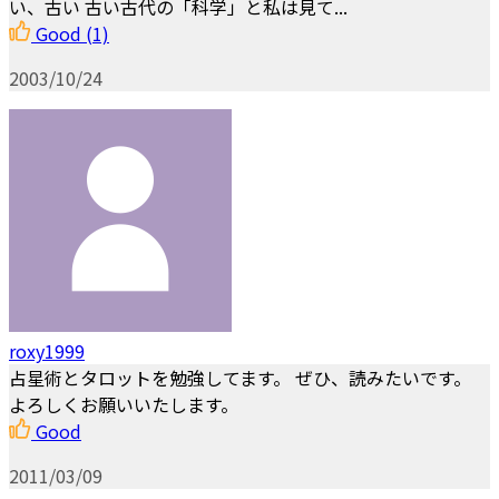
い、古い 古い古代の「科学」と私は見て...
Good
(1)
2003/10/24
roxy1999
占星術とタロットを勉強してます。 ぜひ、読みたいです。
よろしくお願いいたします。
Good
2011/03/09