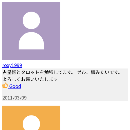
roxy1999
占星術とタロットを勉強してます。 ぜひ、読みたいです。
よろしくお願いいたします。
Good
2011/03/09