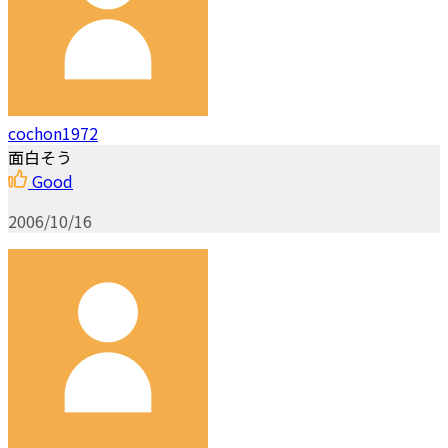
cochon1972
面白そう
Good
2006/10/16