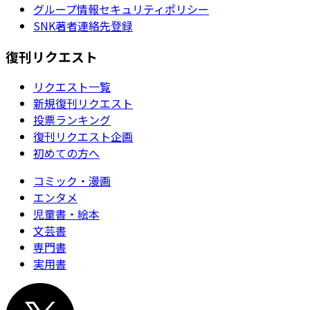
グループ情報セキュリティポリシー
SNK著者連絡先登録
復刊リクエスト
リクエスト一覧
新規復刊リクエスト
投票ランキング
復刊リクエスト企画
初めての方へ
コミック・漫画
エンタメ
児童書・絵本
文芸書
専門書
実用書