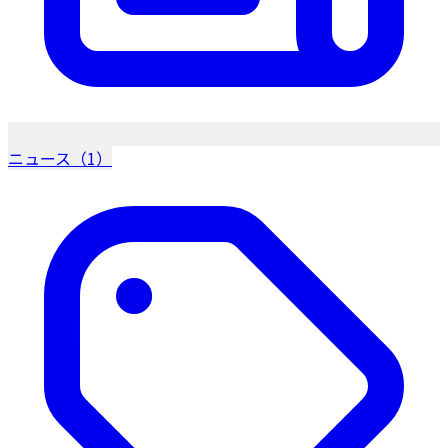
ニュース（1）