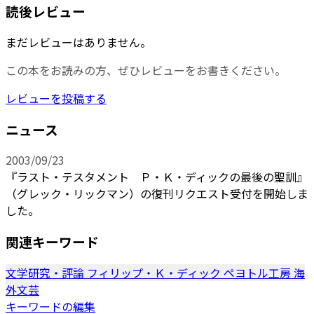
読後レビュー
まだレビューはありません。
この本をお読みの方、ぜひレビューをお書きください。
レビューを投稿する
ニュース
2003/09/23
『ラスト・テスタメント Ｐ・Ｋ・ディックの最後の聖訓』
（グレック・リックマン）の復刊リクエスト受付を開始しま
した。
関連キーワード
文学研究・評論
フィリップ・Ｋ・ディック
ペヨトル工房
海
外文芸
キーワードの編集