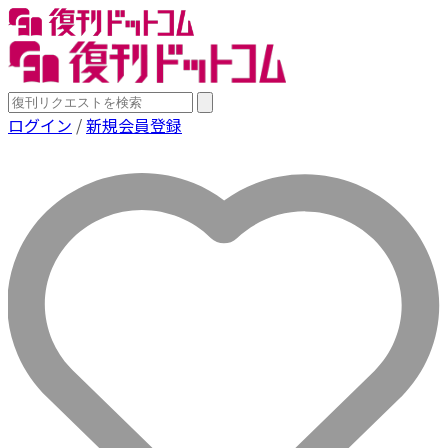
ログイン
/
新規会員登録