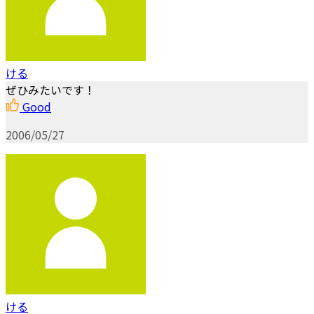
ける
ぜひみたいです！
Good
2006/05/27
ける