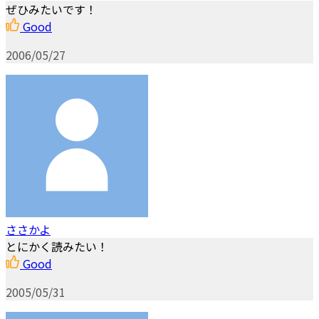
ぜひみたいです！
Good
2006/05/27
ささかよ
とにかく読みたい！
Good
2005/05/31