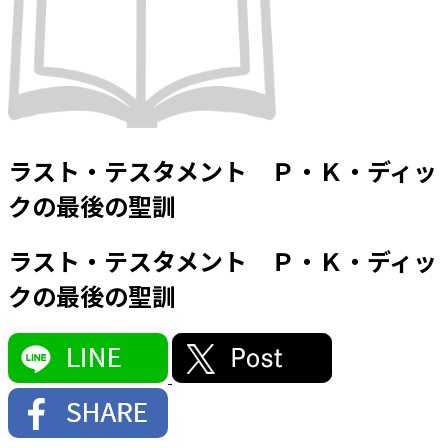
ラスト・テスタメント Ｐ・Ｋ・ディッ
クの最後の聖訓
ラスト・テスタメント Ｐ・Ｋ・ディッ
クの最後の聖訓