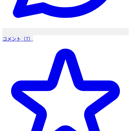
コメント（7）