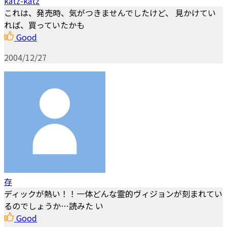
katz-katz
これは、発売時、気がつきませんでしたけど、 見かけてい
れば、買っていたかも
Good
2004/12/27
存
ディックが熱い！！一体どんな霊的ヴィジョンが刻まれてい
るのでしょうか…読みた い
Good