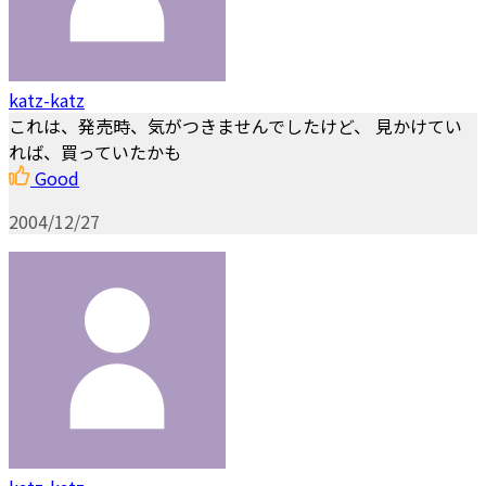
katz-katz
これは、発売時、気がつきませんでしたけど、 見かけてい
れば、買っていたかも
Good
2004/12/27