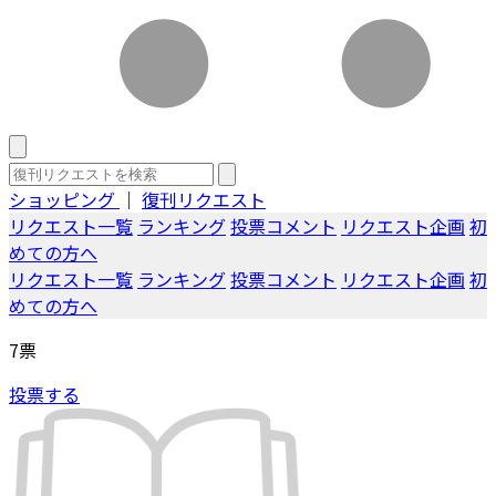
ショッピング
｜
復刊リクエスト
リクエスト一覧
ランキング
投票コメント
リクエスト企画
初
めての方へ
リクエスト一覧
ランキング
投票コメント
リクエスト企画
初
めての方へ
7
票
投票する