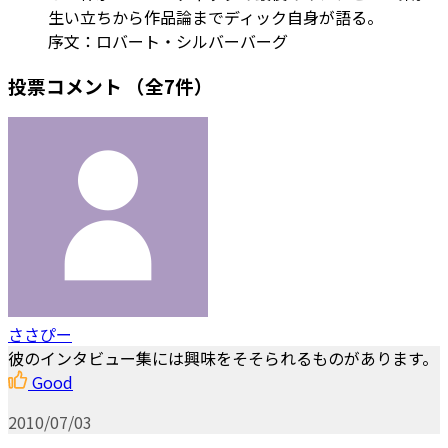
生い立ちから作品論までディック自身が語る。
序文：ロバート・シルバーバーグ
投票コメント
（全7件）
ささぴー
彼のインタビュー集には興味をそそられるものがあります。
Good
2010/07/03