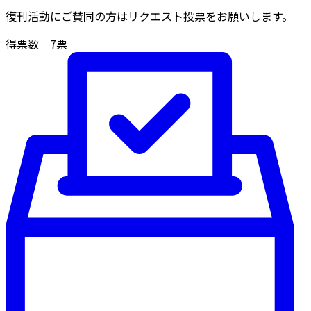
復刊活動にご賛同の方はリクエスト投票をお願いします。
得票数
7
票