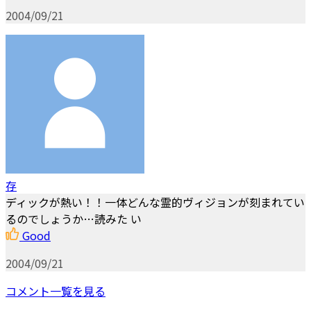
2004/09/21
存
ディックが熱い！！一体どんな霊的ヴィジョンが刻まれてい
るのでしょうか…読みた い
Good
2004/09/21
コメント一覧を見る