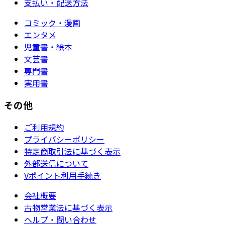
支払い・配送方法
コミック・漫画
エンタメ
児童書・絵本
文芸書
専門書
実用書
その他
ご利用規約
プライバシーポリシー
特定商取引法に基づく表示
外部送信について
Vポイント利用手続き
会社概要
古物営業法に基づく表示
ヘルプ・問い合わせ