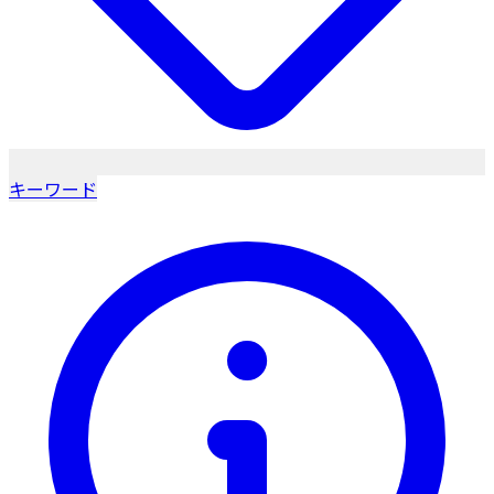
キーワード