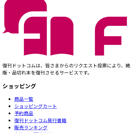
復刊ドットコムは、皆さまからのリクエスト投票により、絶
版・品切れ本を復刊させるサービスです。
ショッピング
商品一覧
ショッピングカート
予約商品
復刊ドットコム発行書籍
販売ランキング