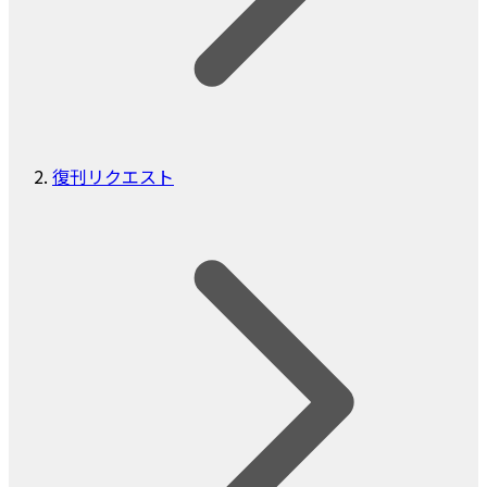
復刊リクエスト