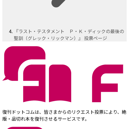
『ラスト・テスタメント Ｐ・Ｋ・ディックの最後の
聖訓（グレック・リックマン）』 投票ページ
復刊ドットコムは、皆さまからのリクエスト投票により、絶
版・品切れ本を復刊させるサービスです。