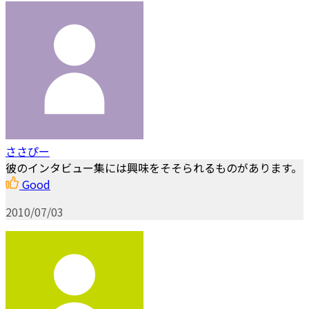
ささぴー
彼のインタビュー集には興味をそそられるものがあります。
Good
2010/07/03