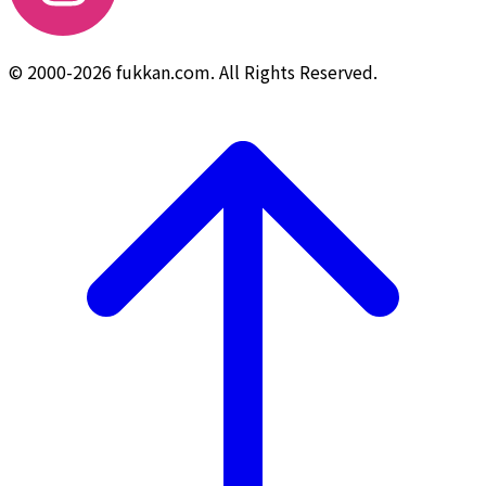
© 2000-2026 fukkan.com. All Rights Reserved.