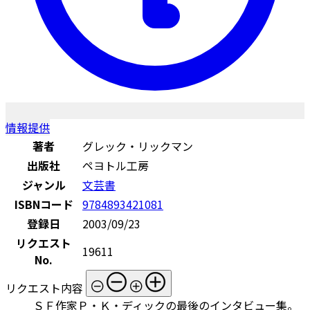
情報提供
著者
グレック・リックマン
出版社
ペヨトル工房
ジャンル
文芸書
ISBNコード
9784893421081
登録日
2003/09/23
リクエスト
19611
No.
リクエスト内容
ＳＦ作家Ｐ・Ｋ・ディックの最後のインタビュー集。