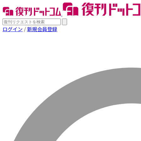
ログイン
/
新規会員登録