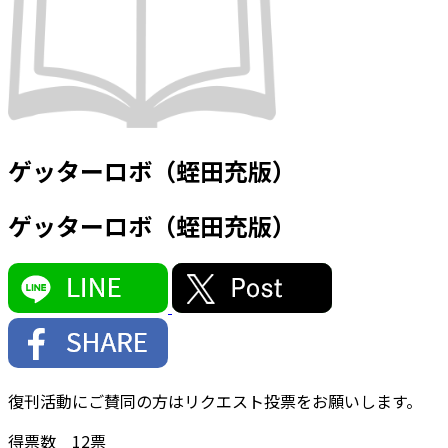
ゲッターロボ（蛭田充版）
ゲッターロボ（蛭田充版）
復刊活動にご賛同の方はリクエスト投票をお願いします。
得票数
12
票