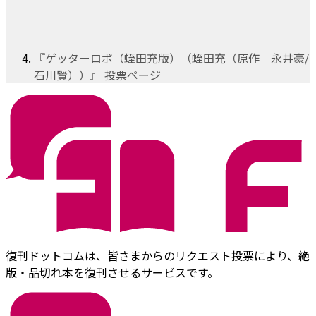
『ゲッターロボ（蛭田充版）（蛭田充（原作 永井豪/
石川賢））』 投票ページ
復刊ドットコムは、皆さまからのリクエスト投票により、絶
版・品切れ本を復刊させるサービスです。