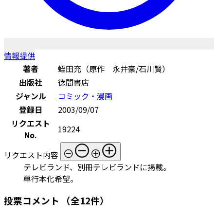
情報提供
著者
蛭田充（原作 永井豪/石川賢）
出版社
徳間書店
ジャンル
コミック・漫画
登録日
2003/09/07
リクエスト
19224
No.
リクエスト内容
テレビランド、別冊テレビランドに掲載。
単行本化希望。
投票コメント
（全12件）