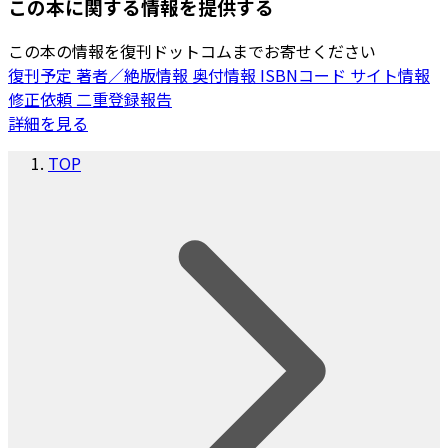
この本に関する情報を提供する
この本の情報を復刊ドットコムまでお寄せください
復刊予定
著者／絶版情報
奥付情報
ISBNコード
サイト情報
修正依頼
二重登録報告
詳細を見る
TOP