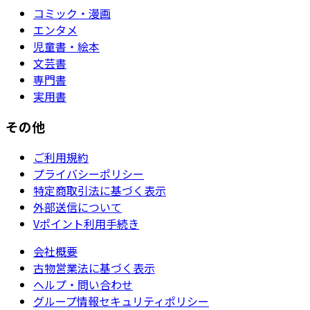
コミック・漫画
エンタメ
児童書・絵本
文芸書
専門書
実用書
その他
ご利用規約
プライバシーポリシー
特定商取引法に基づく表示
外部送信について
Vポイント利用手続き
会社概要
古物営業法に基づく表示
ヘルプ・問い合わせ
グループ情報セキュリティポリシー