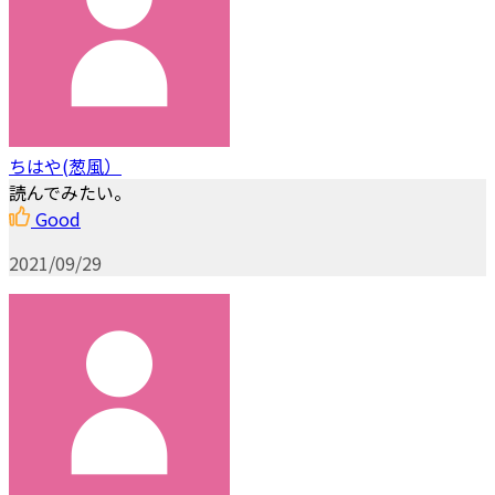
ちはや(葱風）
読んでみたい。
Good
2021/09/29