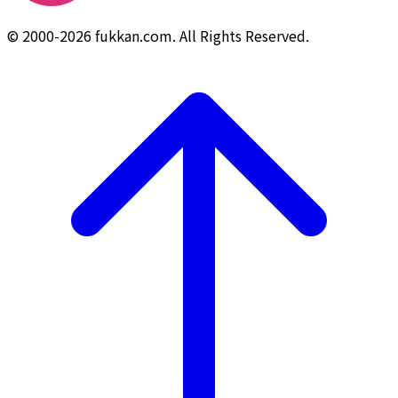
© 2000-2026 fukkan.com. All Rights Reserved.