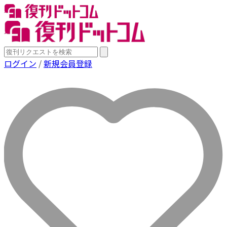
ログイン
/
新規会員登録