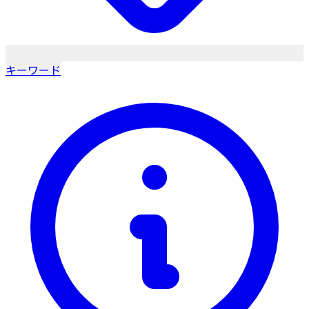
キーワード