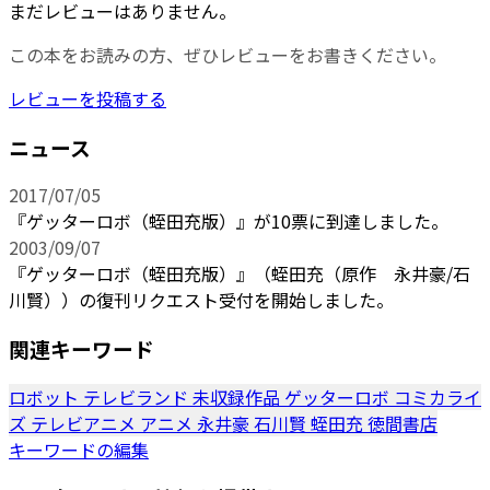
まだレビューはありません。
この本をお読みの方、ぜひレビューをお書きください。
レビューを投稿する
ニュース
2017/07/05
『ゲッターロボ（蛭田充版）』が10票に到達しました。
2003/09/07
『ゲッターロボ（蛭田充版）』（蛭田充（原作 永井豪/石
川賢））の復刊リクエスト受付を開始しました。
関連キーワード
ロボット
テレビランド
未収録作品
ゲッターロボ
コミカライ
ズ
テレビアニメ
アニメ
永井豪
石川賢
蛭田充
徳間書店
キーワードの編集