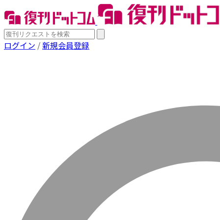
ログイン
/
新規会員登録