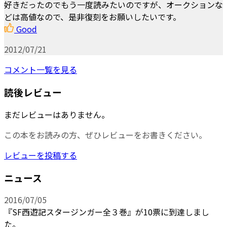
好きだったのでもう一度読みたいのですが、オークションな
どは高値なので、是非復刻をお願いしたいです。
Good
2012/07/21
コメント一覧を見る
読後レビュー
まだレビューはありません。
この本をお読みの方、ぜひレビューをお書きください。
レビューを投稿する
ニュース
2016/07/05
『SF西遊記スタージンガー全３巻』が10票に到達しまし
た。