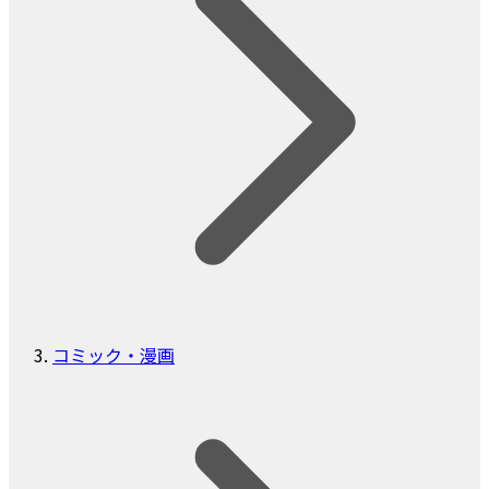
コミック・漫画