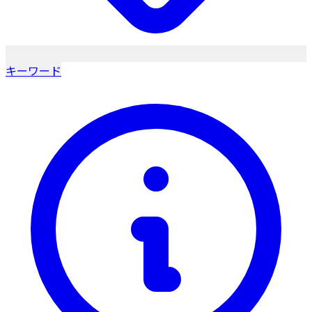
キーワード