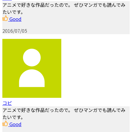
アニメで好きな作品だったので。 ぜひマンガでも読んでみ
たいです。
Good
2016/07/05
コピ
アニメで好きな作品だったので。 ぜひマンガでも読んでみ
たいです。
Good