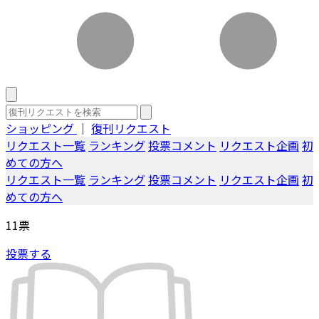
ショッピング
｜
復刊リクエスト
リクエスト一覧
ランキング
投票コメント
リクエスト企画
初
めての方へ
リクエスト一覧
ランキング
投票コメント
リクエスト企画
初
めての方へ
11
票
投票する