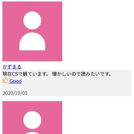
かずまる
現在CSで観ています。 懐かしいので読みたいです。
Good
2020/10/05