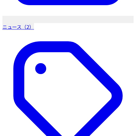
ニュース（2）