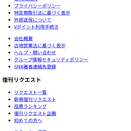
プライバシーポリシー
特定商取引法に基づく表示
外部送信について
Vポイント利用手続き
会社概要
古物営業法に基づく表示
ヘルプ・問い合わせ
グループ情報セキュリティポリシー
SNK著者連絡先登録
復刊リクエスト
リクエスト一覧
新規復刊リクエスト
投票ランキング
復刊リクエスト企画
初めての方へ