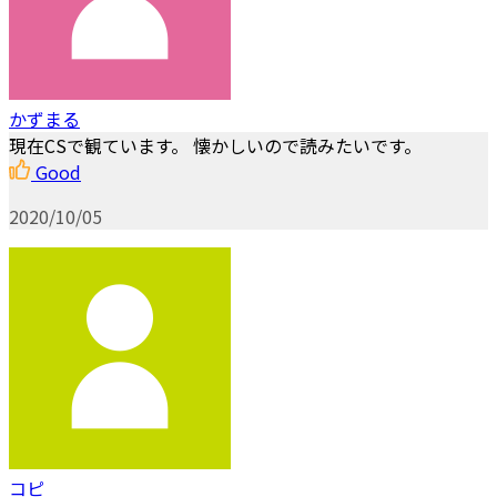
かずまる
現在CSで観ています。 懐かしいので読みたいです。
Good
2020/10/05
コピ