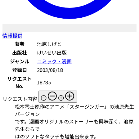
情報提供
著者
池原しげと
出版社
けいせい出版
ジャンル
コミック・漫画
登録日
2003/08/18
リクエスト
18785
No.
リクエスト内容
松本零士原作のアニメ「スタージンガー」の池原先生
バージョン
です。漫画オリジナルのストーリーも興味深く、池原
先生ならで
はのソフトなタッチも堪能出来ます。