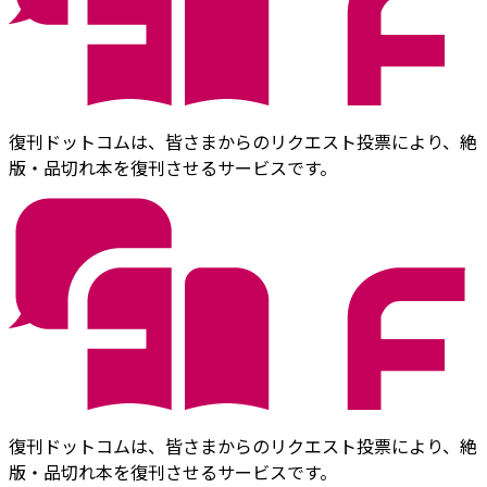
復刊ドットコムは、皆さまからのリクエスト投票により、絶
版・品切れ本を復刊させるサービスです。
復刊ドットコムは、皆さまからのリクエスト投票により、絶
版・品切れ本を復刊させるサービスです。