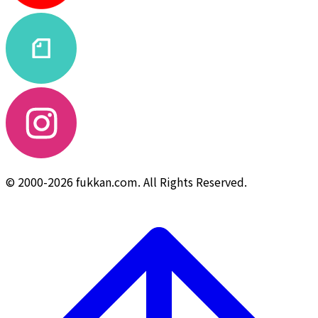
© 2000-2026 fukkan.com. All Rights Reserved.