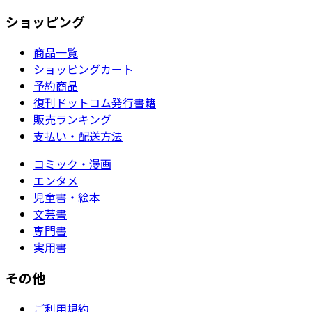
ショッピング
商品一覧
ショッピングカート
予約商品
復刊ドットコム発行書籍
販売ランキング
支払い・配送方法
コミック・漫画
エンタメ
児童書・絵本
文芸書
専門書
実用書
その他
ご利用規約