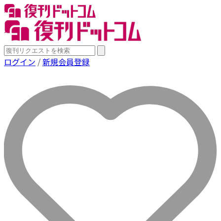
ログイン
/
新規会員登録