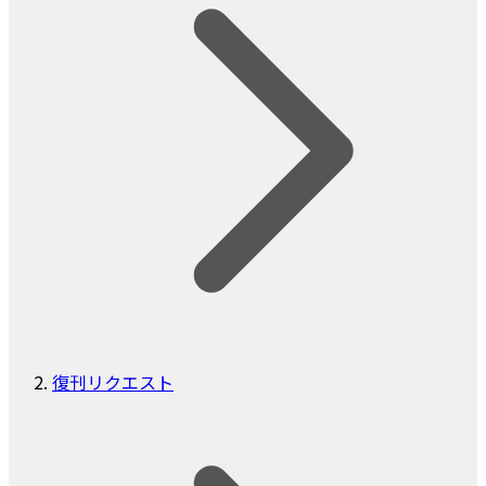
復刊リクエスト