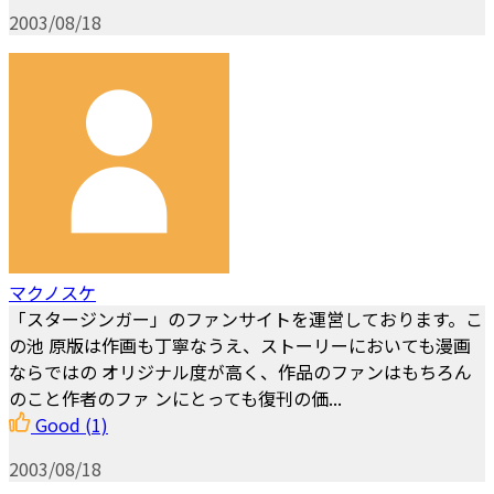
2003/08/18
マクノスケ
「スタージンガー」のファンサイトを運営しております。こ
の池 原版は作画も丁寧なうえ、ストーリーにおいても漫画
ならではの オリジナル度が高く、作品のファンはもちろん
のこと作者のファ ンにとっても復刊の価...
Good
(1)
2003/08/18