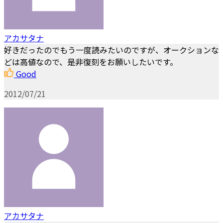
アカサタナ
好きだったのでもう一度読みたいのですが、オークションな
どは高値なので、是非復刻をお願いしたいです。
Good
2012/07/21
アカサタナ