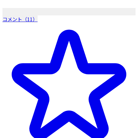
コメント（11）