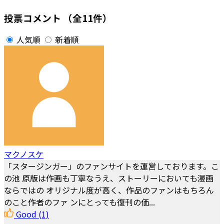
投票コメント
（全11件）
人気順
新着順
マクノスケ
「スタージンガー」のファンサイトを運営しております。こ
の池 原版は作画も丁寧なうえ、ストーリーにおいても漫画
ならではの オリジナル度が高く、作品のファンはもちろん
のこと作者のファ ンにとっても復刊の価...
Good
(1)