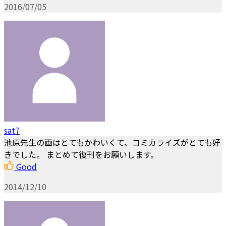
2016/07/05
sat7
池原先生の画はとてもかわいくて、コミカライズがとても好
きでした。 まとめて復刊をお願いします。
Good
2014/12/10