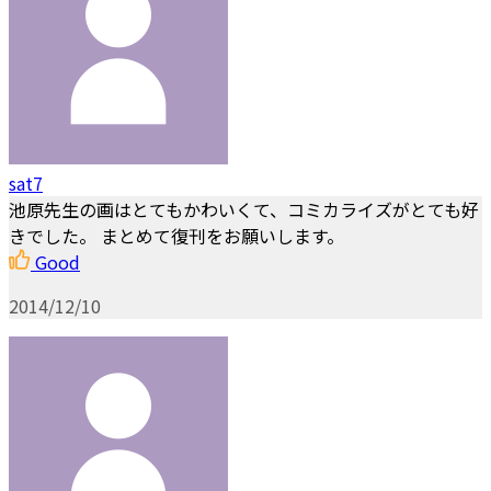
sat7
池原先生の画はとてもかわいくて、コミカライズがとても好
きでした。 まとめて復刊をお願いします。
Good
2014/12/10