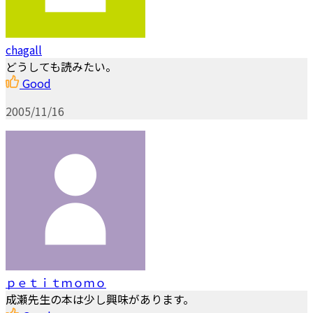
chagall
どうしても読みたい。
Good
2005/11/16
ｐｅｔｉｔｍｏｍｏ
成瀬先生の本は少し興味があります。