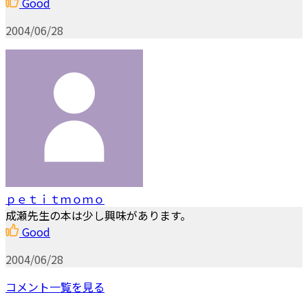
Good
2004/06/28
ｐｅｔｉｔｍｏｍｏ
成瀬先生の本は少し興味があります。
Good
2004/06/28
コメント一覧を見る