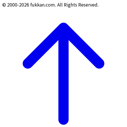
© 2000-2026 fukkan.com. All Rights Reserved.