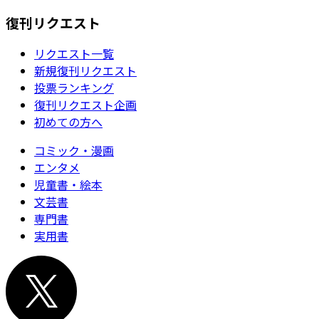
復刊リクエスト
リクエスト一覧
新規復刊リクエスト
投票ランキング
復刊リクエスト企画
初めての方へ
コミック・漫画
エンタメ
児童書・絵本
文芸書
専門書
実用書