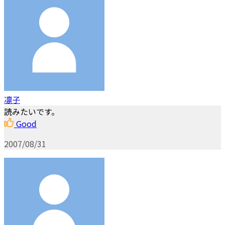
凛子
読みたいです。
Good
2007/08/31