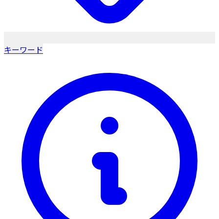
キーワード