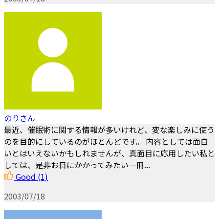
のりさん
最近、催眠術に関する情報が多いけれど、変な楽しみに使う
のを目的にしているのがほとんどです。 内容としては面白
いとはいえないかもしれませんが、真面目に応用したい私と
しては、是非お目にかかってみたい一冊...
Good
(1)
2003/07/18