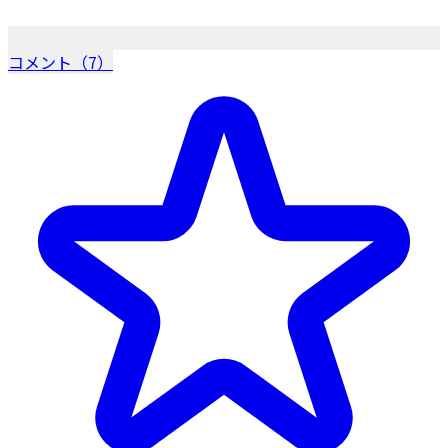
コメント（7）