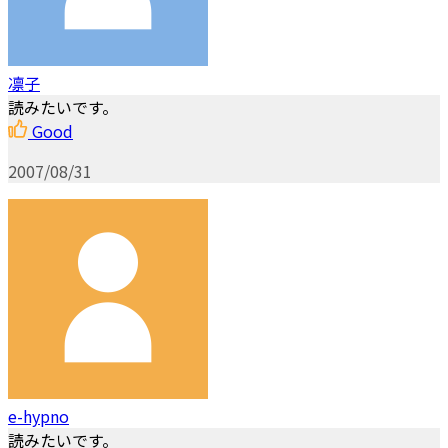
凛子
読みたいです。
Good
2007/08/31
e-hypno
読みたいです。