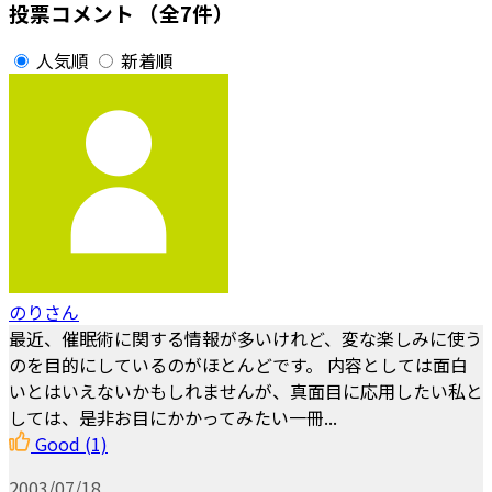
投票コメント
（全7件）
人気順
新着順
のりさん
最近、催眠術に関する情報が多いけれど、変な楽しみに使う
のを目的にしているのがほとんどです。 内容としては面白
いとはいえないかもしれませんが、真面目に応用したい私と
しては、是非お目にかかってみたい一冊...
Good
(1)
2003/07/18