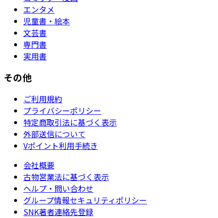
エンタメ
児童書・絵本
文芸書
専門書
実用書
その他
ご利用規約
プライバシーポリシー
特定商取引法に基づく表示
外部送信について
Vポイント利用手続き
会社概要
古物営業法に基づく表示
ヘルプ・問い合わせ
グループ情報セキュリティポリシー
SNK著者連絡先登録