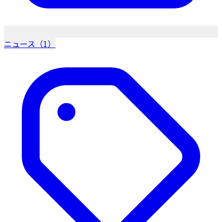
ニュース（1）