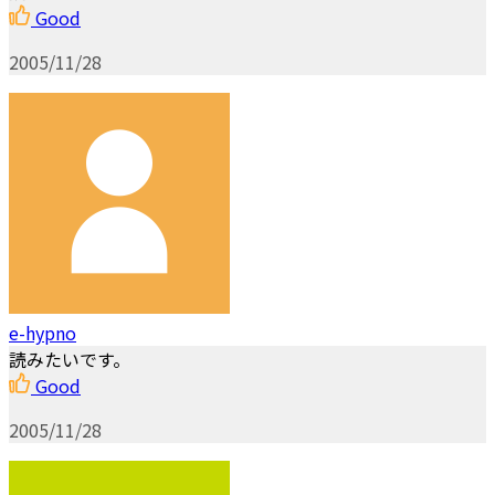
Good
2005/11/28
e-hypno
読みたいです。
Good
2005/11/28