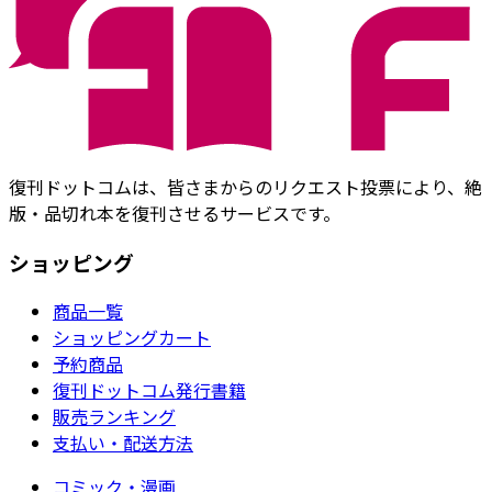
復刊ドットコムは、皆さまからのリクエスト投票により、絶
版・品切れ本を復刊させるサービスです。
ショッピング
商品一覧
ショッピングカート
予約商品
復刊ドットコム発行書籍
販売ランキング
支払い・配送方法
コミック・漫画