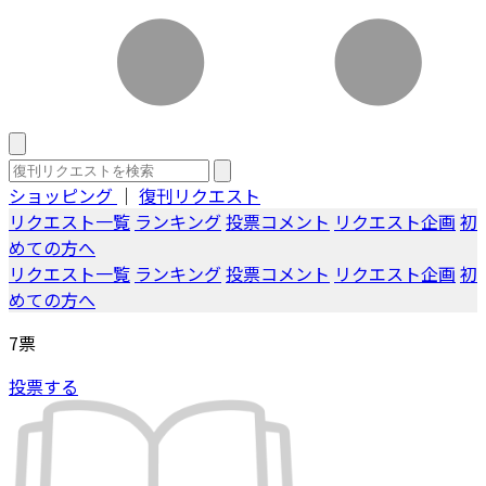
ショッピング
｜
復刊リクエスト
リクエスト一覧
ランキング
投票コメント
リクエスト企画
初
めての方へ
リクエスト一覧
ランキング
投票コメント
リクエスト企画
初
めての方へ
7
票
投票する