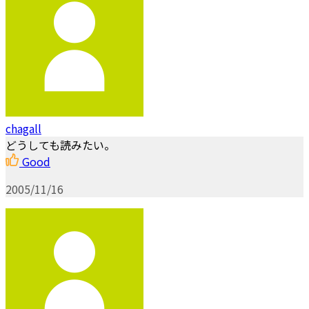
chagall
どうしても読みたい。
Good
2005/11/16