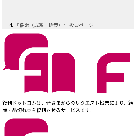
『催眠（成瀬 悟策）』 投票ページ
復刊ドットコムは、皆さまからのリクエスト投票により、絶
版・品切れ本を復刊させるサービスです。