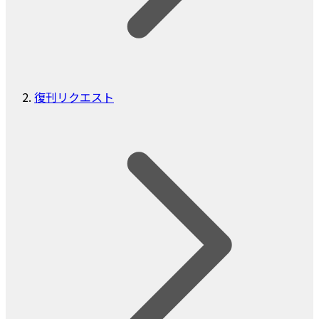
復刊リクエスト