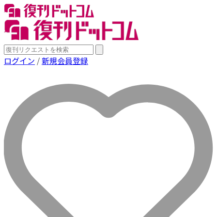
ログイン
/
新規会員登録