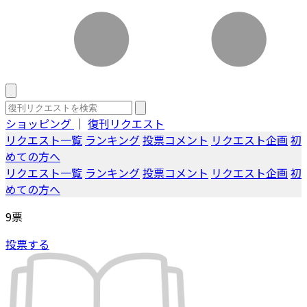
ショッピング
｜
復刊リクエスト
リクエスト一覧
ランキング
投票コメント
リクエスト企画
初
めての方へ
リクエスト一覧
ランキング
投票コメント
リクエスト企画
初
めての方へ
9
票
投票する