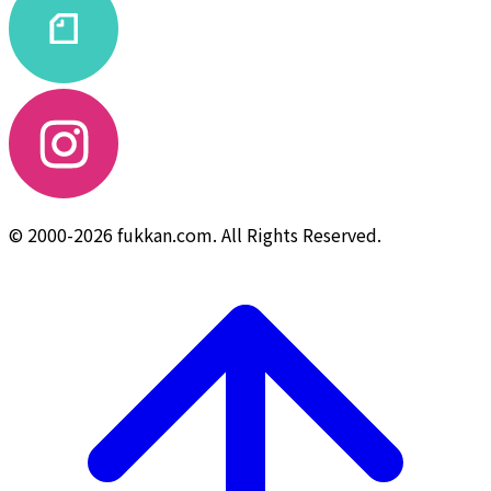
© 2000-2026 fukkan.com. All Rights Reserved.