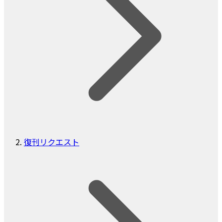
復刊リクエスト