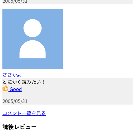
2005/05/31
ささかよ
とにかく読みたい！
Good
2005/05/31
コメント一覧を見る
読後レビュー