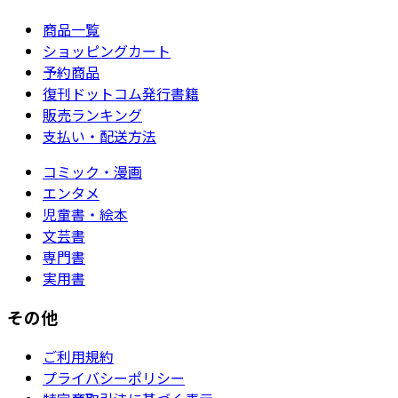
商品一覧
ショッピングカート
予約商品
復刊ドットコム発行書籍
販売ランキング
支払い・配送方法
コミック・漫画
エンタメ
児童書・絵本
文芸書
専門書
実用書
その他
ご利用規約
プライバシーポリシー