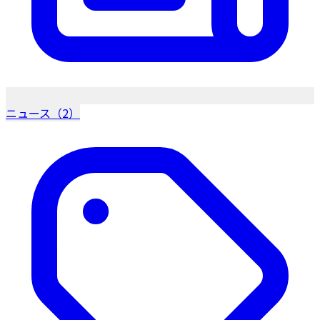
ニュース（2）