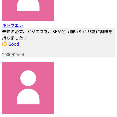
キドウエレ
未来の企業、ビジネスを、SFがどう描いたか 非常に興味を
持ちました…
Good
2006/09/04