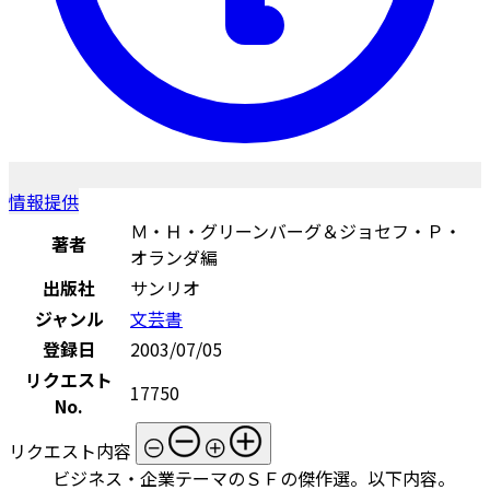
情報提供
Ｍ・Ｈ・グリーンバーグ＆ジョセフ・Ｐ・
著者
オランダ編
出版社
サンリオ
ジャンル
文芸書
登録日
2003/07/05
リクエスト
17750
No.
リクエスト内容
ビジネス・企業テーマのＳＦの傑作選。以下内容。