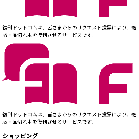
復刊ドットコムは、皆さまからのリクエスト投票により、絶
版・品切れ本を復刊させるサービスです。
復刊ドットコムは、皆さまからのリクエスト投票により、絶
版・品切れ本を復刊させるサービスです。
ショッピング