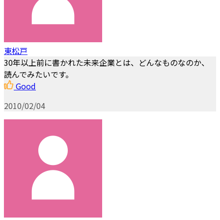
東松戸
30年以上前に書かれた未来企業とは、どんなものなのか、
読んでみたいです。
Good
2010/02/04