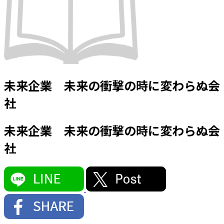
未来企業 未来の衝撃の時に変わらぬ会
社
未来企業 未来の衝撃の時に変わらぬ会
社