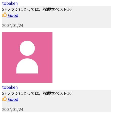
tobaken
SFファンにとっては、稀覯本ベスト10
Good
2007/01/24
tobaken
SFファンにとっては、稀覯本ベスト10
Good
2007/01/24