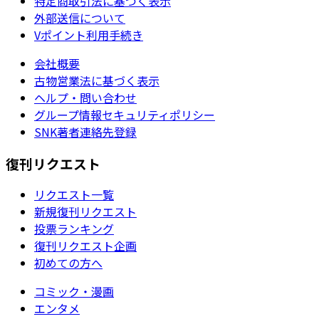
特定商取引法に基づく表示
外部送信について
Vポイント利用手続き
会社概要
古物営業法に基づく表示
ヘルプ・問い合わせ
グループ情報セキュリティポリシー
SNK著者連絡先登録
復刊リクエスト
リクエスト一覧
新規復刊リクエスト
投票ランキング
復刊リクエスト企画
初めての方へ
コミック・漫画
エンタメ