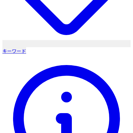
キーワード