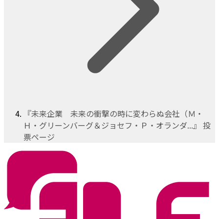
『未来企業 未来の衝撃の時に変わらぬ会社（Ｍ・
Ｈ・グリーンバーグ＆ジョセフ・Ｐ・オランダ...』 投
票ページ