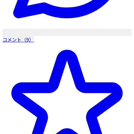
コメント（9）