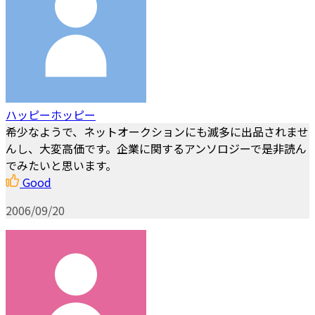
ハッピーホッピー
希少なようで、ネットオークションにも滅多に出品されませ
んし、大変高価です。企業に関するアンソロジーで是非読ん
でみたいと思います。
Good
2006/09/20