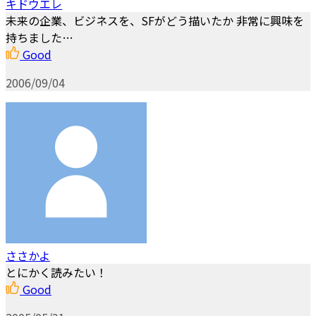
キドウエレ
未来の企業、ビジネスを、SFがどう描いたか 非常に興味を
持ちました…
Good
2006/09/04
ささかよ
とにかく読みたい！
Good