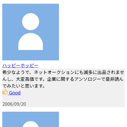
ハッピーホッピー
希少なようで、ネットオークションにも滅多に出品されませ
んし、大変高価です。企業に関するアンソロジーで是非読ん
でみたいと思います。
Good
2006/09/20