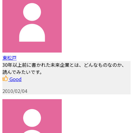
東松戸
30年以上前に書かれた未来企業とは、どんなものなのか、
読んでみたいです。
Good
2010/02/04