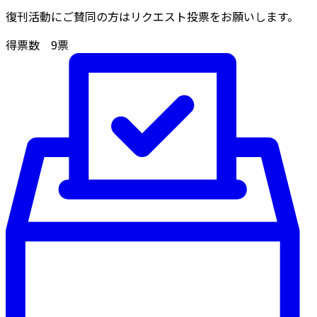
復刊活動にご賛同の方はリクエスト投票をお願いします。
得票数
9
票