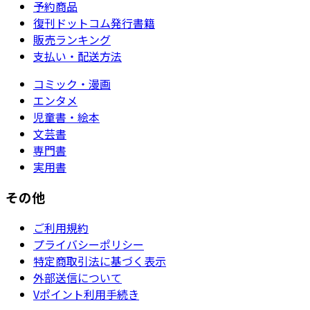
予約商品
復刊ドットコム発行書籍
販売ランキング
支払い・配送方法
コミック・漫画
エンタメ
児童書・絵本
文芸書
専門書
実用書
その他
ご利用規約
プライバシーポリシー
特定商取引法に基づく表示
外部送信について
Vポイント利用手続き