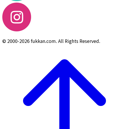
© 2000-2026 fukkan.com. All Rights Reserved.