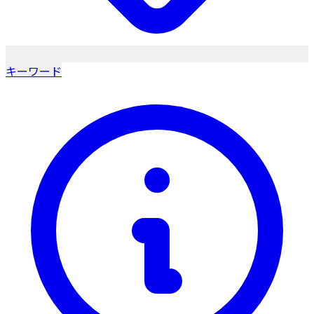
キーワード