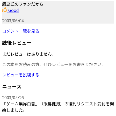
飯島氏のファンだから
Good
2003/06/04
コメント一覧を見る
読後レビュー
まだレビューはありません。
この本をお読みの方、ぜひレビューをお書きください。
レビューを投稿する
ニュース
2003/05/26
『ゲ－ム業界白書』（飯島健男）の復刊リクエスト受付を開
始しました。