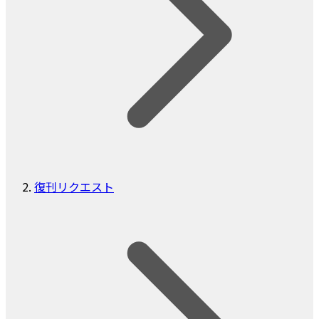
復刊リクエスト