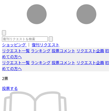
ショッピング
｜
復刊リクエスト
リクエスト一覧
ランキング
投票コメント
リクエスト企画
初
めての方へ
リクエスト一覧
ランキング
投票コメント
リクエスト企画
初
めての方へ
2
票
投票する