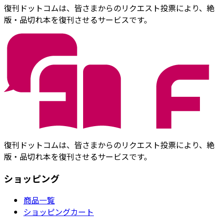
復刊ドットコムは、皆さまからのリクエスト投票により、絶
版・品切れ本を復刊させるサービスです。
復刊ドットコムは、皆さまからのリクエスト投票により、絶
版・品切れ本を復刊させるサービスです。
ショッピング
商品一覧
ショッピングカート