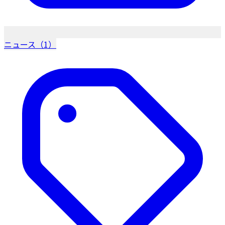
ニュース（1）