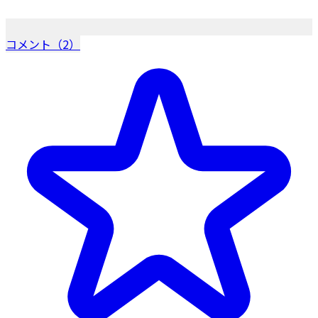
コメント（2）