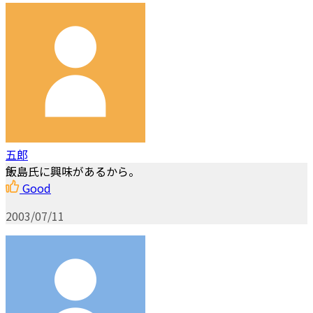
五郎
飯島氏に興味があるから。
Good
2003/07/11