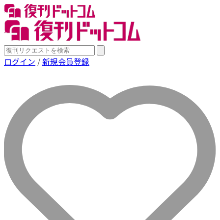
ログイン
/
新規会員登録