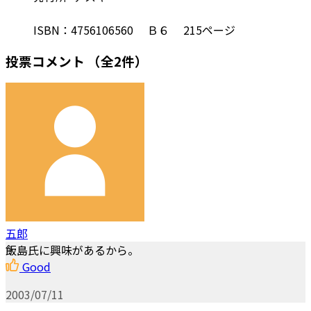
ISBN：4756106560 Ｂ６ 215ページ
投票コメント
（全2件）
五郎
飯島氏に興味があるから。
Good
2003/07/11