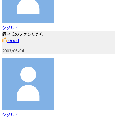
シグルド
飯島氏のファンだから
Good
2003/06/04
シグルド