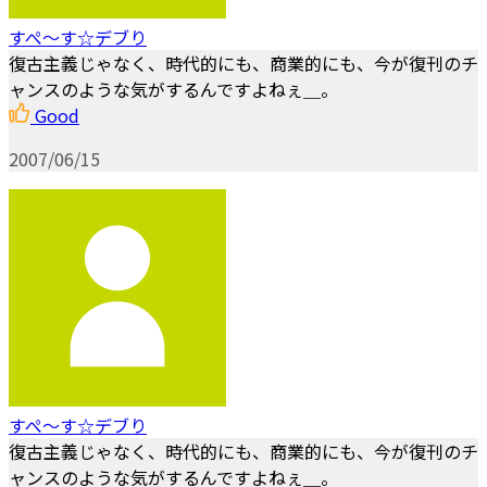
すぺ～す☆デブり
復古主義じゃなく、時代的にも、商業的にも、今が復刊のチ
ャンスのような気がするんですよねぇ＿。
Good
2007/06/15
すぺ～す☆デブり
復古主義じゃなく、時代的にも、商業的にも、今が復刊のチ
ャンスのような気がするんですよねぇ＿。