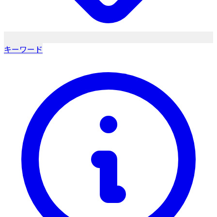
キーワード