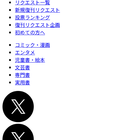
リクエスト一覧
新規復刊リクエスト
投票ランキング
復刊リクエスト企画
初めての方へ
コミック・漫画
エンタメ
児童書・絵本
文芸書
専門書
実用書