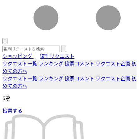
ショッピング
｜
復刊リクエスト
リクエスト一覧
ランキング
投票コメント
リクエスト企画
初
めての方へ
リクエスト一覧
ランキング
投票コメント
リクエスト企画
初
めての方へ
6
票
投票する