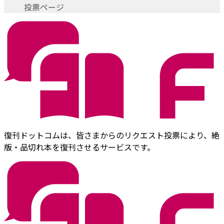
投票ページ
復刊ドットコムは、皆さまからのリクエスト投票により、絶
版・品切れ本を復刊させるサービスです。