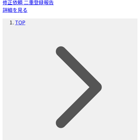
修正依頼
二重登録報告
詳細を見る
TOP