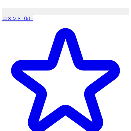
コメント（6）