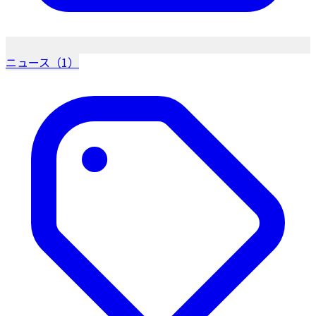
ニュース（1）