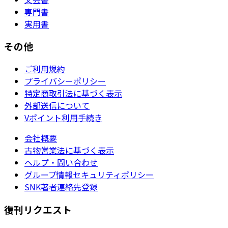
専門書
実用書
その他
ご利用規約
プライバシーポリシー
特定商取引法に基づく表示
外部送信について
Vポイント利用手続き
会社概要
古物営業法に基づく表示
ヘルプ・問い合わせ
グループ情報セキュリティポリシー
SNK著者連絡先登録
復刊リクエスト