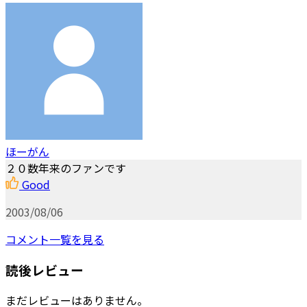
ほーがん
２０数年来のファンです
Good
2003/08/06
コメント一覧を見る
読後レビュー
まだレビューはありません。