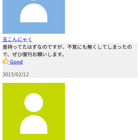
玉こんにゃく
昔持ってたはずなのですが、不覚にも無くしてしまったの
で、ぜひ復刊お願いします。
Good
2015/02/12