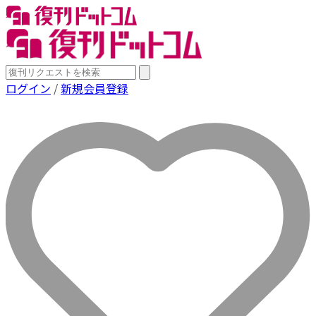
ログイン
/
新規会員登録