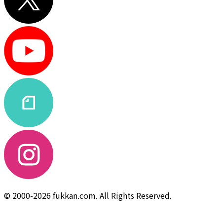
© 2000-2026 fukkan.com. All Rights Reserved.