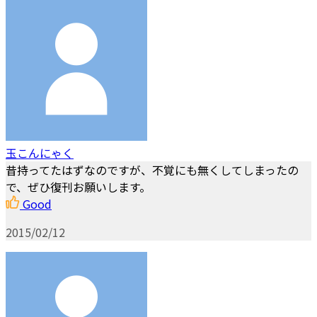
玉こんにゃく
昔持ってたはずなのですが、不覚にも無くしてしまったの
で、ぜひ復刊お願いします。
Good
2015/02/12