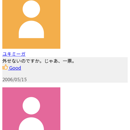
ユキミーガ
外せないのですか。じゃあ、一票。
Good
2006/05/15