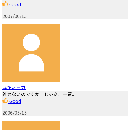
Good
2007/06/15
ユキミーガ
外せないのですか。じゃあ、一票。
Good
2006/05/15