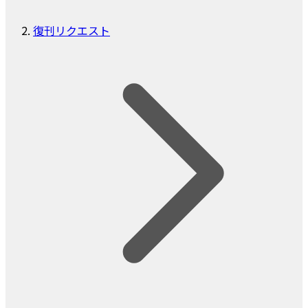
復刊リクエスト