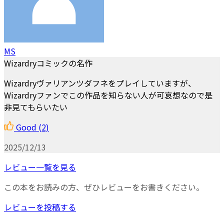
MS
Wizardryコミックの名作
Wizardryヴァリアンツダフネをプレイしていますが、
Wizardryファンでこの作品を知らない人が可哀想なので是
非見てもらいたい
Good
(2)
2025/12/13
レビュー一覧を見る
この本をお読みの方、ぜひレビューをお書きください。
レビューを投稿する