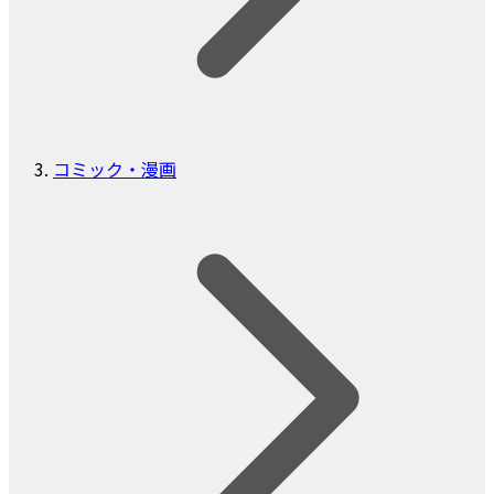
コミック・漫画