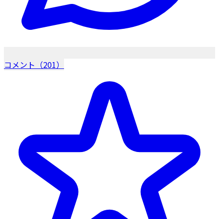
コメント（201）