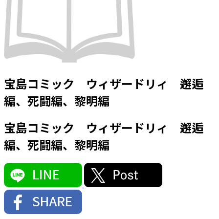
宝島コミック ウィザードリィ 邂逅
編、死闘編、黎明編
宝島コミック ウィザードリィ 邂逅
編、死闘編、黎明編