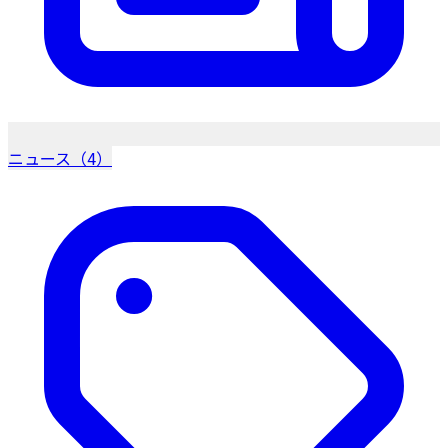
ニュース（4）