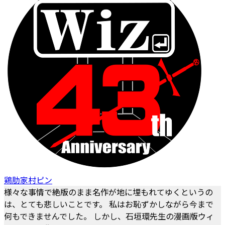
鶏肋家村ピン
様々な事情で絶版のまま名作が地に埋もれてゆくというの
は、とても悲しいことです。 私はお恥ずかしながら今まで
何もできませんでした。 しかし、石垣環先生の漫画版ウィ