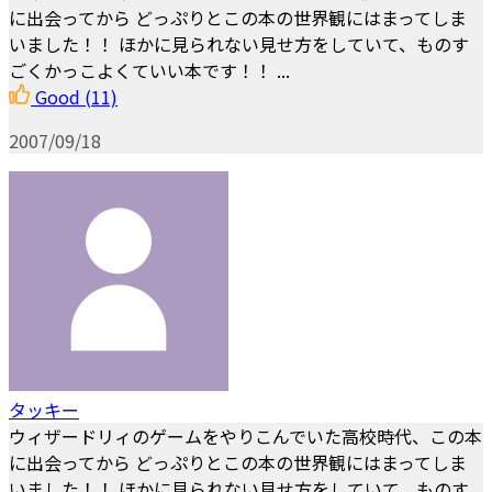
に出会ってから どっぷりとこの本の世界観にはまってしま
いました！！ ほかに見られない見せ方をしていて、ものす
ごくかっこよくていい本です！！ ...
Good
(11)
2007/09/18
タッキー
ウィザードリィのゲームをやりこんでいた高校時代、この本
に出会ってから どっぷりとこの本の世界観にはまってしま
いました！！ ほかに見られない見せ方をしていて、ものす