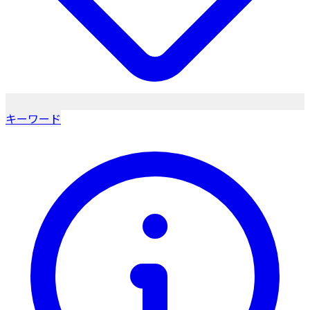
キーワード