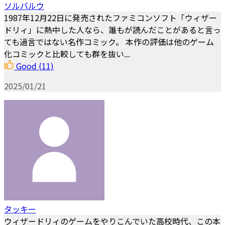
ソルバルウ
1987年12月22日に発売されたファミコンソフト「ウィザー
ドリィ」に熱中した人なら、誰もが読んだことがあると言っ
ても過言ではない名作コミック。 本作の評価は他のゲーム
化コミックと比較しても群を抜い...
Good
(11)
2025/01/21
タッキー
ウィザードリィのゲームをやりこんでいた高校時代、この本