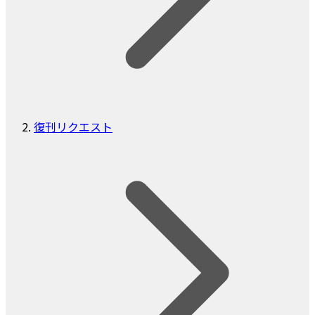
復刊リクエスト