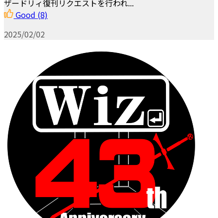
ザードリィ復刊リクエストを行われ...
Good
(8)
2025/02/02