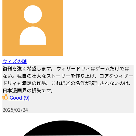
ウィズの輔
復刊を強く希望します。 ウィザードリィはゲームだけでは
ない。独自の壮大なストーリーを作り上げ、コアなウィザー
ドリィも満足の作品。これほどの名作が復刊されないのは、
日本漫画界の損失です。
Good
(9)
2025/01/24