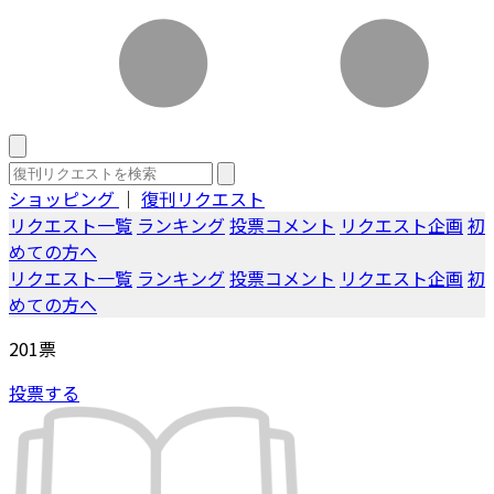
ショッピング
｜
復刊リクエスト
リクエスト一覧
ランキング
投票コメント
リクエスト企画
初
めての方へ
リクエスト一覧
ランキング
投票コメント
リクエスト企画
初
めての方へ
201
票
投票する