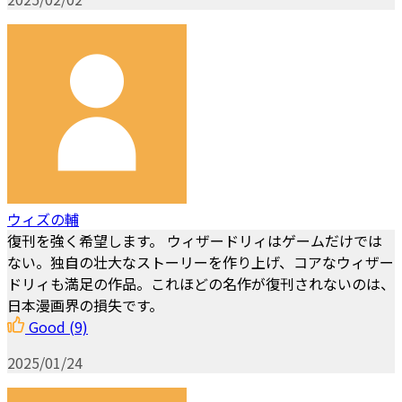
ウィズの輔
復刊を強く希望します。 ウィザードリィはゲームだけでは
ない。独自の壮大なストーリーを作り上げ、コアなウィザー
ドリィも満足の作品。これほどの名作が復刊されないのは、
日本漫画界の損失です。
Good
(9)
2025/01/24