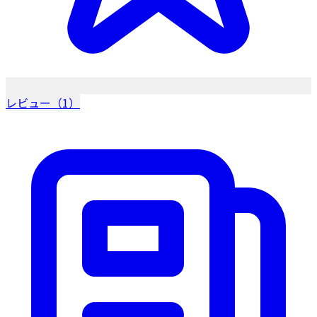
レビュー（1）