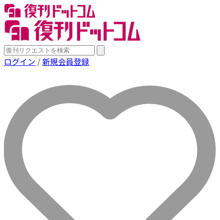
ログイン
/
新規会員登録