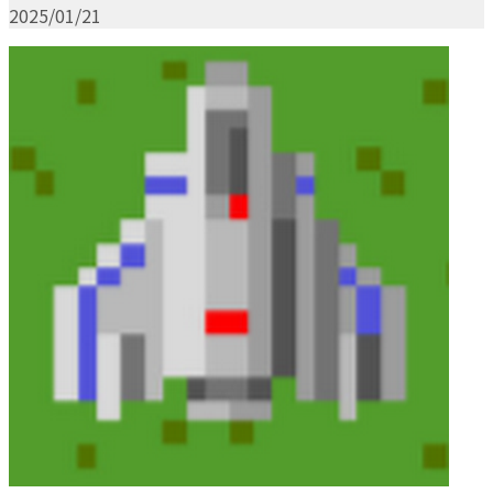
2025/01/21