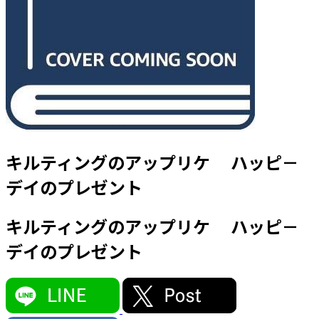
キルティングのアップリケ ハッピ－
デイのプレゼント
キルティングのアップリケ ハッピ－
デイのプレゼント