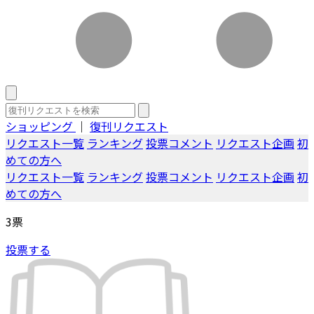
ショッピング
｜
復刊リクエスト
リクエスト一覧
ランキング
投票コメント
リクエスト企画
初
めての方へ
リクエスト一覧
ランキング
投票コメント
リクエスト企画
初
めての方へ
3
票
投票する