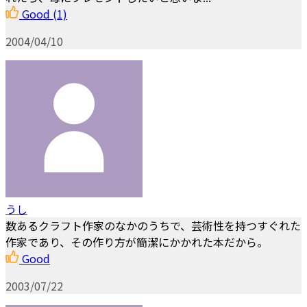
Good
(1)
2004/04/10
うし
数あるクラフト作家のなかのうちで、芸術性を持つすぐれた
作家であり、その作り方が簡潔にかかれた本だから。
Good
2003/07/22