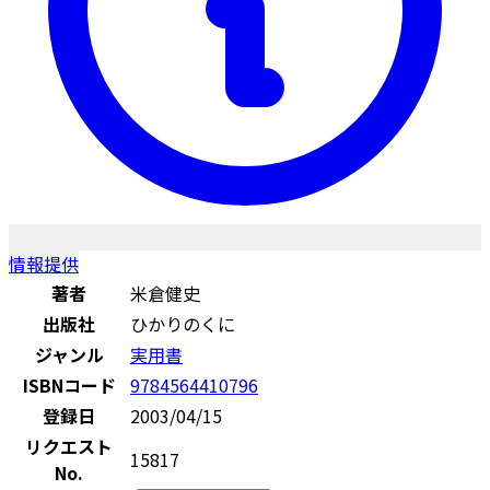
情報提供
著者
米倉健史
出版社
ひかりのくに
ジャンル
実用書
ISBNコード
9784564410796
登録日
2003/04/15
リクエスト
15817
No.