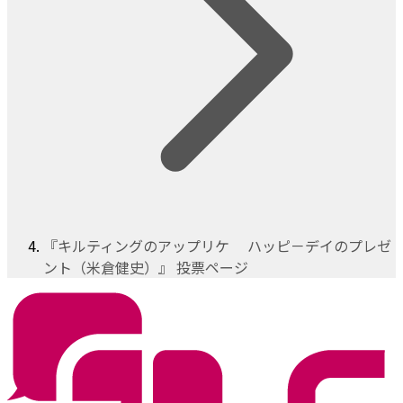
『キルティングのアップリケ ハッピ－デイのプレゼ
ント（米倉健史）』 投票ページ