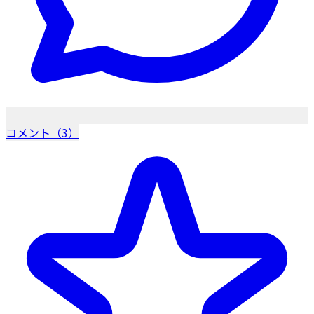
コメント（3）