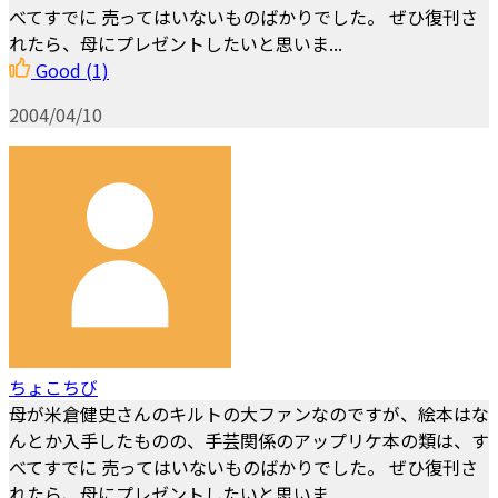
べてすでに 売ってはいないものばかりでした。 ぜひ復刊さ
れたら、母にプレゼントしたいと思いま...
Good
(1)
2004/04/10
ちょこちび
母が米倉健史さんのキルトの大ファンなのですが、絵本はな
んとか入手したものの、手芸関係のアップリケ本の類は、す
べてすでに 売ってはいないものばかりでした。 ぜひ復刊さ
れたら、母にプレゼントしたいと思いま...