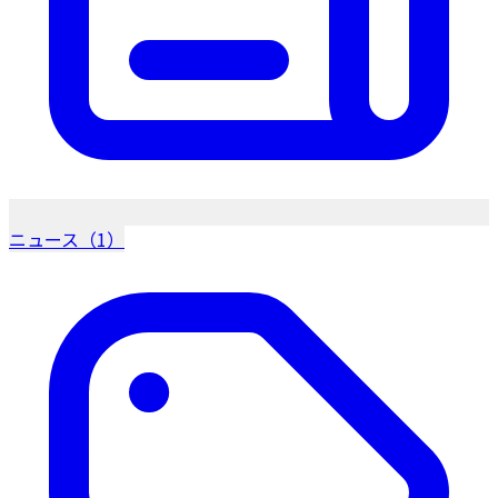
ニュース（1）