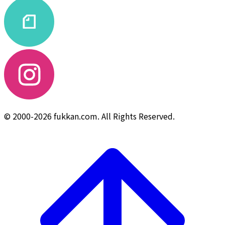
© 2000-2026 fukkan.com. All Rights Reserved.