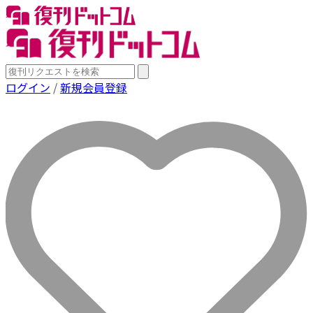
ログイン
/
新規会員登録