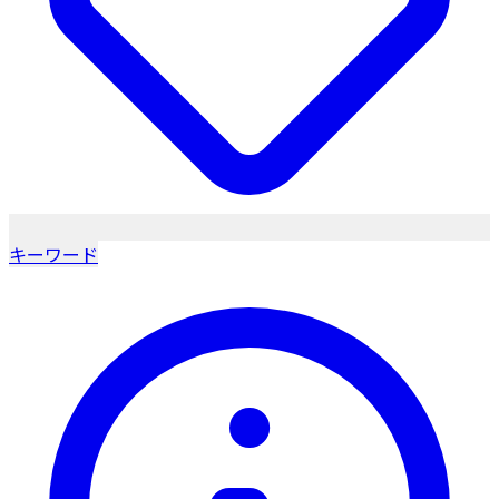
キーワード