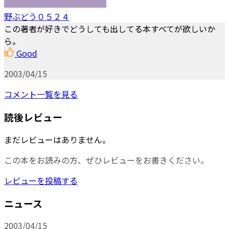
野ぶどう０５２４
この著者が好きでどうしても出してる本すべてが欲しいか
ら。
Good
2003/04/15
コメント一覧を見る
読後レビュー
まだレビューはありません。
この本をお読みの方、ぜひレビューをお書きください。
レビューを投稿する
ニュース
2003/04/15