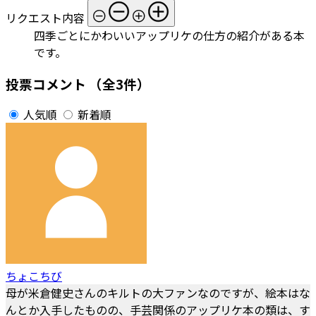
リクエスト内容
四季ごとにかわいいアップリケの仕方の紹介がある本
です。
投票コメント
（全3件）
人気順
新着順
ちょこちび
母が米倉健史さんのキルトの大ファンなのですが、絵本はな
んとか入手したものの、手芸関係のアップリケ本の類は、す