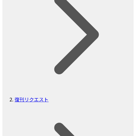
復刊リクエスト