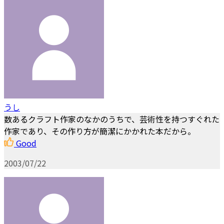
うし
数あるクラフト作家のなかのうちで、芸術性を持つすぐれた
作家であり、その作り方が簡潔にかかれた本だから。
Good
2003/07/22