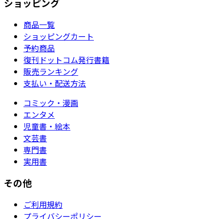
ショッピング
商品一覧
ショッピングカート
予約商品
復刊ドットコム発行書籍
販売ランキング
支払い・配送方法
コミック・漫画
エンタメ
児童書・絵本
文芸書
専門書
実用書
その他
ご利用規約
プライバシーポリシー