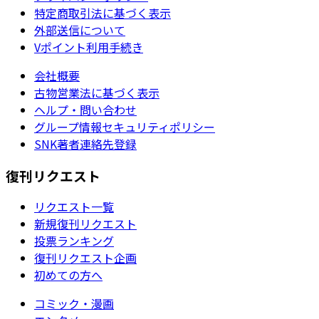
特定商取引法に基づく表示
外部送信について
Vポイント利用手続き
会社概要
古物営業法に基づく表示
ヘルプ・問い合わせ
グループ情報セキュリティポリシー
SNK著者連絡先登録
復刊リクエスト
リクエスト一覧
新規復刊リクエスト
投票ランキング
復刊リクエスト企画
初めての方へ
コミック・漫画