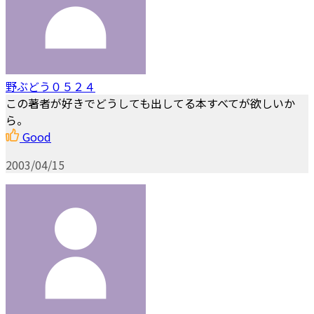
野ぶどう０５２４
この著者が好きでどうしても出してる本すべてが欲しいか
ら。
Good
2003/04/15