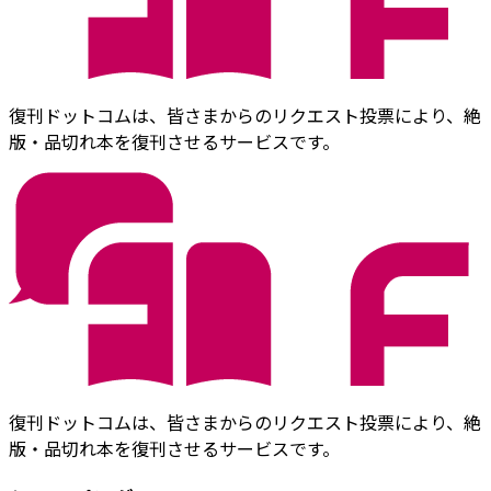
復刊ドットコムは、皆さまからのリクエスト投票により、絶
版・品切れ本を復刊させるサービスです。
復刊ドットコムは、皆さまからのリクエスト投票により、絶
版・品切れ本を復刊させるサービスです。