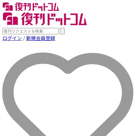
ログイン
/
新規会員登録