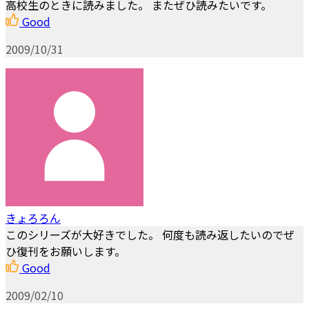
高校生のときに読みました。 またぜひ読みたいです。
Good
2009/10/31
きょろろん
このシリーズが大好きでした。 何度も読み返したいのでぜ
ひ復刊をお願いします。
Good
2009/02/10