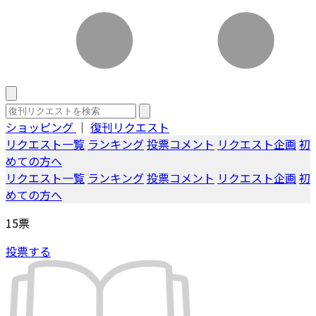
ショッピング
｜
復刊リクエスト
リクエスト一覧
ランキング
投票コメント
リクエスト企画
初
めての方へ
リクエスト一覧
ランキング
投票コメント
リクエスト企画
初
めての方へ
15
票
投票する