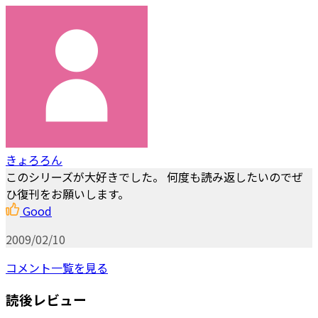
きょろろん
このシリーズが大好きでした。 何度も読み返したいのでぜ
ひ復刊をお願いします。
Good
2009/02/10
コメント一覧を見る
読後レビュー