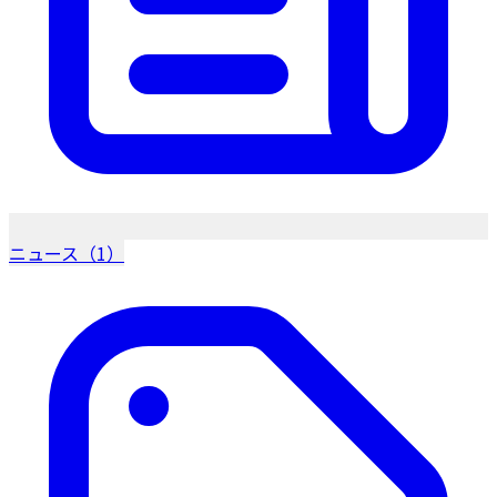
ニュース（1）