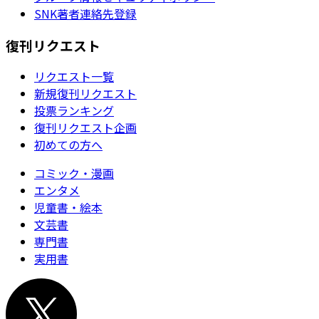
SNK著者連絡先登録
復刊リクエスト
リクエスト一覧
新規復刊リクエスト
投票ランキング
復刊リクエスト企画
初めての方へ
コミック・漫画
エンタメ
児童書・絵本
文芸書
専門書
実用書