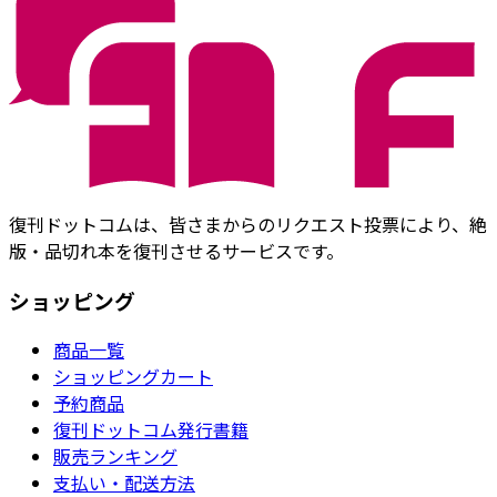
復刊ドットコムは、皆さまからのリクエスト投票により、絶
版・品切れ本を復刊させるサービスです。
ショッピング
商品一覧
ショッピングカート
予約商品
復刊ドットコム発行書籍
販売ランキング
支払い・配送方法