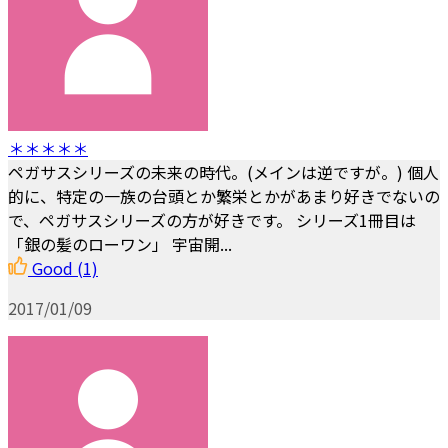
＊＊＊＊＊
ペガサスシリーズの未来の時代。(メインは逆ですが。) 個人
的に、特定の一族の台頭とか繁栄とかがあまり好きでないの
で、ペガサスシリーズの方が好きです。 シリーズ1冊目は
「銀の髪のローワン」 宇宙開...
Good
(1)
2017/01/09