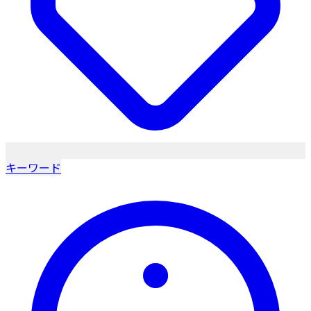
キーワード