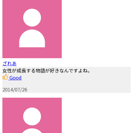
ざれあ
女性が成長する物語が好きなんですよね。
Good
2014/07/26