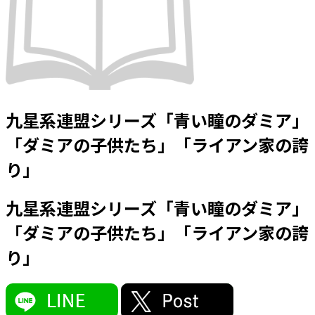
九星系連盟シリーズ「青い瞳のダミア」
「ダミアの子供たち」「ライアン家の誇
り」
九星系連盟シリーズ「青い瞳のダミア」
「ダミアの子供たち」「ライアン家の誇
り」