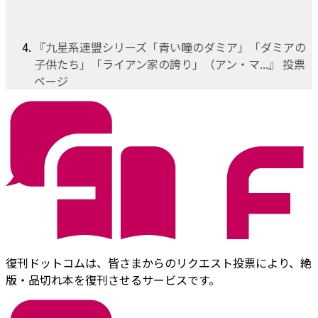
『九星系連盟シリーズ「青い瞳のダミア」「ダミアの
子供たち」「ライアン家の誇り」（アン・マ...』 投票
ページ
復刊ドットコムは、皆さまからのリクエスト投票により、絶
版・品切れ本を復刊させるサービスです。