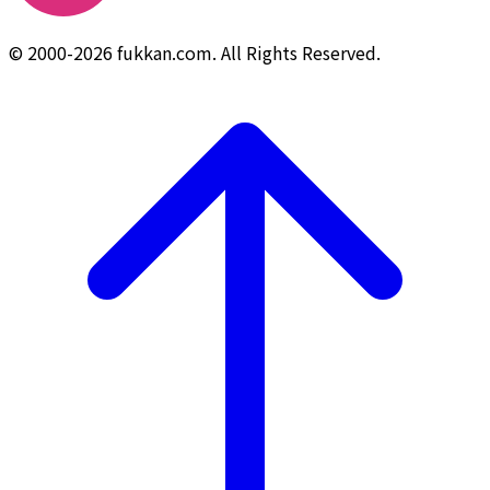
© 2000-2026 fukkan.com. All Rights Reserved.