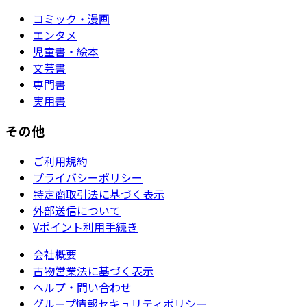
コミック・漫画
エンタメ
児童書・絵本
文芸書
専門書
実用書
その他
ご利用規約
プライバシーポリシー
特定商取引法に基づく表示
外部送信について
Vポイント利用手続き
会社概要
古物営業法に基づく表示
ヘルプ・問い合わせ
グループ情報セキュリティポリシー