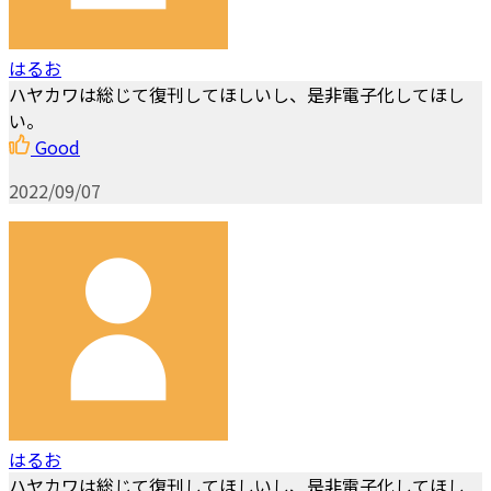
はるお
ハヤカワは総じて復刊してほしいし、是非電子化してほし
い。
Good
2022/09/07
はるお
ハヤカワは総じて復刊してほしいし、是非電子化してほし