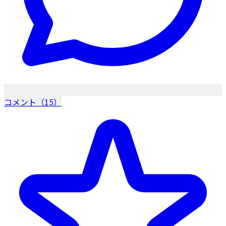
コメント（15）