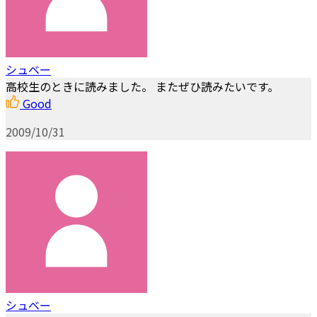
シュベー
高校生のときに読みました。 またぜひ読みたいです。
Good
2009/10/31
シュベー