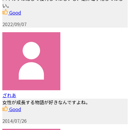
い。
Good
2022/09/07
ざれあ
女性が成長する物語が好きなんですよね。
Good
2014/07/26