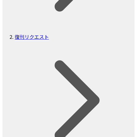
復刊リクエスト