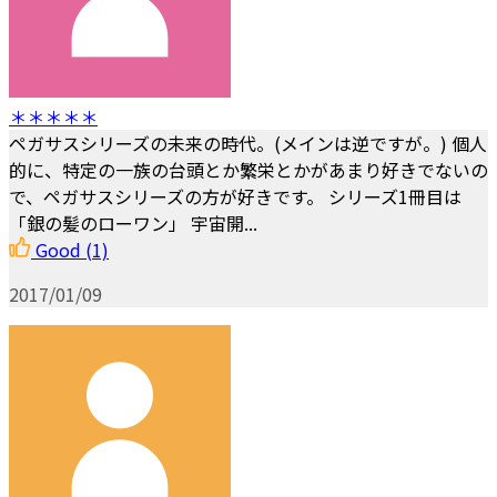
＊＊＊＊＊
ペガサスシリーズの未来の時代。(メインは逆ですが。) 個人
的に、特定の一族の台頭とか繁栄とかがあまり好きでないの
で、ペガサスシリーズの方が好きです。 シリーズ1冊目は
「銀の髪のローワン」 宇宙開...
Good
(1)
2017/01/09