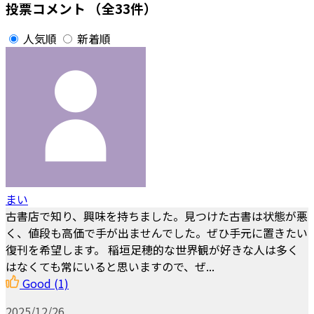
投票コメント
（全33件）
人気順
新着順
まい
古書店で知り、興味を持ちました。見つけた古書は状態が悪
く、値段も高価で手が出ませんでした。ぜひ手元に置きたい
復刊を希望します。 稲垣足穂的な世界観が好きな人は多く
はなくても常にいると思いますので、ぜ...
Good
(1)
2025/12/26