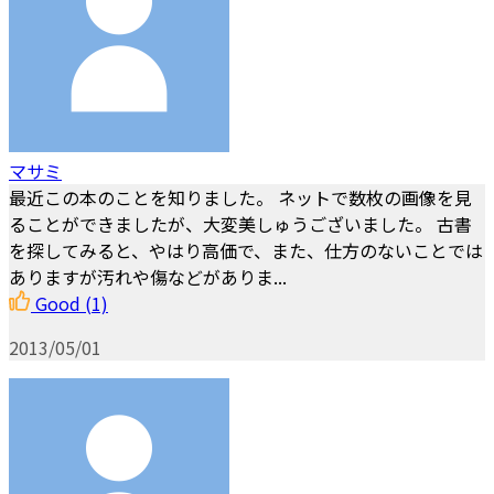
マサミ
最近この本のことを知りました。 ネットで数枚の画像を見
ることができましたが、大変美しゅうございました。 古書
を探してみると、やはり高価で、また、仕方のないことでは
ありますが汚れや傷などがありま...
Good
(1)
2013/05/01