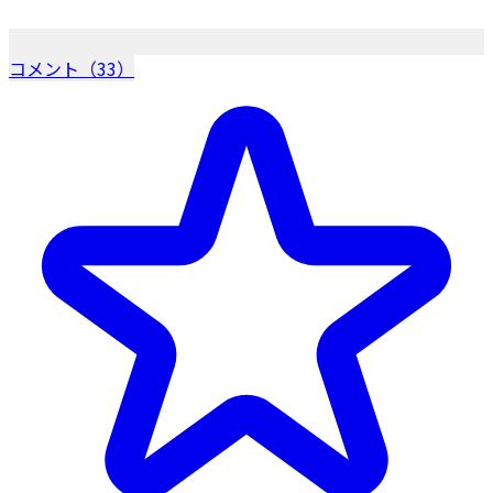
コメント（33）