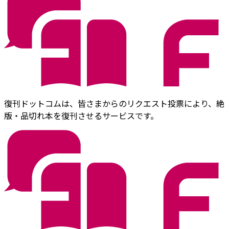
復刊ドットコムは、皆さまからのリクエスト投票により、絶
版・品切れ本を復刊させるサービスです。