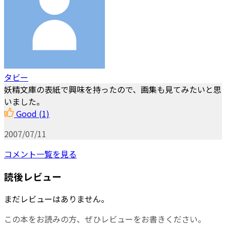
タビー
妖精文庫の表紙で興味を持ったので、画集も見てみたいと思
いました。
Good
(1)
2007/07/11
コメント一覧を見る
読後レビュー
まだレビューはありません。
この本をお読みの方、ぜひレビューをお書きください。