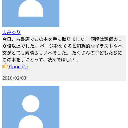
まみゆり
今日、古書店でこの本を手に取りました。 値段は定価の１
０倍以上でした。 ページをめくると幻想的なイラストや本
文がとても素晴らしい本でした。 たくさんの子どもたちに
この本を手にとって、読んでほしい...
Good
(1)
2010/02/03