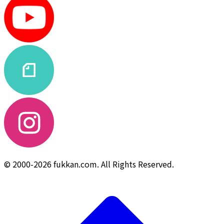
© 2000-2026 fukkan.com. All Rights Reserved.