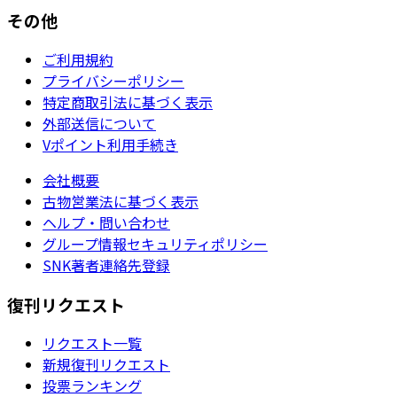
その他
ご利用規約
プライバシーポリシー
特定商取引法に基づく表示
外部送信について
Vポイント利用手続き
会社概要
古物営業法に基づく表示
ヘルプ・問い合わせ
グループ情報セキュリティポリシー
SNK著者連絡先登録
復刊リクエスト
リクエスト一覧
新規復刊リクエスト
投票ランキング