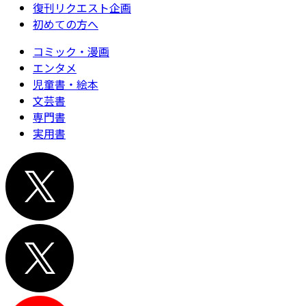
復刊リクエスト企画
初めての方へ
コミック・漫画
エンタメ
児童書・絵本
文芸書
専門書
実用書