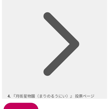
『月街星物園（まりのるうにい）』 投票ページ