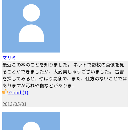
マサミ
最近この本のことを知りました。 ネットで数枚の画像を見
ることができましたが、大変美しゅうございました。 古書
を探してみると、やはり高価で、また、仕方のないことでは
ありますが汚れや傷などがありま...
Good
(1)
2013/05/01