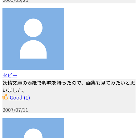
タビー
妖精文庫の表紙で興味を持ったので、画集も見てみたいと思
いました。
Good
(1)
2007/07/11