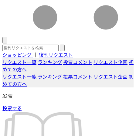
ショッピング
｜
復刊リクエスト
リクエスト一覧
ランキング
投票コメント
リクエスト企画
初
めての方へ
リクエスト一覧
ランキング
投票コメント
リクエスト企画
初
めての方へ
33
票
投票する