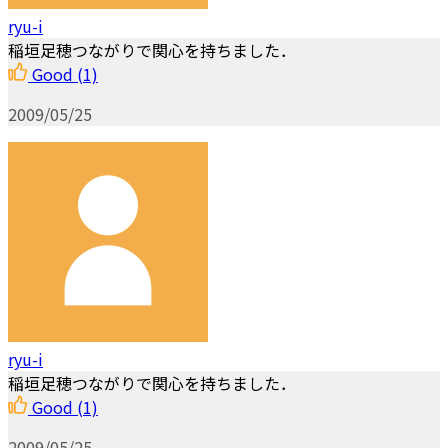
ryu-i
稲垣足穂つながりで関心を持ちました．
Good
(1)
2009/05/25
ryu-i
稲垣足穂つながりで関心を持ちました．
Good
(1)
2009/05/25