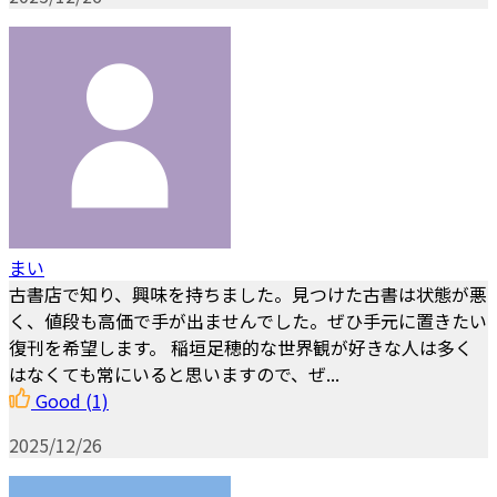
まい
古書店で知り、興味を持ちました。見つけた古書は状態が悪
く、値段も高価で手が出ませんでした。ぜひ手元に置きたい
復刊を希望します。 稲垣足穂的な世界観が好きな人は多く
はなくても常にいると思いますので、ぜ...
Good
(1)
2025/12/26