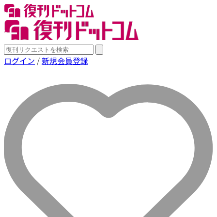
ログイン
/
新規会員登録