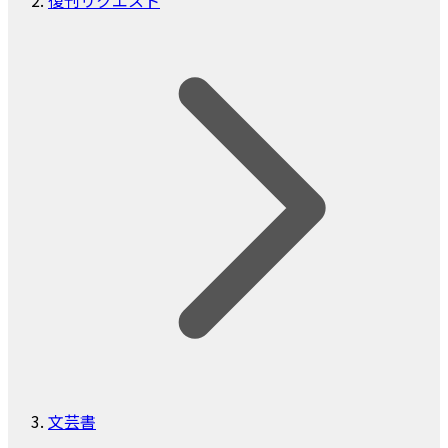
復刊リクエスト
文芸書