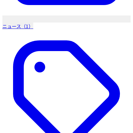
ニュース（1）