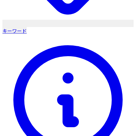
キーワード