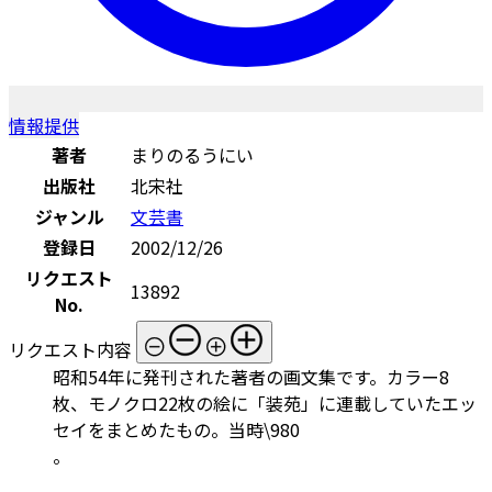
情報提供
著者
まりのるうにい
出版社
北宋社
ジャンル
文芸書
登録日
2002/12/26
リクエスト
13892
No.
リクエスト内容
昭和54年に発刊された著者の画文集です。カラー8
枚、モノクロ22枚の絵に「装苑」に連載していたエッ
セイをまとめたもの。当時\980
。