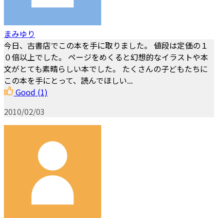
まみゆり
今日、古書店でこの本を手に取りました。 値段は定価の１
０倍以上でした。 ページをめくると幻想的なイラストや本
文がとても素晴らしい本でした。 たくさんの子どもたちに
この本を手にとって、読んでほしい...
Good
(1)
2010/02/03