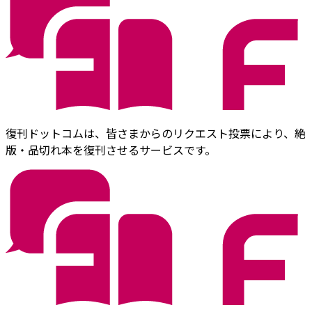
復刊ドットコムは、皆さまからのリクエスト投票により、絶
版・品切れ本を復刊させるサービスです。