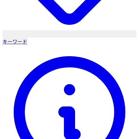
キーワード