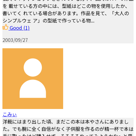
を 載せている方の中には、型紙はどこの物を使用したか、
書いてく れている場合があります。作品を見て、「大人の
シンプルウェ ア」の型紙で作っている物...
Good
(1)
2003/09/27
こみぃ
洋裁にはまり出した頃、まだこの本は本やさんにありまし
た。でも腕に全く自信がなく子供服を作るのが精一杯で本は