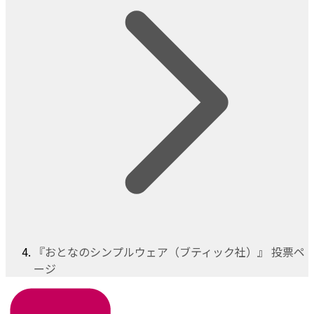
『おとなのシンプルウェア（ブティック社）』 投票ペ
ージ