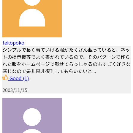
tekopoko
シンプルで長く着ていける服がたくさん載っていると、ネッ
トの掲示板等でよく書かれているので、そのパターンで作ら
れた服をホームページで載せてらっしゃるのもすごく好きな
感じなので是非是非復刊してもらいたいと...
Good
(1)
2003/11/15