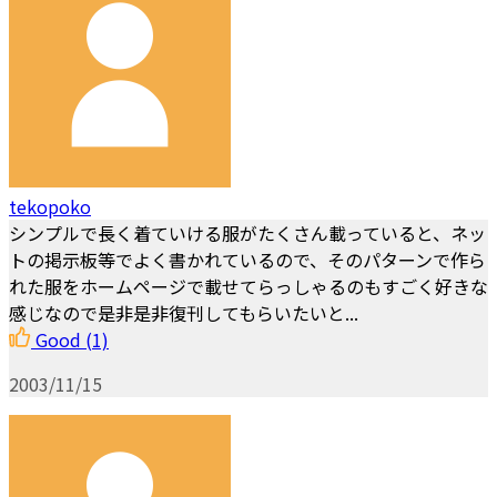
tekopoko
シンプルで長く着ていける服がたくさん載っていると、ネッ
トの掲示板等でよく書かれているので、そのパターンで作ら
れた服をホームページで載せてらっしゃるのもすごく好きな
感じなので是非是非復刊してもらいたいと...
Good
(1)
2003/11/15