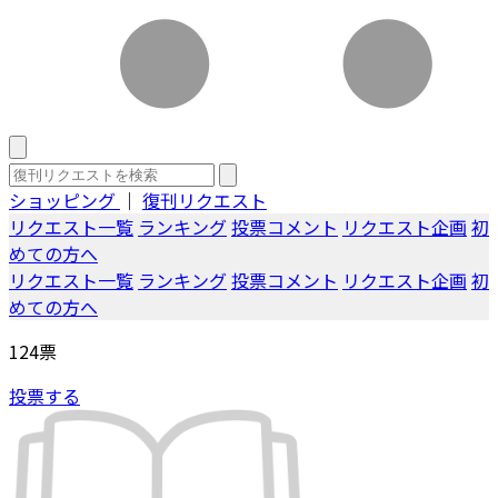
ショッピング
｜
復刊リクエスト
リクエスト一覧
ランキング
投票コメント
リクエスト企画
初
めての方へ
リクエスト一覧
ランキング
投票コメント
リクエスト企画
初
めての方へ
124
票
投票する