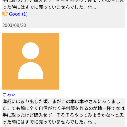
手に取ったけど購入せず。そろそろやってみようかな～と思
った時にはすでに売っていませんでした。他...
Good
(1)
2003/09/20
こみぃ
洋裁にはまり出した頃、まだこの本は本やさんにありまし
た。でも腕に全く自信がなく子供服を作るのが精一杯で本は
手に取ったけど購入せず。そろそろやってみようかな～と思
った時にはすでに売っていませんでした。他...