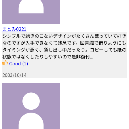
まとみ0221
シンプルで飽きのこないデザインがたくさん載っていて好き
なのですが入手できなくて残念です。図書館で借りようにも
タイミングが悪く、貸し出し中だったり。コピーしても紙の
状態ではなくしたりしやすいので是非復刊...
Good
(1)
2003/10/14