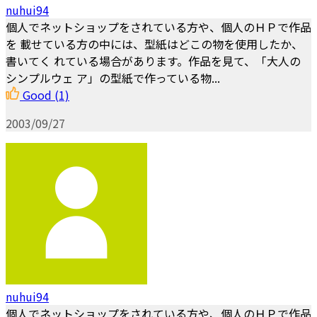
nuhui94
個人でネットショップをされている方や、個人のＨＰで作品
を 載せている方の中には、型紙はどこの物を使用したか、
書いてく れている場合があります。作品を見て、「大人の
シンプルウェ ア」の型紙で作っている物...
Good
(1)
2003/09/27
nuhui94
個人でネットショップをされている方や、個人のＨＰで作品