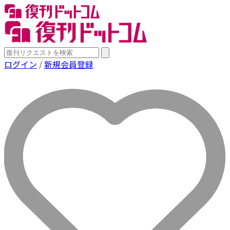
ログイン
/
新規会員登録