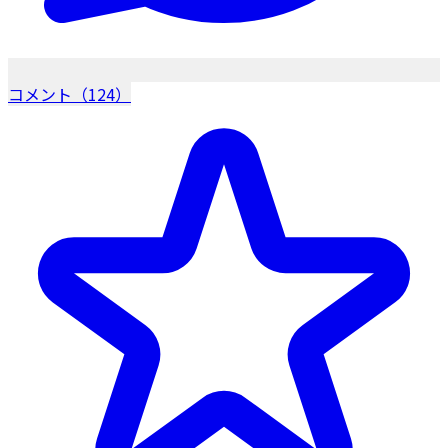
コメント（124）