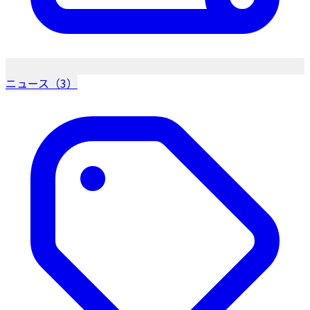
ニュース（3）