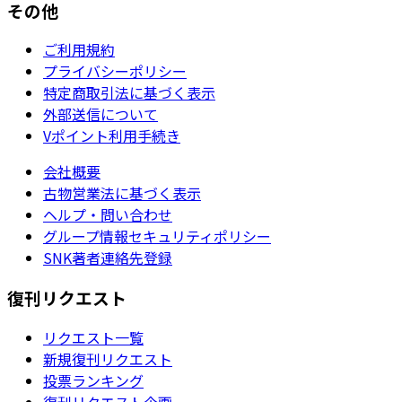
その他
ご利用規約
プライバシーポリシー
特定商取引法に基づく表示
外部送信について
Vポイント利用手続き
会社概要
古物営業法に基づく表示
ヘルプ・問い合わせ
グループ情報セキュリティポリシー
SNK著者連絡先登録
復刊リクエスト
リクエスト一覧
新規復刊リクエスト
投票ランキング
復刊リクエスト企画