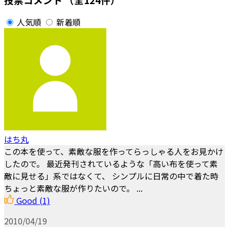
人気順
新着順
はち丸
この本を使って、素敵な服を作ってらっしゃる人をお見かけ
したので。 最近発刊されているような「高い布を使って素
敵に見せる」系ではなくて、 シンプルに日常の中で着た時
ちょっと素敵な服が作りたいので。 ...
Good
(1)
2010/04/19