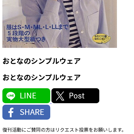
おとなのシンプルウェア
おとなのシンプルウェア
復刊活動にご賛同の方はリクエスト投票をお願いします。