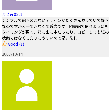
まとみ0221
シンプルで飽きのこないデザインがたくさん載っていて好き
なのですが入手できなくて残念です。図書館で借りようにも
タイミングが悪く、貸し出し中だったり。コピーしても紙の
状態ではなくしたりしやすいので是非復刊...
Good
(1)
2003/10/14