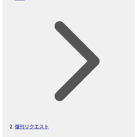
復刊リクエスト