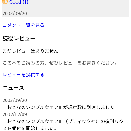
Good
(1)
2003/09/20
コメント一覧を見る
読後レビュー
まだレビューはありません。
この本をお読みの方、ぜひレビューをお書きください。
レビューを投稿する
ニュース
2003/09/20
『おとなのシンプルウェア』が規定数に到達しました。
2002/12/09
『おとなのシンプルウェア』（ブティック社）の復刊リクエ
スト受付を開始しました。