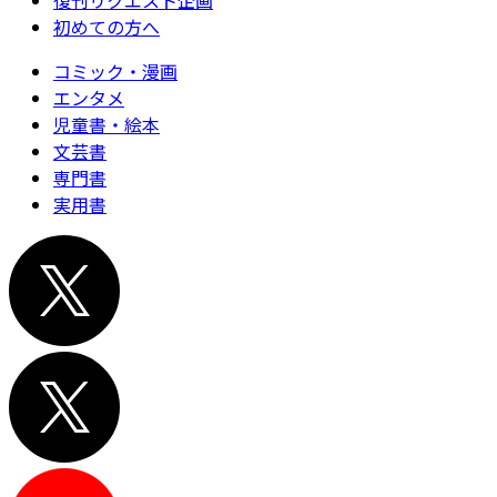
初めての方へ
コミック・漫画
エンタメ
児童書・絵本
文芸書
専門書
実用書