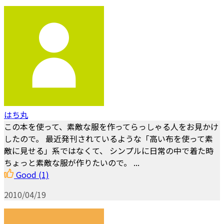
はち丸
この本を使って、素敵な服を作ってらっしゃる人をお見かけ
したので。 最近発刊されているような「高い布を使って素
敵に見せる」系ではなくて、 シンプルに日常の中で着た時
ちょっと素敵な服が作りたいので。 ...
Good
(1)
2010/04/19