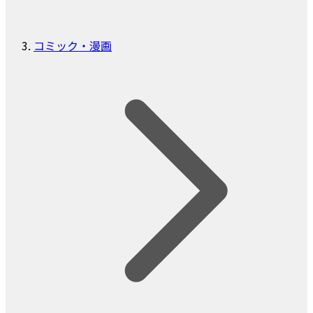
コミック・漫画