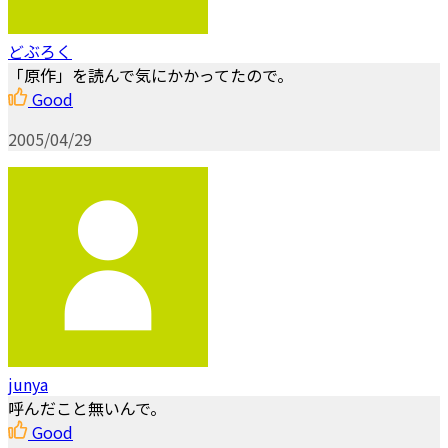
どぶろく
「原作」を読んで気にかかってたので。
Good
2005/04/29
junya
呼んだこと無いんで。
Good