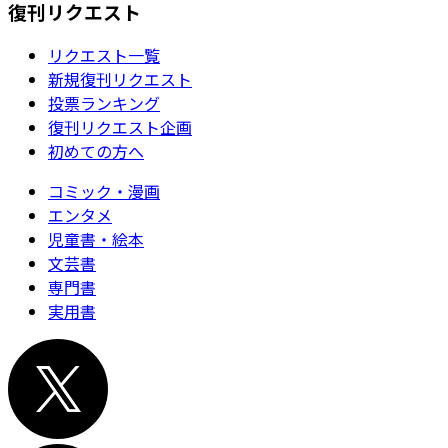
復刊リクエスト
リクエスト一覧
新規復刊リクエスト
投票ランキング
復刊リクエスト企画
初めての方へ
コミック・漫画
エンタメ
児童書・絵本
文芸書
専門書
実用書