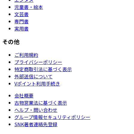
児童書・絵本
文芸書
専門書
実用書
その他
ご利用規約
プライバシーポリシー
特定商取引法に基づく表示
外部送信について
Vポイント利用手続き
会社概要
古物営業法に基づく表示
ヘルプ・問い合わせ
グループ情報セキュリティポリシー
SNK著者連絡先登録