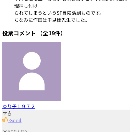
理押し付け
られてしまうというSF冒険活劇ものです。
ちなみに作画は里見桂先生でした。
投票コメント
（全19件）
ゆり子１９７２
すき
Good