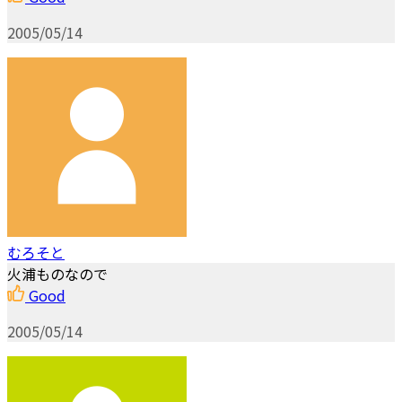
2005/05/14
むろそと
火浦ものなので
Good
2005/05/14