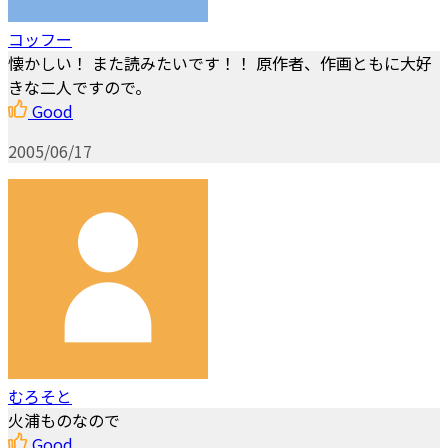
コッフー
懐かしい！ また読みたいです！！ 原作者、作画ともに大好
きな二人ですので。
Good
2005/06/17
むろそと
火浦ものなので
Good