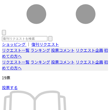
ショッピング
｜
復刊リクエスト
リクエスト一覧
ランキング
投票コメント
リクエスト企画
初
めての方へ
リクエスト一覧
ランキング
投票コメント
リクエスト企画
初
めての方へ
19
票
投票する