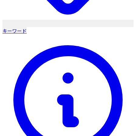
キーワード