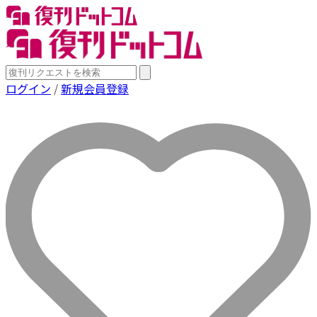
ログイン
/
新規会員登録