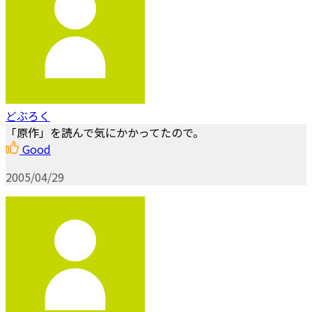
どぶろく
「原作」を読んで気にかかってたので。
Good
2005/04/29