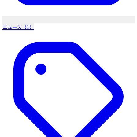
ニュース（1）