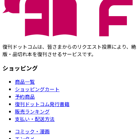
復刊ドットコムは、皆さまからのリクエスト投票により、絶
版・品切れ本を復刊させるサービスです。
ショッピング
商品一覧
ショッピングカート
予約商品
復刊ドットコム発行書籍
販売ランキング
支払い・配送方法
コミック・漫画
エンタメ