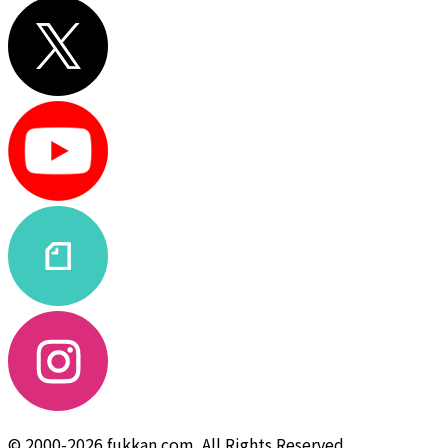
© 2000-2026 fukkan.com. All Rights Reserved.