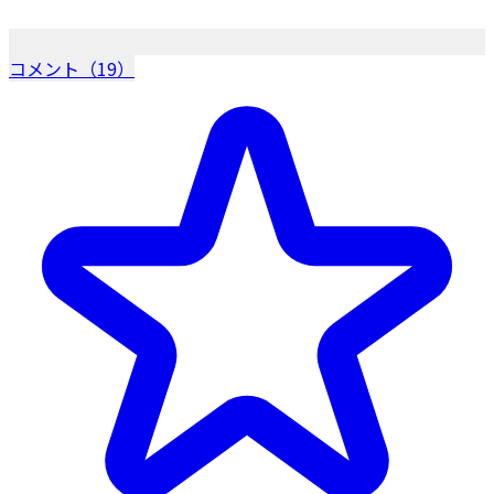
コメント（19）