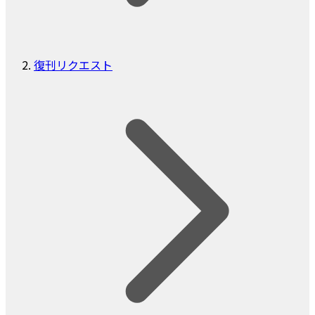
復刊リクエスト