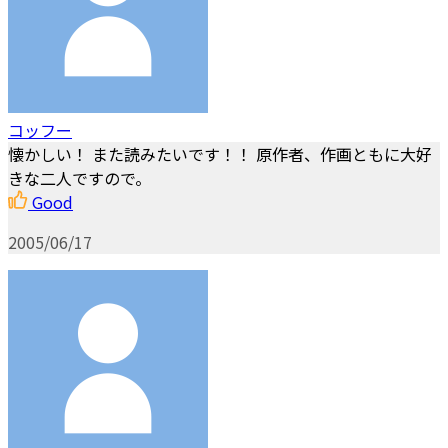
コッフー
懐かしい！ また読みたいです！！ 原作者、作画ともに大好
きな二人ですので。
Good
2005/06/17