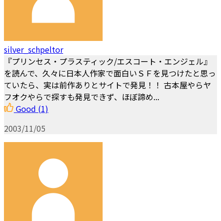
silver_schpeltor
『プリンセス・プラスティック/エスコート・エンジェル』
を読んで、久々に日本人作家で面白いＳＦを見つけたと思っ
ていたら、実は前作ありとサイトで発見！！ 古本屋やらヤ
フオクやらで探すも発見できず、ほぼ諦め...
Good
(1)
2003/11/05