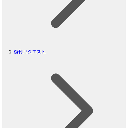
復刊リクエスト