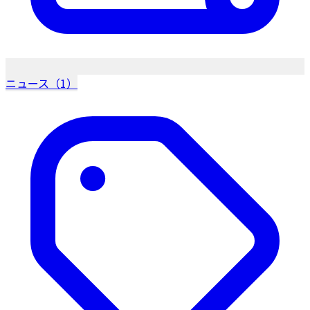
ニュース（1）