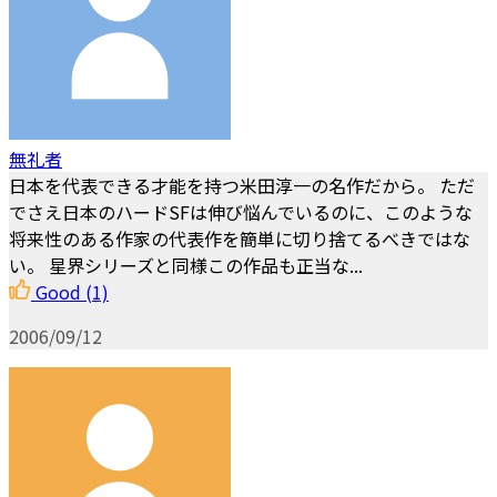
無礼者
日本を代表できる才能を持つ米田淳一の名作だから。 ただ
でさえ日本のハードSFは伸び悩んでいるのに、このような
将来性のある作家の代表作を簡単に切り捨てるべきではな
い。 星界シリーズと同様この作品も正当な...
Good
(1)
2006/09/12