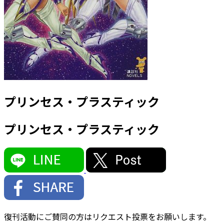
プリンセス・プラスティック
プリンセス・プラスティック
復刊活動にご賛同の方はリクエスト投票をお願いします。