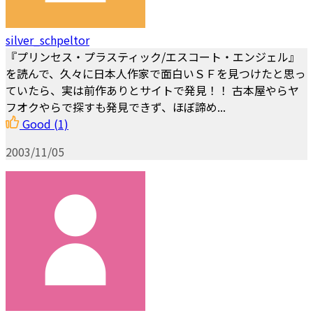
silver_schpeltor
『プリンセス・プラスティック/エスコート・エンジェル』
を読んで、久々に日本人作家で面白いＳＦを見つけたと思っ
ていたら、実は前作ありとサイトで発見！！ 古本屋やらヤ
フオクやらで探すも発見できず、ほぼ諦め...
Good
(1)
2003/11/05