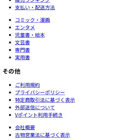
支払い・配送方法
コミック・漫画
エンタメ
児童書・絵本
文芸書
専門書
実用書
その他
ご利用規約
プライバシーポリシー
特定商取引法に基づく表示
外部送信について
Vポイント利用手続き
会社概要
古物営業法に基づく表示