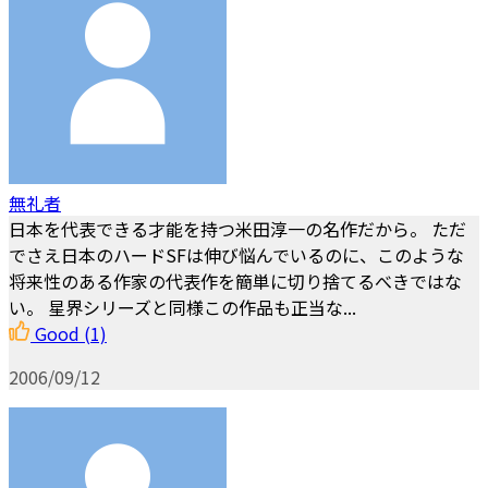
無礼者
日本を代表できる才能を持つ米田淳一の名作だから。 ただ
でさえ日本のハードSFは伸び悩んでいるのに、このような
将来性のある作家の代表作を簡単に切り捨てるべきではな
い。 星界シリーズと同様この作品も正当な...
Good
(1)
2006/09/12