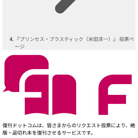
『プリンセス・プラスティック（米田淳一）』 投票ペ
ージ
復刊ドットコムは、皆さまからのリクエスト投票により、絶
版・品切れ本を復刊させるサービスです。