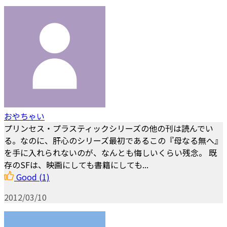
おやちゃい
プリンセス・プラスティックシリーズの他の刊は読んでい
る。なのに、肝心のシリーズ最初であるこの『母なる無へ』
を手に入れられないのが、なんとも悔しいくらい残念。 既
存のSFは、映画にしても書籍にしても...
Good
(1)
2012/03/10