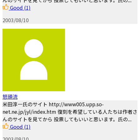
んのサイトを見てから 投票してもいいと思います。氏の...
Good
(1)
2003/08/10
怒頭流
米田淳一氏のサイト http://www005.upp.so-
net.ne.jp/jyl/index.htm 復刻を希望している人たちは作者さ
んのサイトを見てから 投票してもいいと思います。氏の...
Good
(1)
2003/08/10