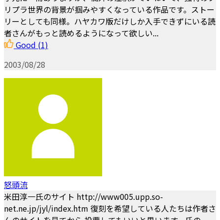
リプラ世界の背景が掴みやすくなっている作品です。ストー
リーとしても同様。ハヤカワ版だけしか入手できずにいる読
者さんがもっと読めるようになって欲しい...
Good
(1)
2003/08/28
怒頭流
米田淳一氏のサイト http://www005.upp.so-
net.ne.jp/jyl/index.htm 復刻を希望している人たちは作者さ