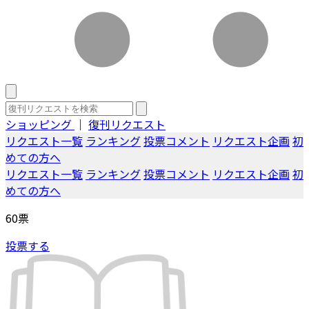
ショッピング
｜
復刊リクエスト
リクエスト一覧
ランキング
投票コメント
リクエスト企画
初
めての方へ
リクエスト一覧
ランキング
投票コメント
リクエスト企画
初
めての方へ
60
票
投票する