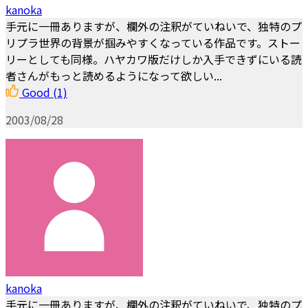
kanoka
手元に一冊ありますが、欄外の注釈がていねいで、独特のプ
リプラ世界の背景が掴みやすくなっている作品です。ストー
リーとしても同様。ハヤカワ版だけしか入手できずにいる読
者さんがもっと読めるようになって欲しい...
Good
(1)
2003/08/28
kanoka
手元に一冊ありますが、欄外の注釈がていねいで、独特のプ