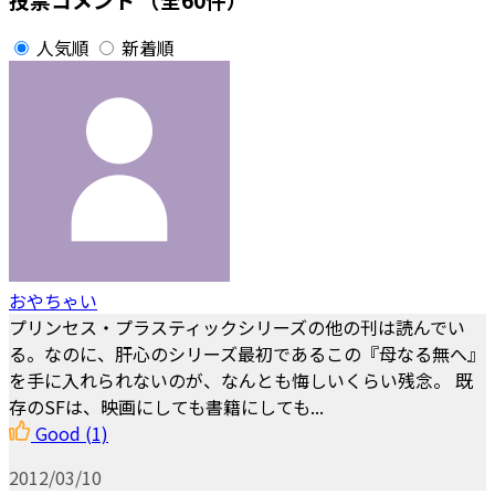
人気順
新着順
おやちゃい
プリンセス・プラスティックシリーズの他の刊は読んでい
る。なのに、肝心のシリーズ最初であるこの『母なる無へ』
を手に入れられないのが、なんとも悔しいくらい残念。 既
存のSFは、映画にしても書籍にしても...
Good
(1)
2012/03/10