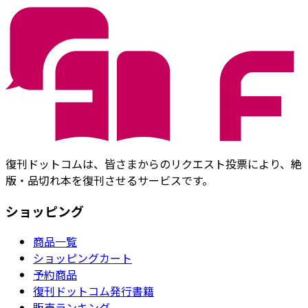
復刊ドットコムは、皆さまからのリクエスト投票により、絶
版・品切れ本を復刊させるサービスです。
ショッピング
商品一覧
ショッピングカート
予約商品
復刊ドットコム発行書籍
販売ランキング