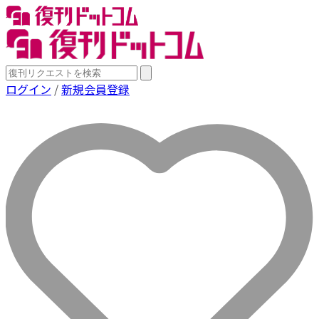
ログイン
/
新規会員登録