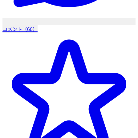
コメント（60）