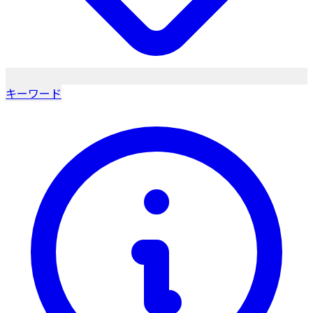
キーワード