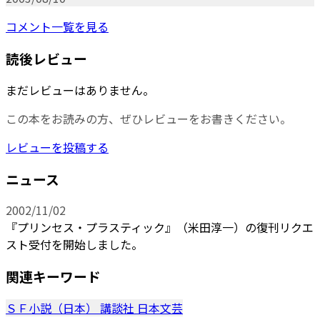
コメント一覧を見る
読後レビュー
まだレビューはありません。
この本をお読みの方、ぜひレビューをお書きください。
レビューを投稿する
ニュース
2002/11/02
『プリンセス・プラスティック』（米田淳一）の復刊リクエ
スト受付を開始しました。
関連キーワード
ＳＦ小説（日本）
講談社
日本文芸