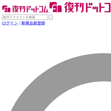
ログイン
/
新規会員登録