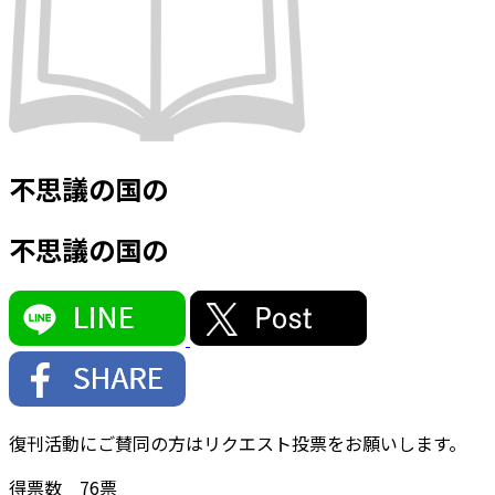
不思議の国の
不思議の国の
復刊活動にご賛同の方はリクエスト投票をお願いします。
得票数
76
票