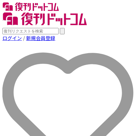
ログイン
/
新規会員登録