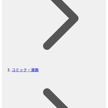
コミック・漫画