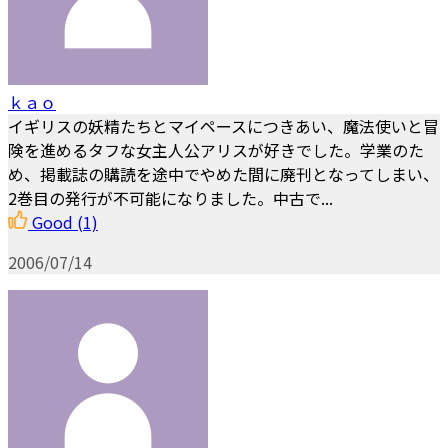
ｋａｏ
イギリスの妖精たちとマイペースにつきあい、魔法使いと冒
険を進めるタフな女主人公アリスが好きでした。学業のた
め、掲載誌の購読を途中でやめた間に廃刊となってしまい、
2巻目の発行が不可能になりました。中古で...
Good
(1)
2006/07/14