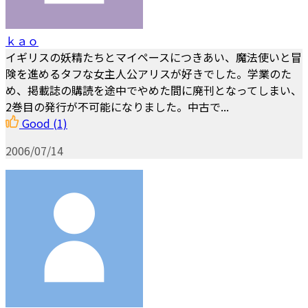
ｋａｏ
イギリスの妖精たちとマイペースにつきあい、魔法使いと冒
険を進めるタフな女主人公アリスが好きでした。学業のた
め、掲載誌の購読を途中でやめた間に廃刊となってしまい、
2巻目の発行が不可能になりました。中古で...
Good
(1)
2006/07/14