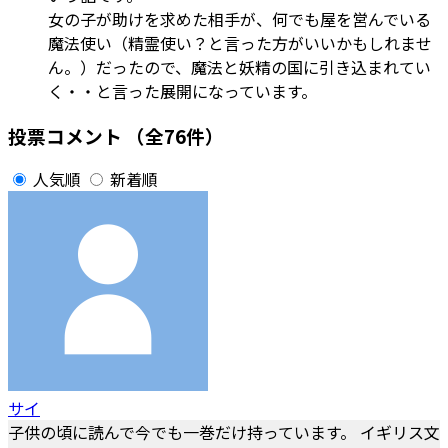
女の子が助けを求めた相手が、何でも屋を営んでいる
魔法使い（精霊使い？と言った方がいいかもしれませ
ん。）だったので、魔法と妖精の国に引き込まれてい
く・・と言った展開になっています。
投票コメント
（全76件）
人気順
新着順
サイ
子供の頃に読んで今でも一巻だけ持っています。 イギリス文