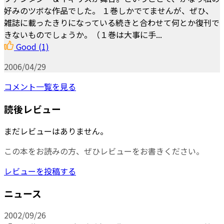
好みのツボな作品でした。 １巻しかでてませんが、ぜひ、
雑誌に載ったきりになっている続きと合わせて何とか復刊で
きないものでしょうか。（１巻は大事に手...
Good
(1)
2006/04/29
コメント一覧を見る
読後レビュー
まだレビューはありません。
この本をお読みの方、ぜひレビューをお書きください。
レビューを投稿する
ニュース
2002/09/26