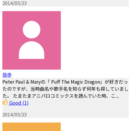
2014/05/23
信歩
Peter Paul & Maryの「 Puff The Magic Dragon」が好きだっ
たのですが、当時曲名や歌手名を知らず何年も探していまし
た。 たまたまアニパロコミックスを読んでいた時、こ...
Good
(1)
2014/05/23