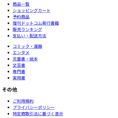
商品一覧
ショッピングカート
予約商品
復刊ドットコム発行書籍
販売ランキング
支払い・配送方法
コミック・漫画
エンタメ
児童書・絵本
文芸書
専門書
実用書
その他
ご利用規約
プライバシーポリシー
特定商取引法に基づく表示