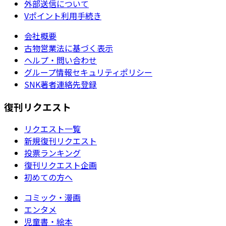
外部送信について
Vポイント利用手続き
会社概要
古物営業法に基づく表示
ヘルプ・問い合わせ
グループ情報セキュリティポリシー
SNK著者連絡先登録
復刊リクエスト
リクエスト一覧
新規復刊リクエスト
投票ランキング
復刊リクエスト企画
初めての方へ
コミック・漫画
エンタメ
児童書・絵本