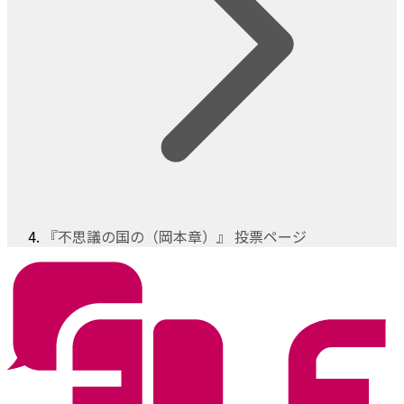
『不思議の国の（岡本章）』 投票ページ