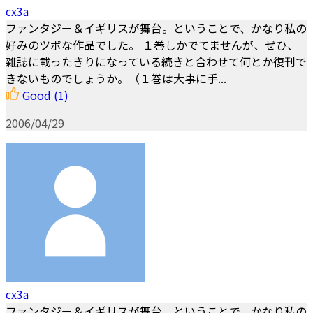
cx3a
ファンタジー＆イギリスが舞台。ということで、かなり私の
好みのツボな作品でした。 １巻しかでてませんが、ぜひ、
雑誌に載ったきりになっている続きと合わせて何とか復刊で
きないものでしょうか。（１巻は大事に手...
Good
(1)
2006/04/29
cx3a
ファンタジー＆イギリスが舞台。ということで、かなり私の