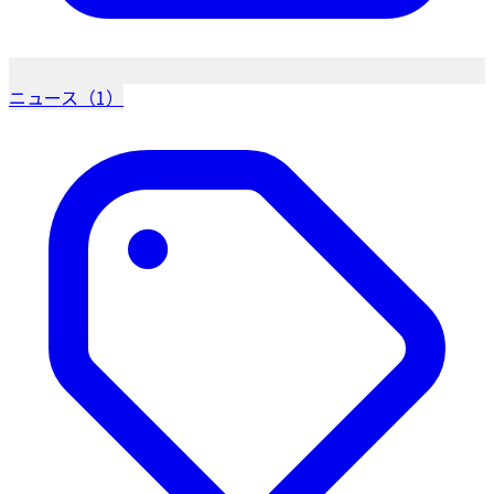
ニュース（1）