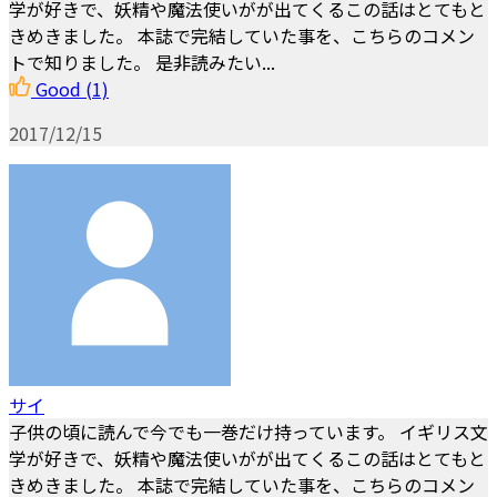
学が好きで、妖精や魔法使いがが出てくるこの話はとてもと
きめきました。 本誌で完結していた事を、こちらのコメン
トで知りました。 是非読みたい...
Good
(1)
2017/12/15
サイ
子供の頃に読んで今でも一巻だけ持っています。 イギリス文
学が好きで、妖精や魔法使いがが出てくるこの話はとてもと
きめきました。 本誌で完結していた事を、こちらのコメン