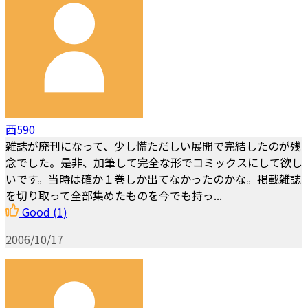
西590
雑誌が廃刊になって、少し慌ただしい展開で完結したのが残
念でした。是非、加筆して完全な形でコミックスにして欲し
いです。当時は確か１巻しか出てなかったのかな。掲載雑誌
を切り取って全部集めたものを今でも持っ...
Good
(1)
2006/10/17