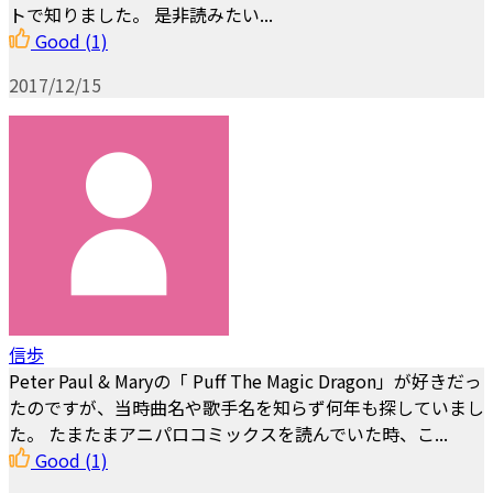
トで知りました。 是非読みたい...
Good
(1)
2017/12/15
信歩
Peter Paul & Maryの「 Puff The Magic Dragon」が好きだっ
たのですが、当時曲名や歌手名を知らず何年も探していまし
た。 たまたまアニパロコミックスを読んでいた時、こ...
Good
(1)