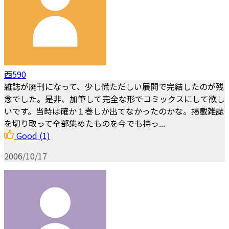
西590
雑誌が廃刊になって、少し慌ただしい展開で完結したのが残
念でした。是非、加筆して完全な形でコミックスにして欲し
いです。当時は確か１巻しか出てなかったのかな。掲載雑誌
を切り取って全部集めたものを今でも持っ...
Good
(1)
2006/10/17