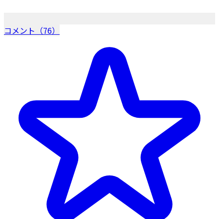
コメント（76）