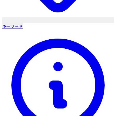
キーワード