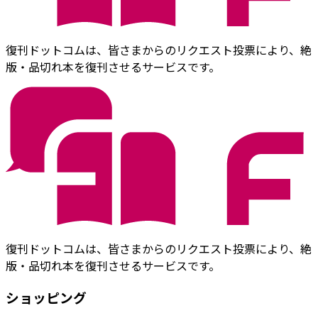
復刊ドットコムは、皆さまからのリクエスト投票により、絶
版・品切れ本を復刊させるサービスです。
復刊ドットコムは、皆さまからのリクエスト投票により、絶
版・品切れ本を復刊させるサービスです。
ショッピング