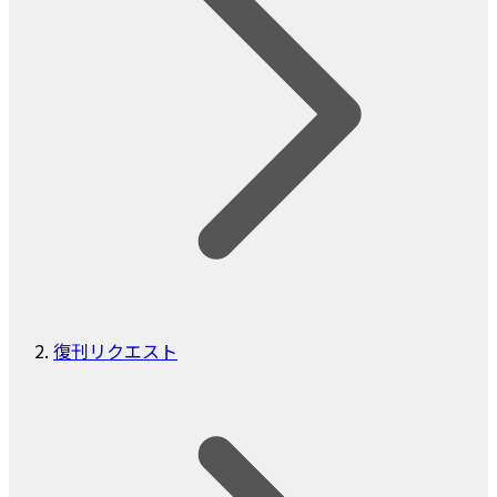
復刊リクエスト