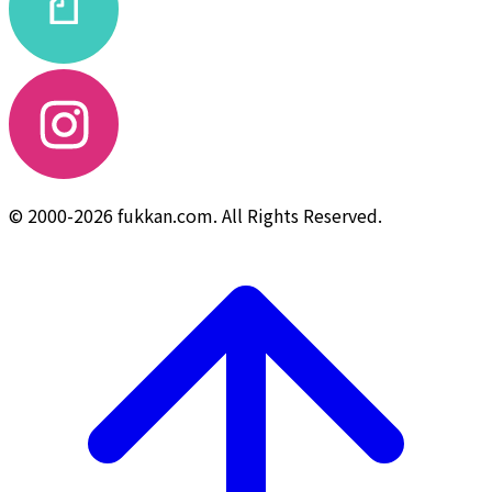
© 2000-2026 fukkan.com. All Rights Reserved.