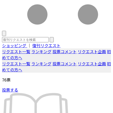
ショッピング
｜
復刊リクエスト
リクエスト一覧
ランキング
投票コメント
リクエスト企画
初
めての方へ
リクエスト一覧
ランキング
投票コメント
リクエスト企画
初
めての方へ
76
票
投票する