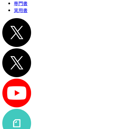
専門書
実用書