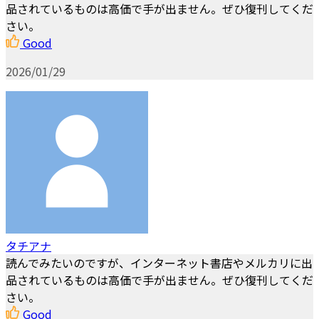
品されているものは高価で手が出ません。ぜひ復刊してくだ
さい。
Good
2026/01/29
タチアナ
読んでみたいのですが、インターネット書店やメルカリに出
品されているものは高価で手が出ません。ぜひ復刊してくだ
さい。
Good