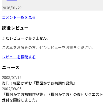
2026/01/29
コメント一覧を見る
読後レビュー
まだレビューはありません。
この本をお読みの方、ぜひレビューをお書きください。
レビューを投稿する
ニュース
2008/07/15
復刊！楳図かずお『楳図かずお初期作品集』
2002/09/05
『楳図かずお初期作品集』（楳図かずお）の復刊リクエスト
受付を開始しました。