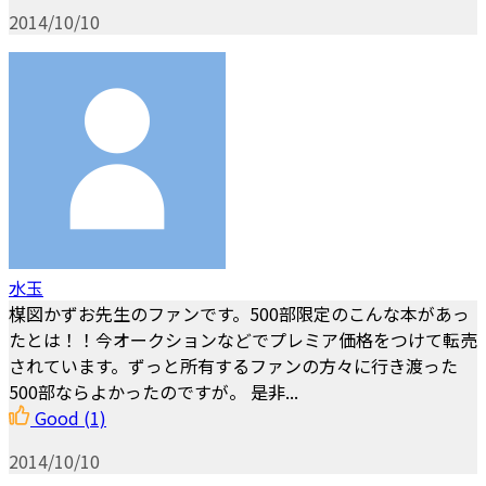
2014/10/10
水玉
楳図かずお先生のファンです。500部限定のこんな本があっ
たとは！！今オークションなどでプレミア価格をつけて転売
されています。ずっと所有するファンの方々に行き渡った
500部ならよかったのですが。 是非...
Good
(1)
2014/10/10