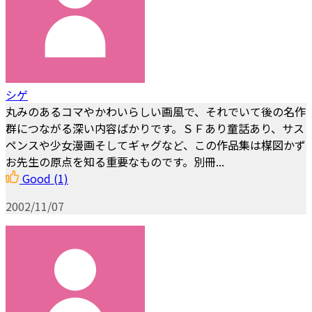
シゲ
丸みのあるコマやかわいらしい画風で、それでいて後の名作
群につながる深い内容ばかりです。ＳＦあり童話あり、サス
ペンスや少女漫画そしてギャグなど、この作品集は楳図かず
お先生の原点を知る重要なものです。別冊...
Good
(1)
2002/11/07