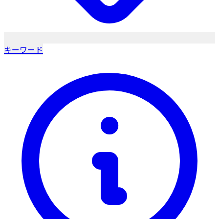
キーワード