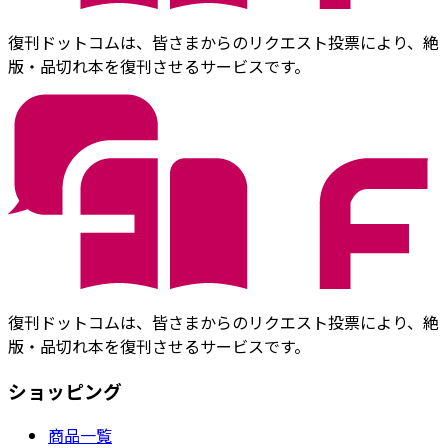
復刊ドットコムは、皆さまからのリクエスト投票により、絶
版・品切れ本を復刊させるサービスです。
復刊ドットコムは、皆さまからのリクエスト投票により、絶
版・品切れ本を復刊させるサービスです。
ショッピング
商品一覧