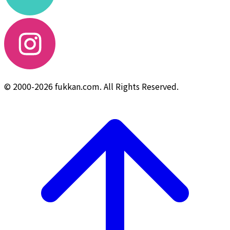
© 2000-2026 fukkan.com. All Rights Reserved.