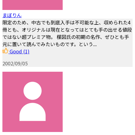
まぼりん
限定のため、中古でも到底入手は不可能な上、収められた4
冊とも、オリジナルは現在となってはとても手の出せる値段
ではない超プレミア物。 楳図氏の初期の名作、ぜひとも手
元に置いて読んでみたいものです。という...
Good
(1)
2002/09/05