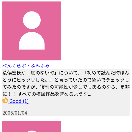
ぺんくらぶ・ふみふみ
荒俣宏氏が「底のない町」について、「初めて読んだ時ほん
とうにビックリした。」と言っていたので急いでチェックし
てみたのですが、復刊の可能性が少しでもあるのなら、是非
に！！ すべての楳図作品を読めるような...
Good
(1)
2005/01/04