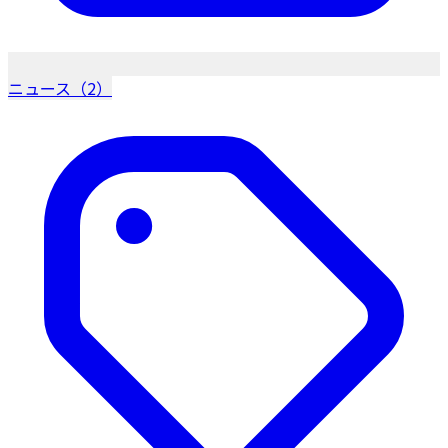
ニュース（2）