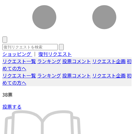
ショッピング
｜
復刊リクエスト
リクエスト一覧
ランキング
投票コメント
リクエスト企画
初
めての方へ
リクエスト一覧
ランキング
投票コメント
リクエスト企画
初
めての方へ
38
票
投票する