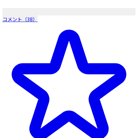
コメント（38）