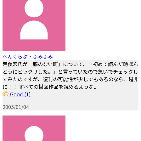
ぺんくらぶ・ふみふみ
荒俣宏氏が「底のない町」について、「初めて読んだ時ほん
とうにビックリした。」と言っていたので急いでチェックし
てみたのですが、復刊の可能性が少しでもあるのなら、是非
に！！ すべての楳図作品を読めるような...
Good
(1)
2005/01/04