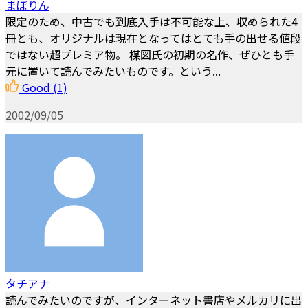
まぼりん
限定のため、中古でも到底入手は不可能な上、収められた4
冊とも、オリジナルは現在となってはとても手の出せる値段
ではない超プレミア物。 楳図氏の初期の名作、ぜひとも手
元に置いて読んでみたいものです。という...
Good
(1)
2002/09/05
タチアナ
読んでみたいのですが、インターネット書店やメルカリに出