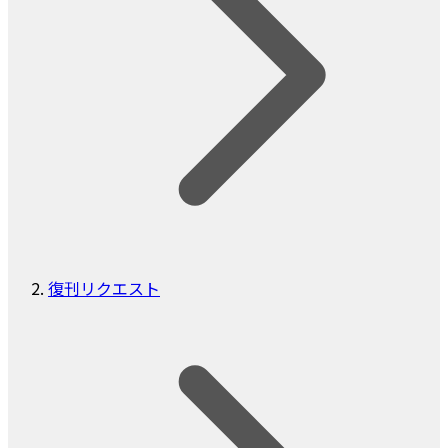
復刊リクエスト