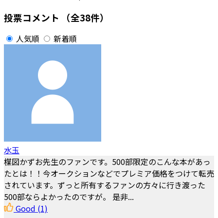
投票コメント
（全38件）
人気順
新着順
水玉
楳図かずお先生のファンです。500部限定のこんな本があっ
たとは！！今オークションなどでプレミア価格をつけて転売
されています。ずっと所有するファンの方々に行き渡った
500部ならよかったのですが。 是非...
Good
(1)