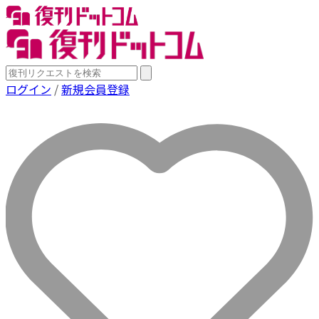
ログイン
/
新規会員登録