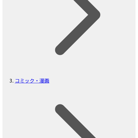
コミック・漫画