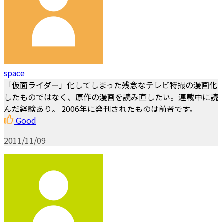
space
「仮面ライダー」化してしまった残念なテレビ特撮の漫画化
したものではなく、原作の漫画を読み直したい。連載中に読
んだ経験あり。 2006年に発刊されたものは前者です。
Good
2011/11/09