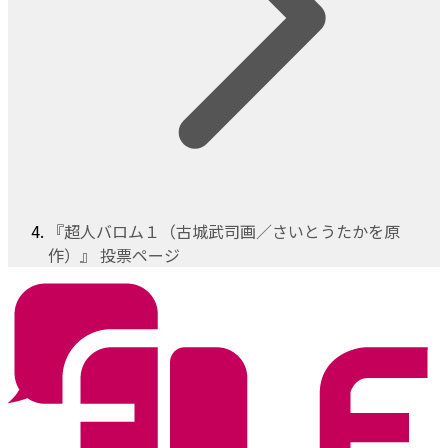
『超人バロム１（古城武司画／さいとうたかを原
作）』 投票ページ