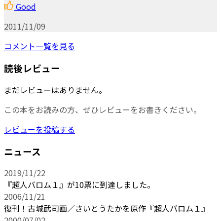
Good
2011/11/09
コメント一覧を見る
読後レビュー
まだレビューはありません。
この本をお読みの方、ぜひレビューをお書きください。
レビューを投稿する
ニュース
2019/11/22
『超人バロム１』が10票に到達しました。
2006/11/21
復刊！古城武司画／さいとうたかを原作『超人バロム１』
2000/07/02