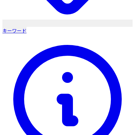
キーワード