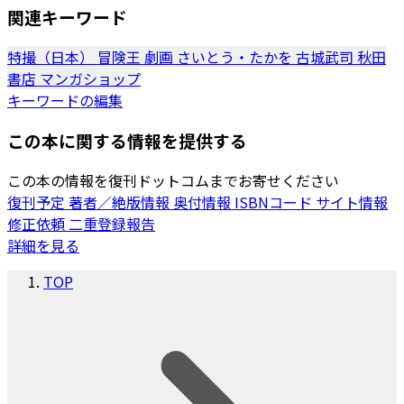
関連キーワード
特撮（日本）
冒険王
劇画
さいとう・たかを
古城武司
秋田
書店
マンガショップ
キーワードの編集
この本に関する情報を提供する
この本の情報を復刊ドットコムまでお寄せください
復刊予定
著者／絶版情報
奥付情報
ISBNコード
サイト情報
修正依頼
二重登録報告
詳細を見る
TOP