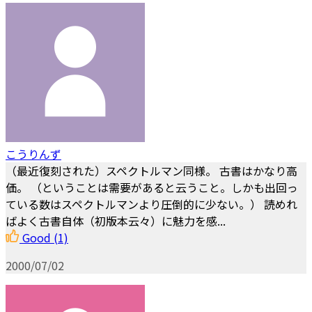
こうりんず
（最近復刻された）スペクトルマン同様。 古書はかなり高
価。 （ということは需要があると云うこと。しかも出回っ
ている数はスペクトルマンより圧倒的に少ない。） 読めれ
ばよく古書自体（初版本云々）に魅力を感...
Good
(1)
2000/07/02