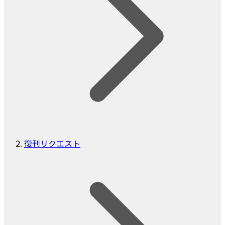
復刊リクエスト