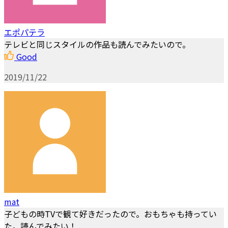
エポパテラ
テレビと同じスタイルの作品も読んでみたいので。
Good
2019/11/22
mat
子どもの時TVで観て好きだったので。おもちゃも持ってい
た。読んでみたい！