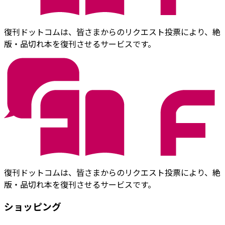
復刊ドットコムは、皆さまからのリクエスト投票により、絶
版・品切れ本を復刊させるサービスです。
復刊ドットコムは、皆さまからのリクエスト投票により、絶
版・品切れ本を復刊させるサービスです。
ショッピング