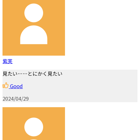
紫芙
見たい……とにかく見たい
Good
2024/04/29