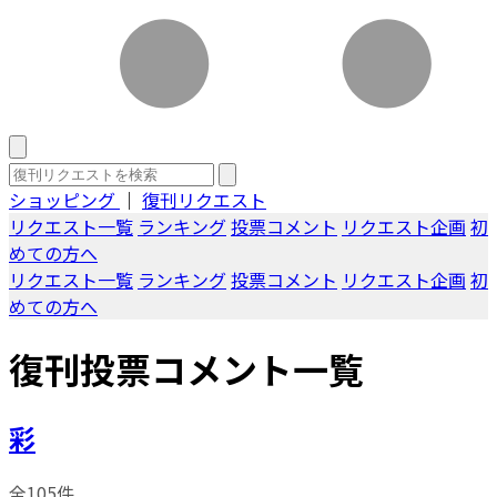
ショッピング
｜
復刊リクエスト
リクエスト一覧
ランキング
投票コメント
リクエスト企画
初
めての方へ
リクエスト一覧
ランキング
投票コメント
リクエスト企画
初
めての方へ
復刊投票コメント一覧
彩
全105件