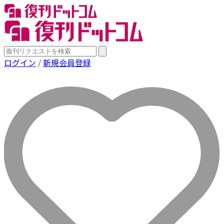
ログイン
/
新規会員登録