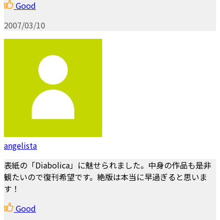
Good
2007/03/10
angelista
表紙の「Diabolica」に魅せられました。中身の作品も是非
観たいので復刊希望です。絶版は本当に早過ぎると思いま
す！
Good