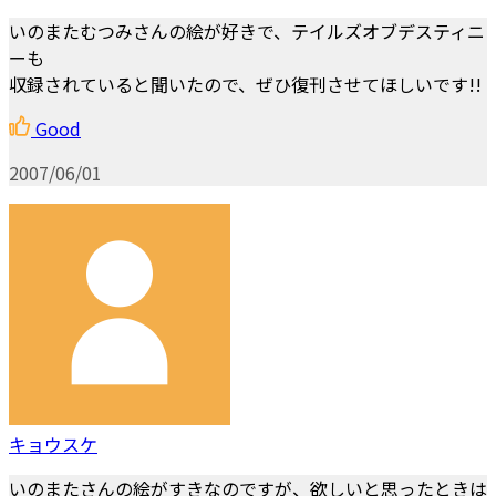
いのまたむつみさんの絵が好きで、テイルズオブデスティニ
ーも
収録されていると聞いたので、ぜひ復刊させてほしいです!!
Good
2007/06/01
キョウスケ
いのまたさんの絵がすきなのですが、欲しいと思ったときは