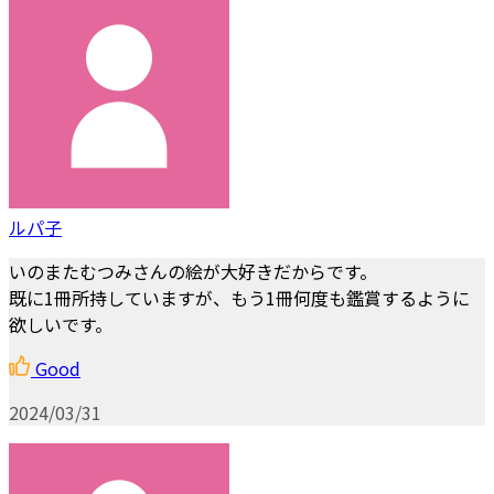
ルパ子
いのまたむつみさんの絵が大好きだからです。
既に1冊所持していますが、もう1冊何度も鑑賞するように
欲しいです。
Good
2024/03/31