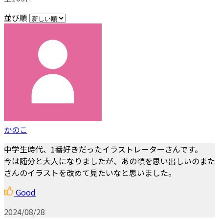
並び順
かのこ
中学生時代、1番好きだったイラストレーターさんです。
今は随分と大人になりましたが、あの頃を思い出しいのまた
さんのイラストを改めて見たいなと思いました。
Good
2024/08/28