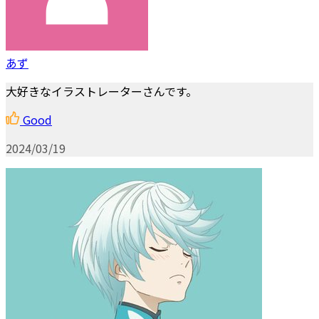
あず
大好きなイラストレーターさんです。
Good
2024/03/19