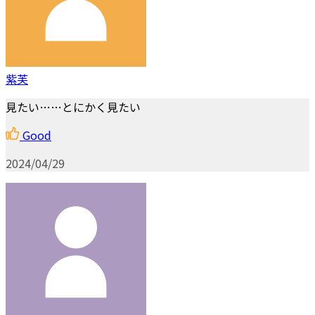
紫芙
見たい……とにかく見たい
Good
2024/04/29