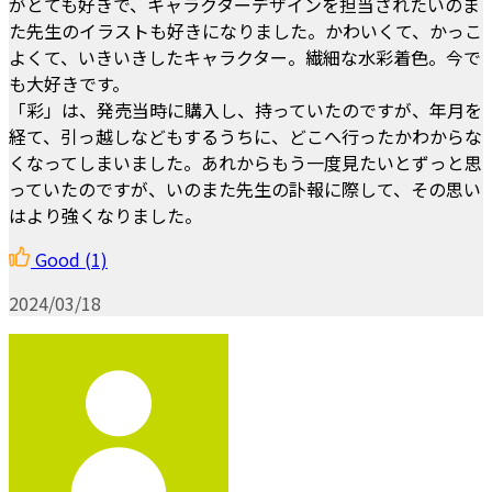
がとても好きで、キャラクターデザインを担当されたいのま
た先生のイラストも好きになりました。かわいくて、かっこ
よくて、いきいきしたキャラクター。繊細な水彩着色。今で
も大好きです。
「彩」は、発売当時に購入し、持っていたのですが、年月を
経て、引っ越しなどもするうちに、どこへ行ったかわからな
くなってしまいました。あれからもう一度見たいとずっと思
っていたのですが、いのまた先生の訃報に際して、その思い
はより強くなりました。
Good
(1)
2024/03/18