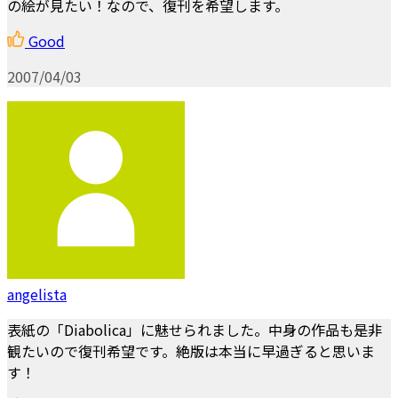
の絵が見たい！なので、復刊を希望します。
Good
2007/04/03
angelista
表紙の「Diabolica」に魅せられました。中身の作品も是非
観たいので復刊希望です。絶版は本当に早過ぎると思いま
す！