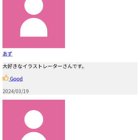
あず
大好きなイラストレーターさんです。
Good
2024/03/19