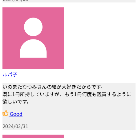
ルパ子
いのまたむつみさんの絵が大好きだからです。
既に1冊所持していますが、もう1冊何度も鑑賞するように
欲しいです。
Good
2024/03/31