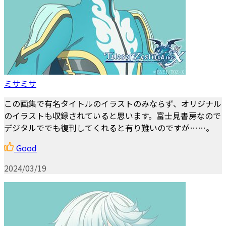
ミサミサ
この画集で有名タイトルのイラストのみならず、オリジナル
のイラストも収録されていると思います。富士見書房なので
デジタルででも復刊してくれると有り難いのですが……。
Good
2024/03/19