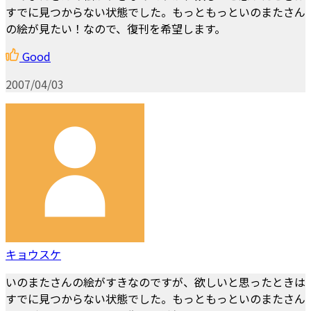
すでに見つからない状態でした。もっともっといのまたさん
の絵が見たい！なので、復刊を希望します。
Good
2007/04/03
キョウスケ
いのまたさんの絵がすきなのですが、欲しいと思ったときは
すでに見つからない状態でした。もっともっといのまたさん