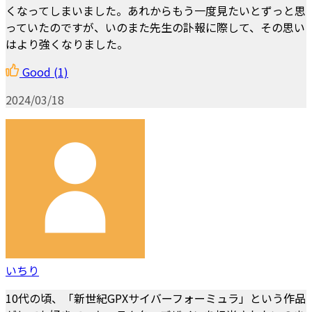
くなってしまいました。あれからもう一度見たいとずっと思
っていたのですが、いのまた先生の訃報に際して、その思い
はより強くなりました。
Good
(1)
2024/03/18
いちり
10代の頃、「新世紀GPXサイバーフォーミュラ」という作品