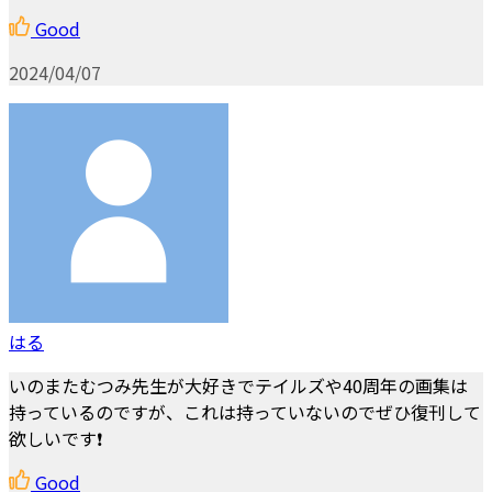
Good
2024/04/07
はる
いのまたむつみ先生が大好きでテイルズや40周年の画集は
持っているのですが、これは持っていないのでぜひ復刊して
欲しいです❗️
Good