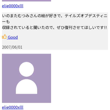
elie0000xlll
いのまたむつみさんの絵が好きで、テイルズオブデスティニ
ーも
収録されていると聞いたので、ぜひ復刊させてほしいです!!
Good
2007/06/01
elie0000xlll