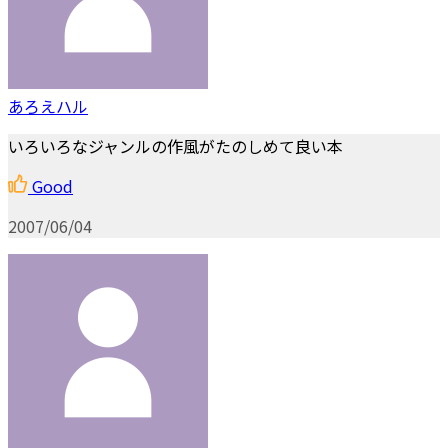
あろえハル
いろいろなジャンルの作風がたのしめて良い本
Good
2007/06/04