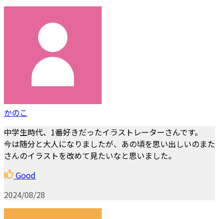
かのこ
中学生時代、1番好きだったイラストレーターさんです。
今は随分と大人になりましたが、あの頃を思い出しいのまた
さんのイラストを改めて見たいなと思いました。
Good
2024/08/28