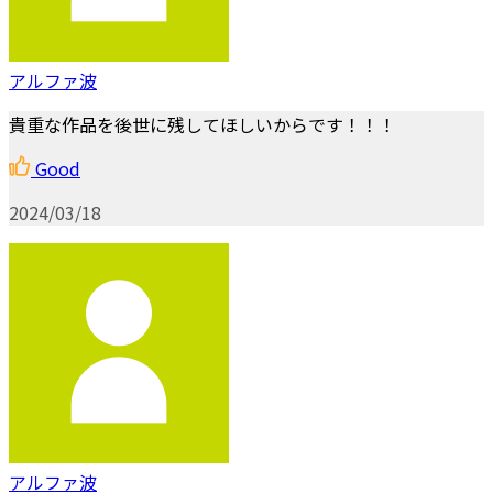
アルファ波
貴重な作品を後世に残してほしいからです！！！
Good
2024/03/18
アルファ波