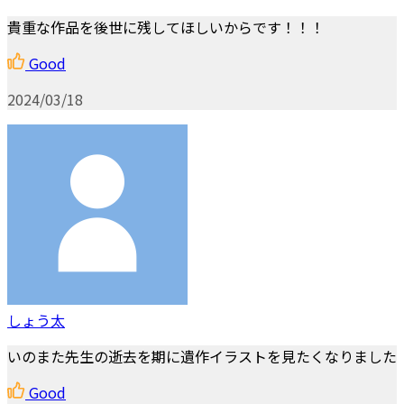
貴重な作品を後世に残してほしいからです！！！
Good
2024/03/18
しょう太
いのまた先生の逝去を期に遺作イラストを見たくなりました
Good