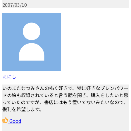
2007/03/10
えにし
いのまたむつみさんの描く好きで、特に好きなブレンパワー
ドの絵も収録されていると言う話を聞き、購入をしたいと思
っていたのですが、書店にはもう置いてないみたいなので、
復刊を希望します。
Good