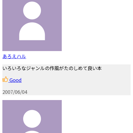
あろえハル
いろいろなジャンルの作風がたのしめて良い本
Good
2007/06/04