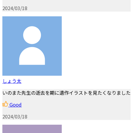
2024/03/18
しょう太
いのまた先生の逝去を期に遺作イラストを見たくなりました
Good
2024/03/18