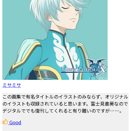
ミサミサ
この画集で有名タイトルのイラストのみならず、オリジナル
のイラストも収録されていると思います。富士見書房なので
デジタルででも復刊してくれると有り難いのですが……。
Good