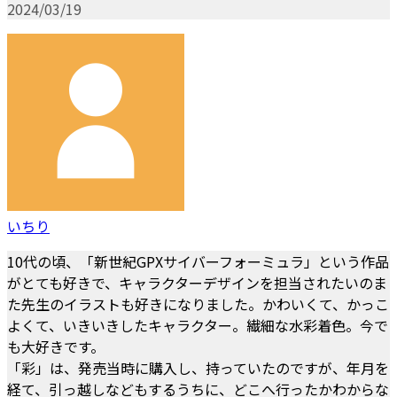
2024/03/19
いちり
10代の頃、「新世紀GPXサイバーフォーミュラ」という作品
がとても好きで、キャラクターデザインを担当されたいのま
た先生のイラストも好きになりました。かわいくて、かっこ
よくて、いきいきしたキャラクター。繊細な水彩着色。今で
も大好きです。
「彩」は、発売当時に購入し、持っていたのですが、年月を
経て、引っ越しなどもするうちに、どこへ行ったかわからな