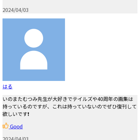
2024/04/03
はる
いのまたむつみ先生が大好きでテイルズや40周年の画集は
持っているのですが、これは持っていないのでぜひ復刊して
欲しいです❗️
Good
2024/04/03