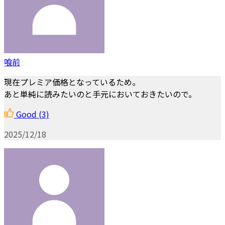
喰前
現在プレミア価格となっているため。
あと単純に読みたいのと手元においておきたいので。
Good
(3)
2025/12/18