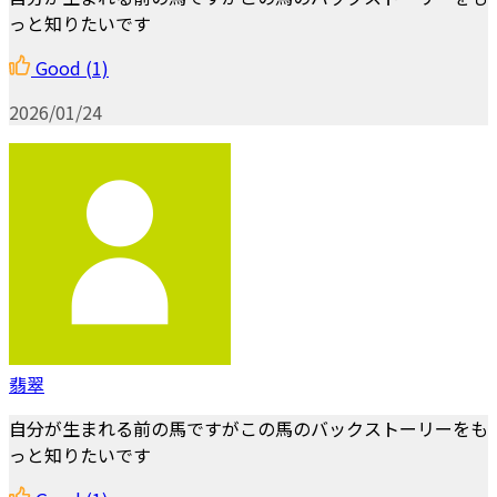
っと知りたいです
Good
(1)
2026/01/24
翡翠
自分が生まれる前の馬ですがこの馬のバックストーリーをも
っと知りたいです