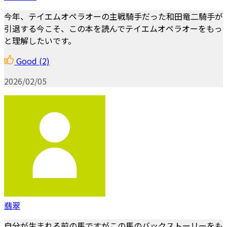
今年、テイエムオペラオーの主戦騎手だった和田竜二騎手が
引退する今こそ、この本を読んでテイエムオペラオーをもっ
と理解したいです。
Good
(2)
2026/02/05
翡翠
自分が生まれる前の馬ですがこの馬のバックストーリーをも