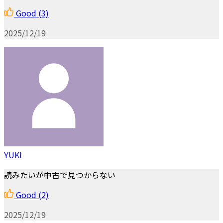
Good
(3)
2025/12/19
YUKI
読みたいが中古で見つからない
Good
(2)
2025/12/19