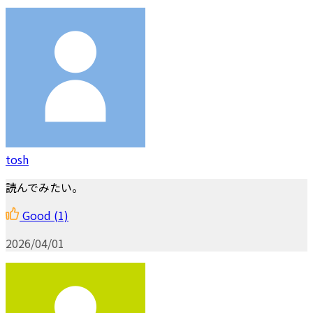
tosh
読んでみたい。
Good
(1)
2026/04/01