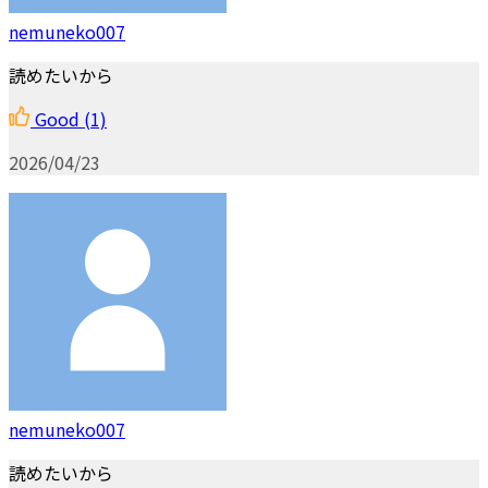
nemuneko007
読めたいから
Good
(1)
2026/04/23
nemuneko007
読めたいから