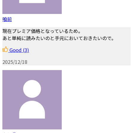
喰前
現在プレミア価格となっているため。
あと単純に読みたいのと手元においておきたいので。
Good
(3)
2025/12/18