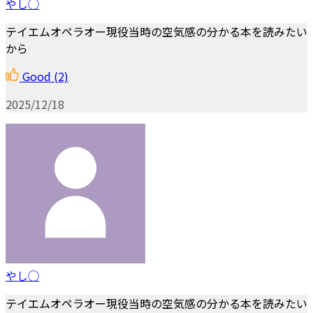
やし◯
テイエムオペラオー現役当時の空気感の分かる本を読みたい
から
Good
(2)
2025/12/18
やし◯
テイエムオペラオー現役当時の空気感の分かる本を読みたい