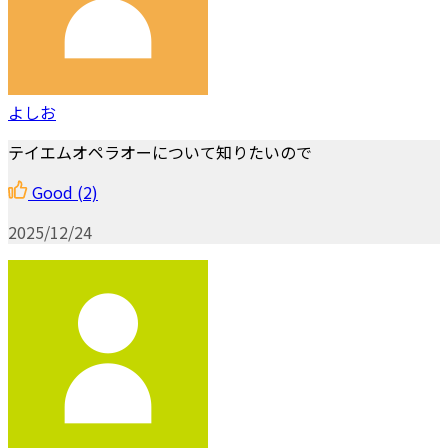
よしお
テイエムオペラオーについて知りたいので
Good
(2)
2025/12/24