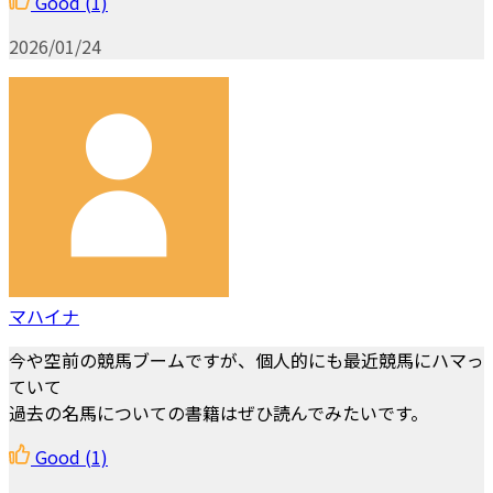
Good
(1)
2026/01/24
マハイナ
今や空前の競馬ブームですが、個人的にも最近競馬にハマっ
ていて
過去の名馬についての書籍はぜひ読んでみたいです。
Good
(1)