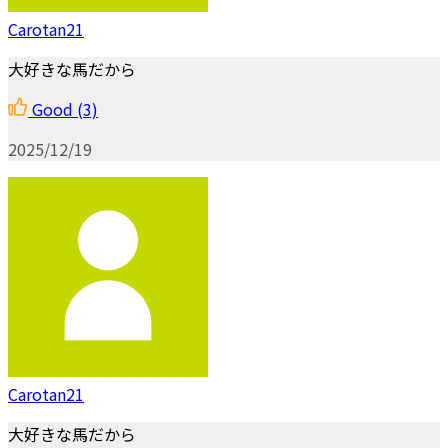
Carotan21
大好きな馬だから
Good
(3)
2025/12/19
Carotan21
大好きな馬だから