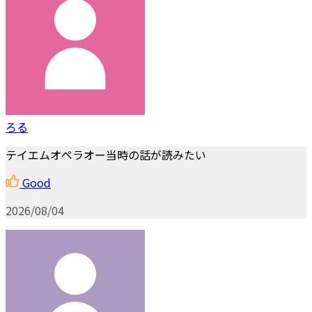
ろる
テイエムオペラオー当時の話が読みたい
Good
2026/08/04