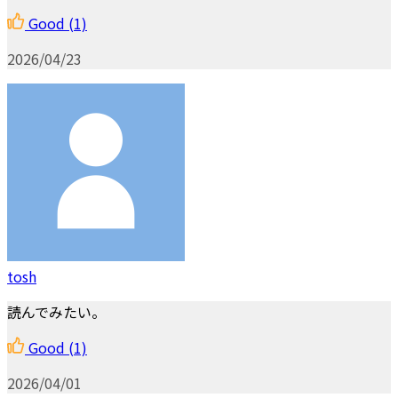
Good
(1)
2026/04/23
tosh
読んでみたい。
Good
(1)
2026/04/01