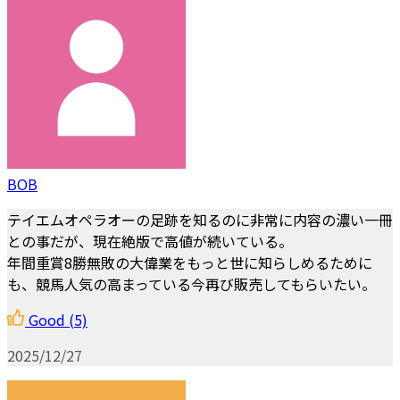
BOB
テイエムオペラオーの足跡を知るのに非常に内容の濃い一冊
との事だが、現在絶版で高値が続いている。
年間重賞8勝無敗の大偉業をもっと世に知らしめるために
も、競馬人気の高まっている今再び販売してもらいたい。
Good
(5)
2025/12/27