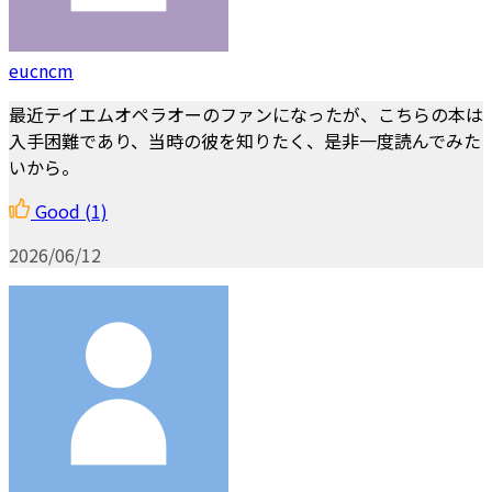
eucncm
最近テイエムオペラオーのファンになったが、こちらの本は
入手困難であり、当時の彼を知りたく、是非一度読んでみた
いから。
Good
(1)
2026/06/12