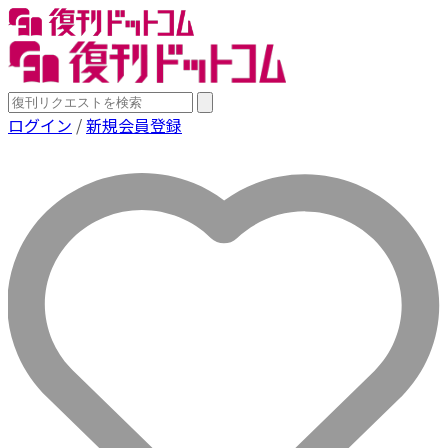
ログイン
/
新規会員登録