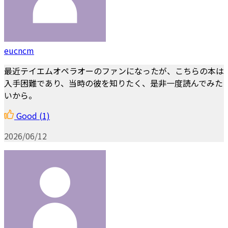
eucncm
最近テイエムオペラオーのファンになったが、こちらの本は
入手困難であり、当時の彼を知りたく、是非一度読んでみた
いから。
Good
(1)
2026/06/12