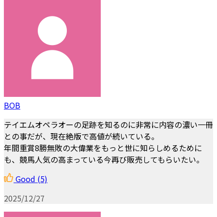
BOB
テイエムオペラオーの足跡を知るのに非常に内容の濃い一冊
との事だが、現在絶版で高値が続いている。
年間重賞8勝無敗の大偉業をもっと世に知らしめるために
も、競馬人気の高まっている今再び販売してもらいたい。
Good
(5)
2025/12/27