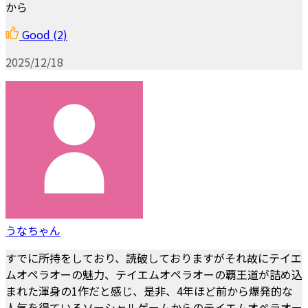
から
Good
(2)
2025/12/18
うなちゃん
すでに所持をしており、読破しておりますがそれ故にテイエ
ムオペラオーの魅力、テイエムオペラオーの覇王道が詰め込
まれた渾身の1作だと感じ、是非、4年ほど前から爆発的な
人気を得ているソーシャルゲームからのテイエムオペラオー