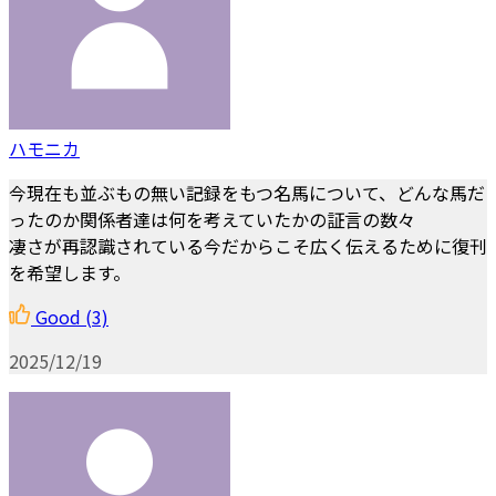
ハモニカ
今現在も並ぶもの無い記録をもつ名馬について、どんな馬だ
ったのか関係者達は何を考えていたかの証言の数々
凄さが再認識されている今だからこそ広く伝えるために復刊
を希望します。
Good
(3)
2025/12/19