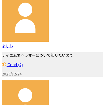
よしお
テイエムオペラオーについて知りたいので
Good
(2)
2025/12/24