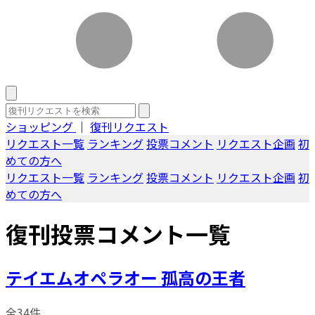
ショッピング
｜
復刊リクエスト
リクエスト一覧
ランキング
投票コメント
リクエスト企画
初
めての方へ
リクエスト一覧
ランキング
投票コメント
リクエスト企画
初
めての方へ
復刊投票コメント一覧
テイエムオペラオー 孤高の王者
全34件