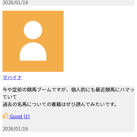
2026/01/16
マハイナ
今や空前の競馬ブームですが、個人的にも最近競馬にハマっ
ていて
過去の名馬についての書籍はぜひ読んでみたいです。
Good
(1)
2026/01/16