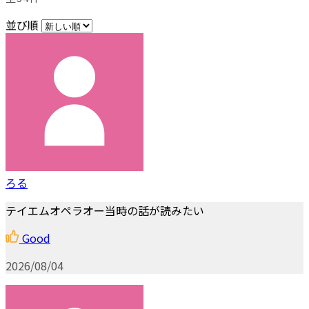
並び順
ろる
テイエムオペラオー当時の話が読みたい
Good
2026/08/04