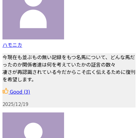
ハモニカ
今現在も並ぶもの無い記録をもつ名馬について、どんな馬だ
ったのか関係者達は何を考えていたかの証言の数々
凄さが再認識されている今だからこそ広く伝えるために復刊
を希望します。
Good
(3)
2025/12/19