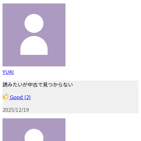
YUKI
読みたいが中古で見つからない
Good
(2)
2025/12/19