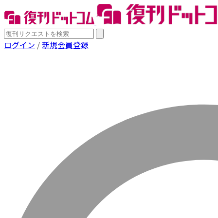
ログイン
/
新規会員登録