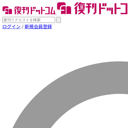
ログイン
/
新規会員登録