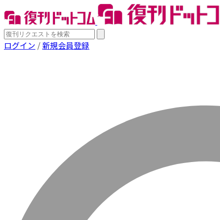
ログイン
/
新規会員登録