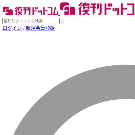
ログイン
/
新規会員登録