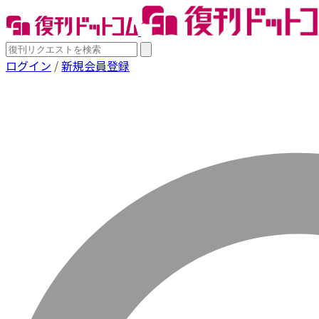
ログイン
/
新規会員登録