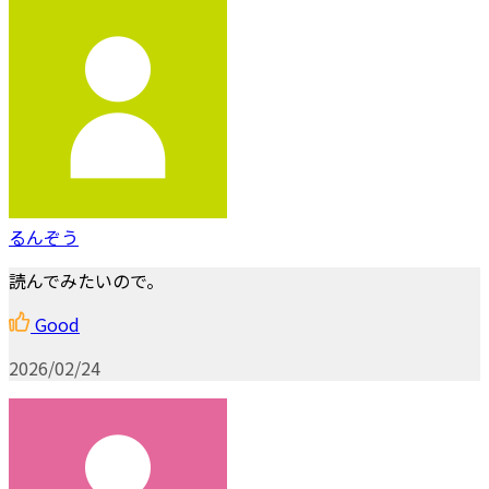
るんぞう
読んでみたいので。
Good
2026/02/24