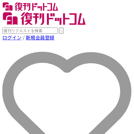
ログイン
/
新規会員登録