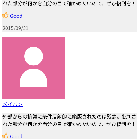
れた部分が何かを自分の目で確かめたいので、ぜひ復刊を！
Good
2015/09/21
メイパン
外部からの抗議に条件反射的に絶版されたのは残念。批判さ
れた部分が何かを自分の目で確かめたいので、ぜひ復刊を！
Good