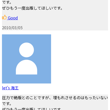
です。
ぜひもう一度出版してほしいです。
Good
2010/03/05
let's 海王
圧力で絶版とのことですが、埋もれさせるのはもったいない
です。
ぜひもう一度出版してほしいです。