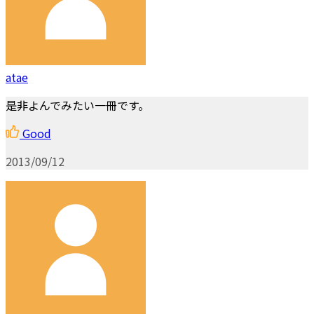
atae
是非よんでみたい一冊です。
Good
2013/09/12