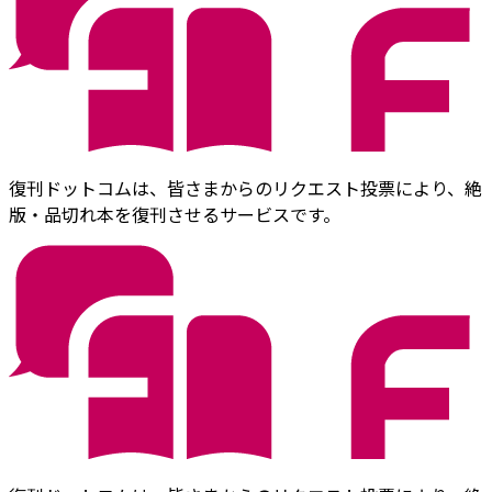
復刊ドットコムは、皆さまからのリクエスト投票により、絶
版・品切れ本を復刊させるサービスです。