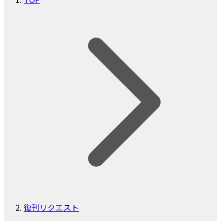
復刊リクエスト