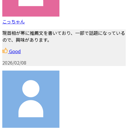
こっちゃん
現首相が帯に推薦文を書いており、一部で話題になっている
ので、興味があります。
Good
2026/02/08