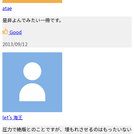
atae
是非よんでみたい一冊です。
Good
2013/09/12
let's 海王
圧力で絶版とのことですが、埋もれさせるのはもったいない