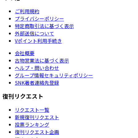
ご利用規約
プライバシーポリシー
特定商取引法に基づく表示
外部送信について
Vポイント利用手続き
会社概要
古物営業法に基づく表示
ヘルプ・問い合わせ
グループ情報セキュリティポリシー
SNK著者連絡先登録
復刊リクエスト
リクエスト一覧
新規復刊リクエスト
投票ランキング
復刊リクエスト企画