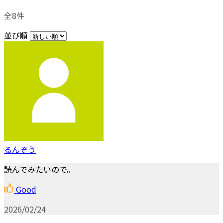
全8件
並び順
るんぞう
読んでみたいので。
Good
2026/02/24