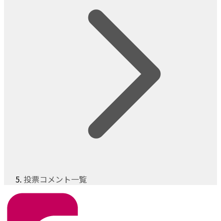
投票コメント一覧