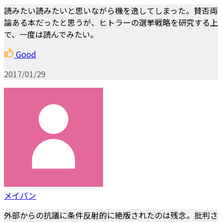
読みたい読みたいと思いながら機を逸してしまった。賛否両
論ある本だったと思うが、ヒトラーの選挙戦略を研究する上
で、一度は読んでみたい。
Good
2017/01/29
メイパン
外部からの抗議に条件反射的に絶版されたのは残念。批判さ