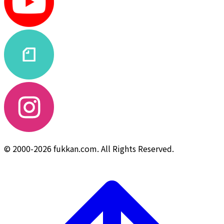
© 2000-2026 fukkan.com. All Rights Reserved.