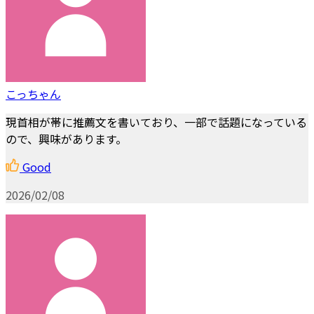
こっちゃん
現首相が帯に推薦文を書いており、一部で話題になっている
ので、興味があります。
Good
2026/02/08