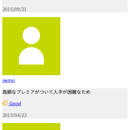
2015/09/21
nemo
高額なプレミアがついて入手が困難なため
Good
2015/04/22