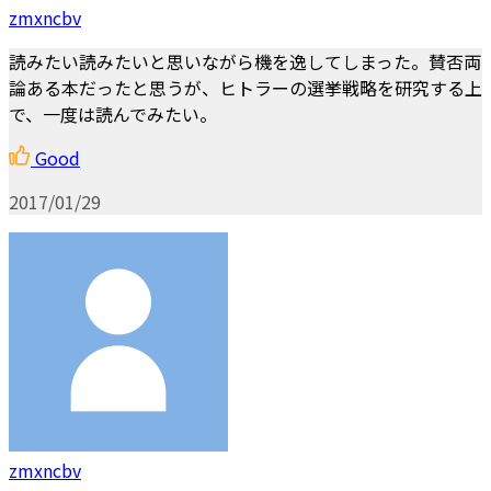
zmxncbv
読みたい読みたいと思いながら機を逸してしまった。賛否両
論ある本だったと思うが、ヒトラーの選挙戦略を研究する上
で、一度は読んでみたい。
Good
2017/01/29
zmxncbv