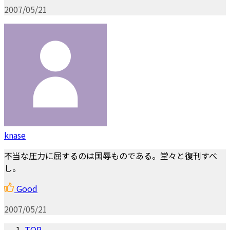
2007/05/21
knase
不当な圧力に屈するのは国辱ものである。堂々と復刊すべ
し。
Good
2007/05/21
TOP