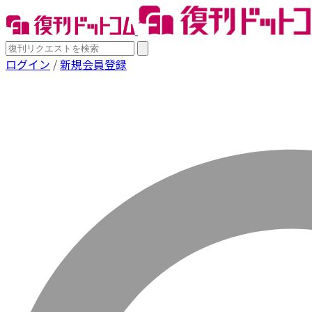
ログイン
/
新規会員登録