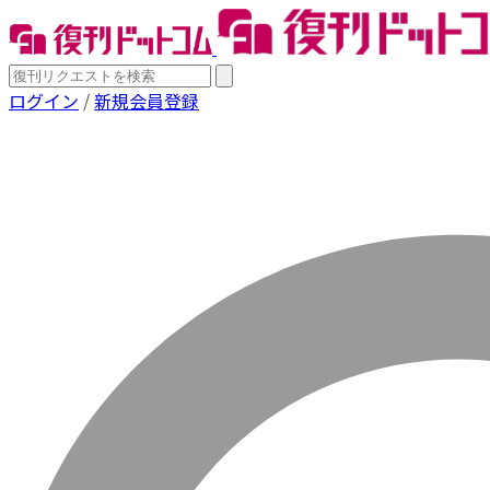
ログイン
/
新規会員登録