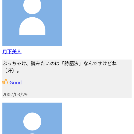
月下美人
ぶっちゃけ、読みたいのは「詩語法」なんですけどね
（汗）。
Good
2007/03/29