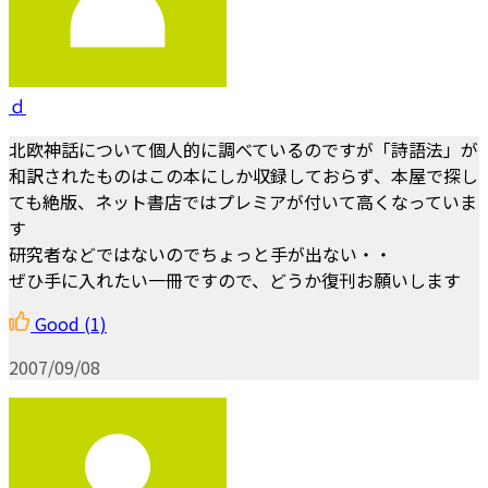
ｄ
北欧神話について個人的に調べているのですが「詩語法」が
和訳されたものはこの本にしか収録しておらず、本屋で探し
ても絶版、ネット書店ではプレミアが付いて高くなっていま
す
研究者などではないのでちょっと手が出ない・・
ぜひ手に入れたい一冊ですので、どうか復刊お願いします
Good
(1)
2007/09/08