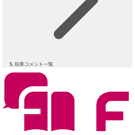
投票コメント一覧