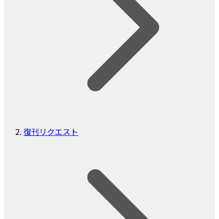
復刊リクエスト