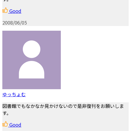
Good
2008/06/05
ゆっちょむ
図書館でもなかなか見かけないので是非復刊をお願いしま
す。
Good