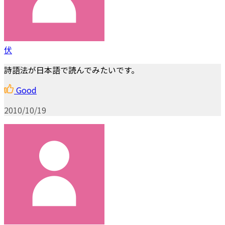
伏
詩語法が日本語で読んでみたいです。
Good
2010/10/19