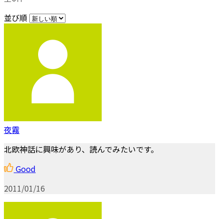
並び順
夜霧
北欧神話に興味があり、読んでみたいです。
Good
2011/01/16