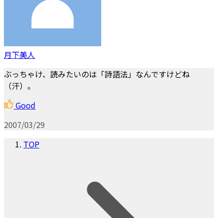
月下美人
ぶっちゃけ、読みたいのは「詩語法」なんですけどね
（汗）。
Good
2007/03/29
TOP