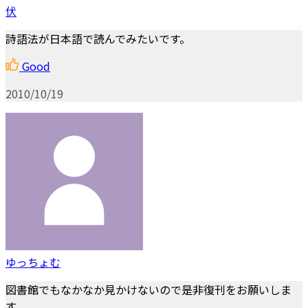
伏
詩語法が日本語で読んでみたいです。
Good
2010/10/19
ゆっちょむ
図書館でもなかなか見かけないので是非復刊をお願いしま
す。