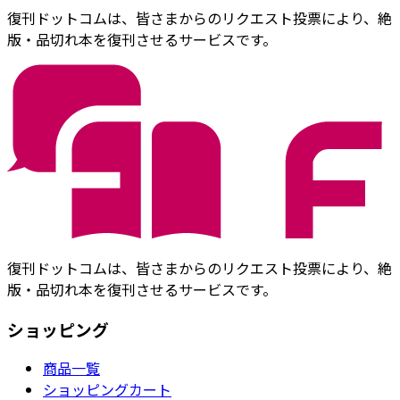
復刊ドットコムは、皆さまからのリクエスト投票により、絶
版・品切れ本を復刊させるサービスです。
復刊ドットコムは、皆さまからのリクエスト投票により、絶
版・品切れ本を復刊させるサービスです。
ショッピング
商品一覧
ショッピングカート