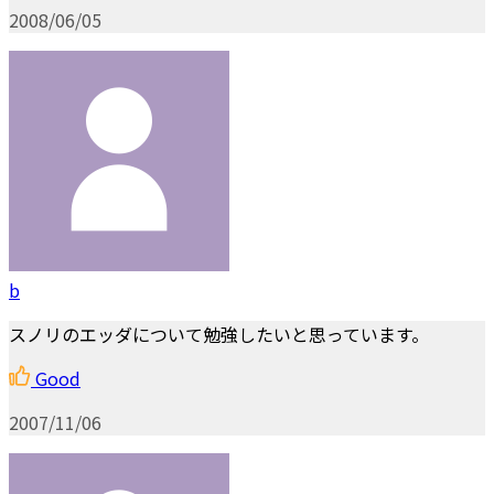
2008/06/05
b
スノリのエッダについて勉強したいと思っています。
Good
2007/11/06