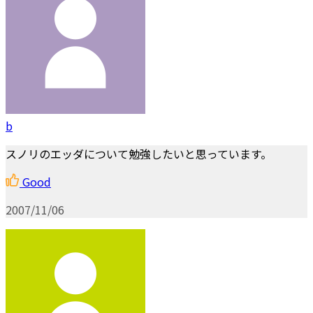
b
スノリのエッダについて勉強したいと思っています。
Good
2007/11/06