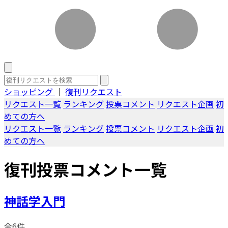
ショッピング
｜
復刊リクエスト
リクエスト一覧
ランキング
投票コメント
リクエスト企画
初
めての方へ
リクエスト一覧
ランキング
投票コメント
リクエスト企画
初
めての方へ
復刊投票コメント一覧
神話学入門
全6件