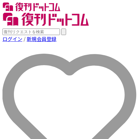
ログイン
/
新規会員登録