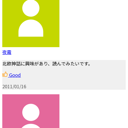
夜霧
北欧神話に興味があり、読んでみたいです。
Good
2011/01/16