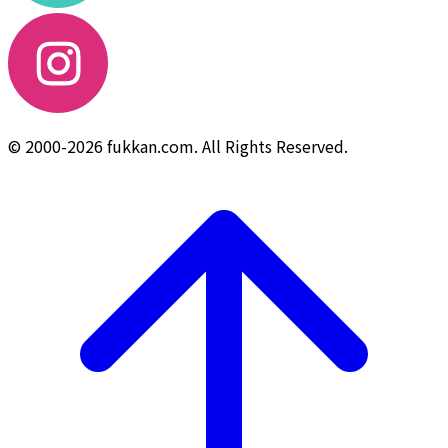
© 2000-2026 fukkan.com. All Rights Reserved.