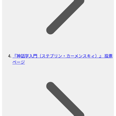
『神話学入門（ステブリン・カーメンスキィ）』 投票
ページ