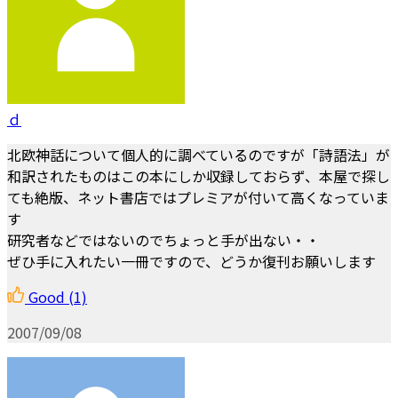
ｄ
北欧神話について個人的に調べているのですが「詩語法」が
和訳されたものはこの本にしか収録しておらず、本屋で探し
ても絶版、ネット書店ではプレミアが付いて高くなっていま
す
研究者などではないのでちょっと手が出ない・・
ぜひ手に入れたい一冊ですので、どうか復刊お願いします
Good
(1)
2007/09/08