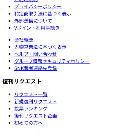
プライバシーポリシー
特定商取引法に基づく表示
外部送信について
Vポイント利用手続き
会社概要
古物営業法に基づく表示
ヘルプ・問い合わせ
グループ情報セキュリティポリシー
SNK著者連絡先登録
復刊リクエスト
リクエスト一覧
新規復刊リクエスト
投票ランキング
復刊リクエスト企画
初めての方へ