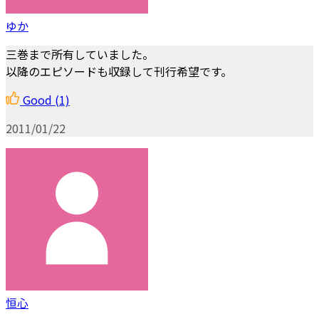
ゆか
三巻まで所有していました。
以降のエピソードも収録して刊行希望です。
Good
(1)
2011/01/22
恒心