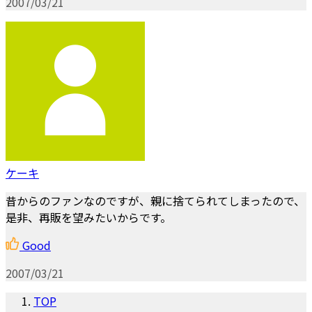
2007/03/21
ケーキ
昔からのファンなのですが、親に捨てられてしまったので、
是非、再販を望みたいからです。
Good
2007/03/21
TOP