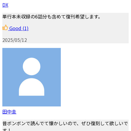
DX
単行本未収録の6話分も含めて復刊希望します。
Good
(1)
2025/05/12
田中圭
昔ボンボンで読んでて懐かしいので、ぜひ復刻して欲しいで
す！