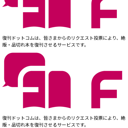
復刊ドットコムは、皆さまからのリクエスト投票により、絶
版・品切れ本を復刊させるサービスです。
復刊ドットコムは、皆さまからのリクエスト投票により、絶
版・品切れ本を復刊させるサービスです。