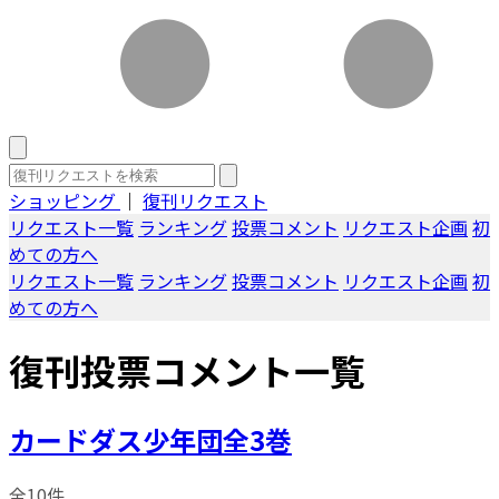
ショッピング
｜
復刊リクエスト
リクエスト一覧
ランキング
投票コメント
リクエスト企画
初
めての方へ
リクエスト一覧
ランキング
投票コメント
リクエスト企画
初
めての方へ
復刊投票コメント一覧
カードダス少年団全3巻
全10件