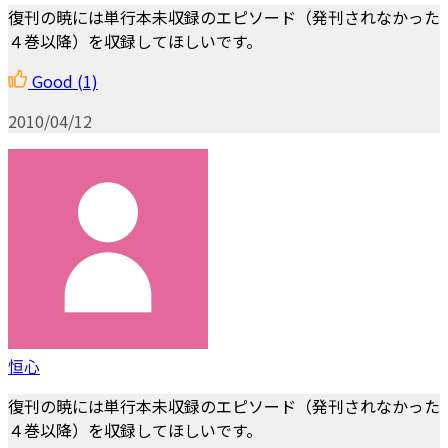
復刊の暁には単行本未収録のエピソード（発刊されなかった
４巻以降）を収録してほしいです。
Good
(1)
2010/04/12
恒心
復刊の暁には単行本未収録のエピソード（発刊されなかった
４巻以降）を収録してほしいです。