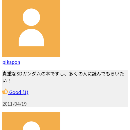
pikapon
貴重なSDガンダムの本ですし、多くの人に読んでもらいた
い！
Good
(1)
2011/04/19