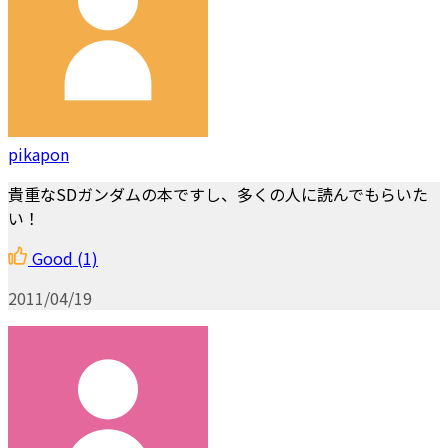
pikapon
貴重なSDガンダムの本ですし、多くの人に読んでもらいた
い！
Good
(1)
2011/04/19