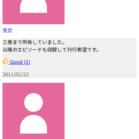
ゆか
三巻まで所有していました。
以降のエピソードも収録して刊行希望です。
Good
(1)
2011/01/22