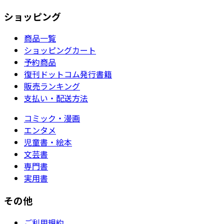
ショッピング
商品一覧
ショッピングカート
予約商品
復刊ドットコム発行書籍
販売ランキング
支払い・配送方法
コミック・漫画
エンタメ
児童書・絵本
文芸書
専門書
実用書
その他
ご利用規約