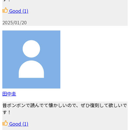
Good
(1)
2025/01/20
田中圭
昔ボンボンで読んでて懐かしいので、ぜひ復刻して欲しいで
す！
Good
(1)