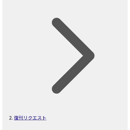
復刊リクエスト