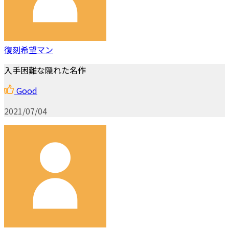
復刻希望マン
入手困難な隠れた名作
Good
2021/07/04