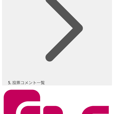
投票コメント一覧