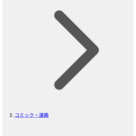
コミック・漫画