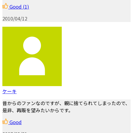
Good
(1)
2010/04/12
ケーキ
昔からのファンなのですが、親に捨てられてしまったので、
是非、再販を望みたいからです。
Good