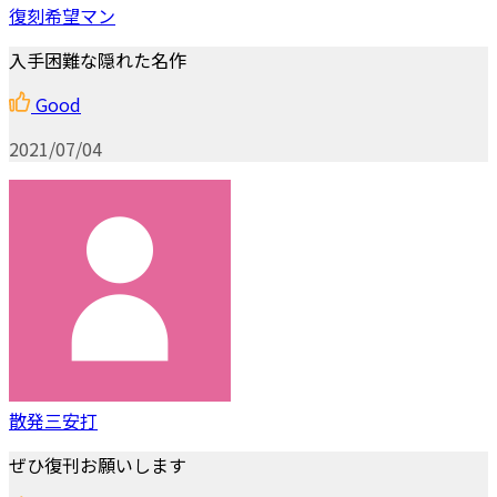
復刻希望マン
入手困難な隠れた名作
Good
2021/07/04
散発三安打
ぜひ復刊お願いします