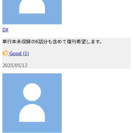
DX
単行本未収録の6話分も含めて復刊希望します。
Good
(1)
2025/05/12