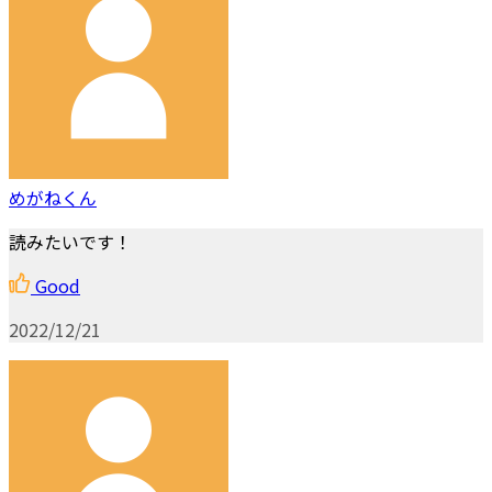
めがねくん
読みたいです！
Good
2022/12/21