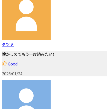
タツヤ
懐かしのでもう一度読みたい❗
Good
2026/01/24