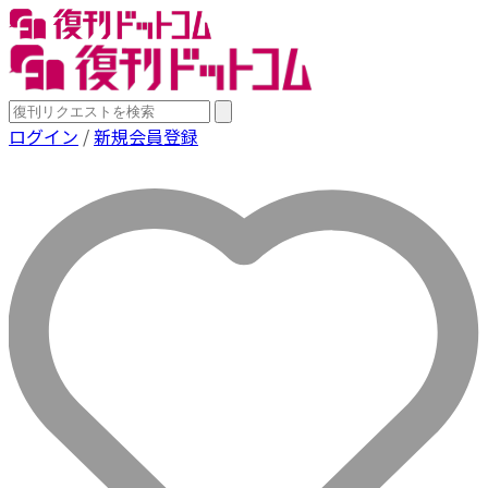
ログイン
/
新規会員登録