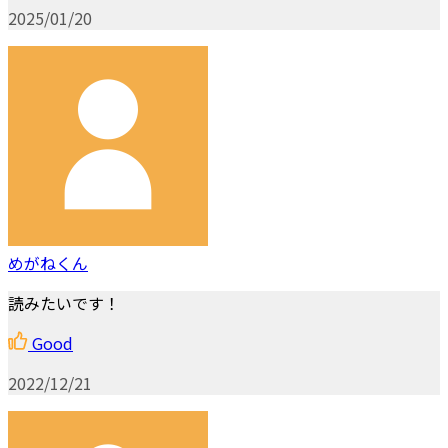
2025/01/20
めがねくん
読みたいです！
Good
2022/12/21