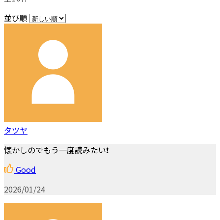
並び順
タツヤ
懐かしのでもう一度読みたい❗
Good
2026/01/24