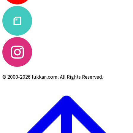
© 2000-2026 fukkan.com. All Rights Reserved.