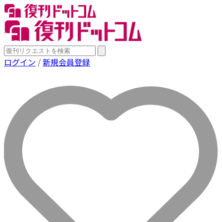
ログイン
/
新規会員登録