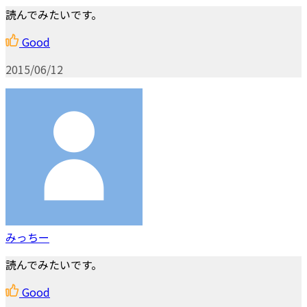
読んでみたいです。
Good
2015/06/12
みっちー
読んでみたいです。
Good