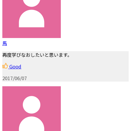
馬
再度学びなおしたいと思います。
Good
2017/06/07