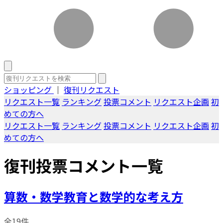
ショッピング
｜
復刊リクエスト
リクエスト一覧
ランキング
投票コメント
リクエスト企画
初
めての方へ
リクエスト一覧
ランキング
投票コメント
リクエスト企画
初
めての方へ
復刊投票コメント一覧
算数・数学教育と数学的な考え方
全19件