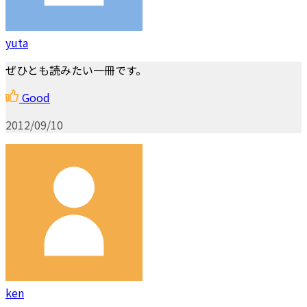
yuta
ぜひとも読みたい一冊です。
Good
2012/09/10
ken