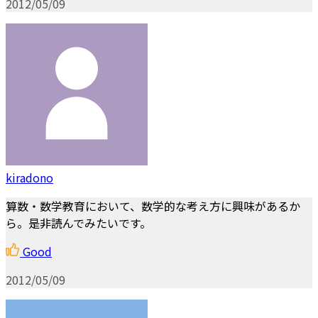
2012/05/09
kiradono
算数・数学教育において、数学的な考え方に興味があるか
ら。是非読んでみたいです。
Good
2012/05/09