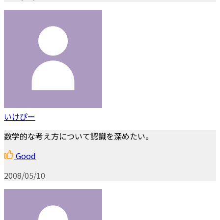
いけぴー
数学的な考え方について認識を深めたい。
Good
2008/05/10