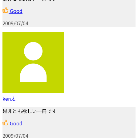
Good
2009/07/04
ken太
是非とも欲しい一冊です
Good
2009/07/04