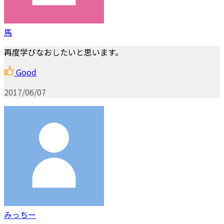
馬
再度学びなおしたいと思います。
Good
2017/06/07
みっちー