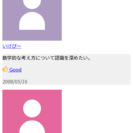
いけぴー
数学的な考え方について認識を深めたい。
Good
2008/05/10