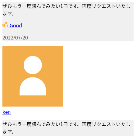
ぜひもう一度読んでみたい1冊です。再度リクエストいたし
ます。
Good
2012/07/20
ken
ぜひもう一度読んでみたい1冊です。再度リクエストいたし
ます。