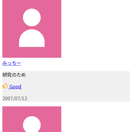
みっちー
研究のため
Good
2007/07/12