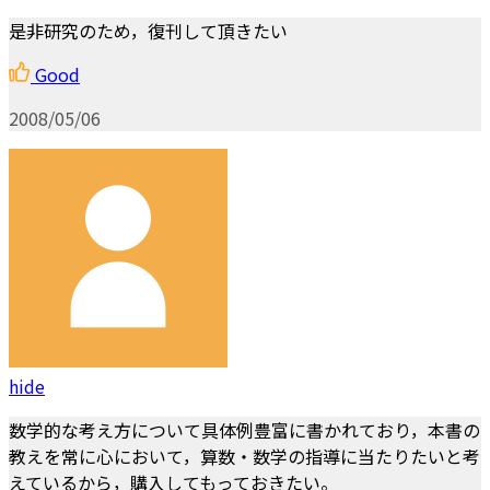
是非研究のため，復刊して頂きたい
Good
2008/05/06
hide
数学的な考え方について具体例豊富に書かれており，本書の
教えを常に心において，算数・数学の指導に当たりたいと考
えているから，購入してもっておきたい。