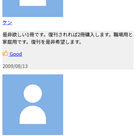
ケン
是非欲しい1冊です。復刊されれば2冊購入します。職場用と
家庭用です。復刊を是非希望します。
Good
2009/08/13