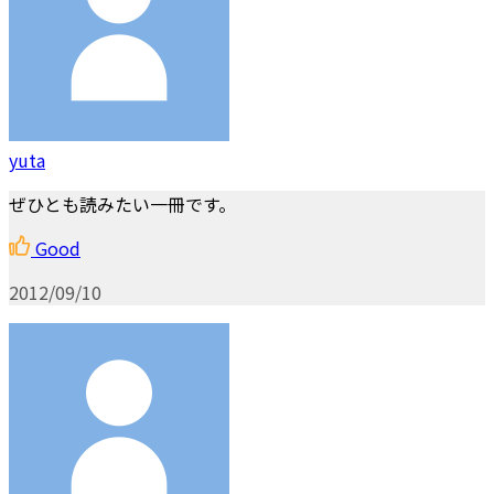
yuta
ぜひとも読みたい一冊です。
Good
2012/09/10