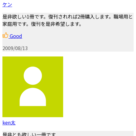
ケン
是非欲しい1冊です。復刊されれば2冊購入します。職場用と
家庭用です。復刊を是非希望します。
Good
2009/08/13
ken太
是非とも欲しい一冊です