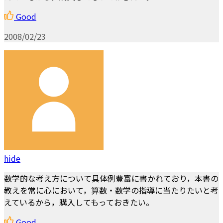
Good
2008/02/23
hide
数学的な考え方について具体例豊富に書かれており，本書の
教えを常に心において，算数・数学の指導に当たりたいと考
えているから，購入してもっておきたい。
Good