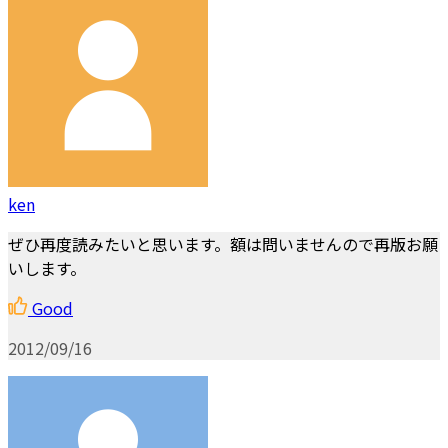
ken
ぜひ再度読みたいと思います。額は問いませんので再版お願
いします。
Good
2012/09/16