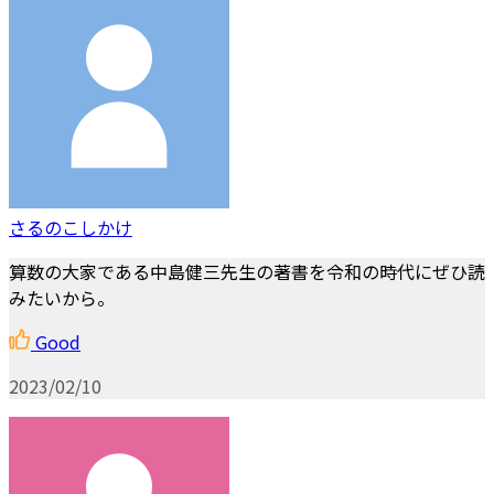
さるのこしかけ
算数の大家である中島健三先生の著書を令和の時代にぜひ読
みたいから。
Good
2023/02/10