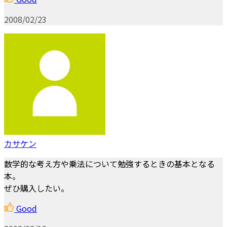
2008/02/23
カサケン
数学的な考え方や乗法について勉強するときの基本となる
本。
ぜひ購入したい。
Good