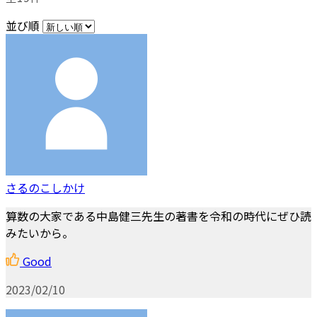
並び順
さるのこしかけ
算数の大家である中島健三先生の著書を令和の時代にぜひ読
みたいから。
Good
2023/02/10