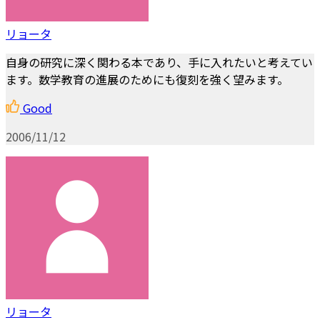
リョータ
自身の研究に深く関わる本であり、手に入れたいと考えてい
ます。数学教育の進展のためにも復刻を強く望みます。
Good
2006/11/12
リョータ