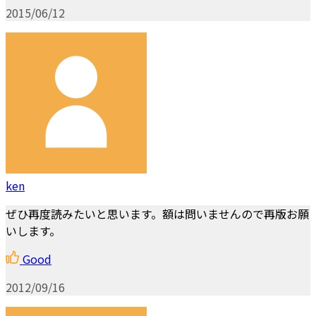
2015/06/12
ken
ぜひ再度読みたいと思います。額は問いませんので再版お願
いします。
Good
2012/09/16