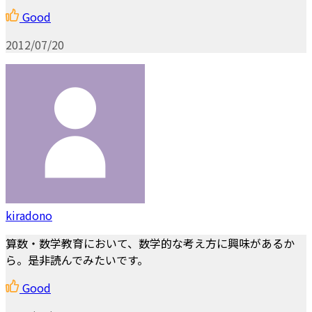
Good
2012/07/20
kiradono
算数・数学教育において、数学的な考え方に興味があるか
ら。是非読んでみたいです。
Good