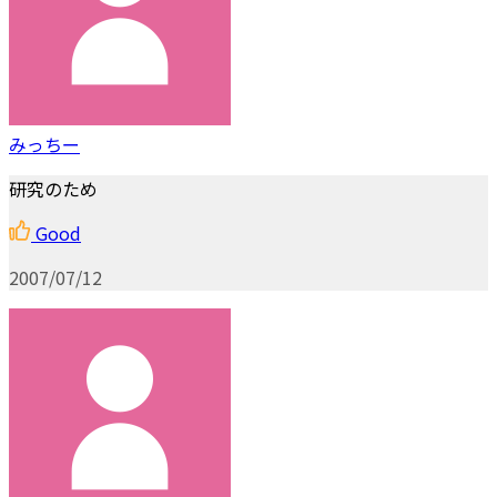
みっちー
研究のため
Good
2007/07/12