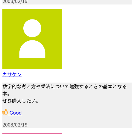
2008/02/19
カサケン
数学的な考え方や乗法について勉強するときの基本となる
本。
ぜひ購入したい。
Good
2008/02/19