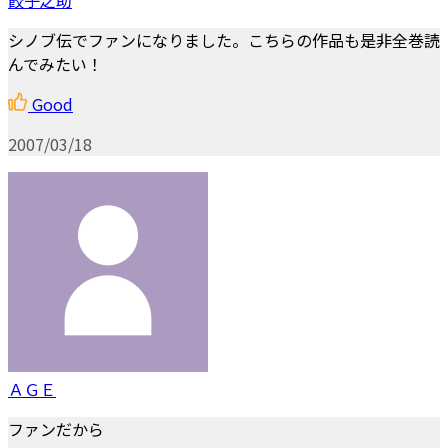
シノブ伝でファンになりました。こちらの作品も是非全巻読
んでみたい！
Good
2007/03/18
ＡＧＥ
ファンだから