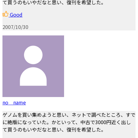
て買うのもいやだなと思い、復刊を希望した。
Good
2007/10/30
no name
ゲノムを買い集めようと思い、ネットで調べたところ、すで
に絶版になっていた。かといって、中古で3000円近く出し
て買うのもいやだなと思い、復刊を希望した。