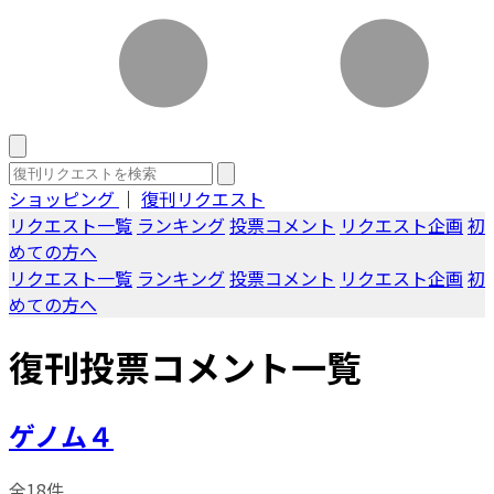
ショッピング
｜
復刊リクエスト
リクエスト一覧
ランキング
投票コメント
リクエスト企画
初
めての方へ
リクエスト一覧
ランキング
投票コメント
リクエスト企画
初
めての方へ
復刊投票コメント一覧
ゲノム４
全18件