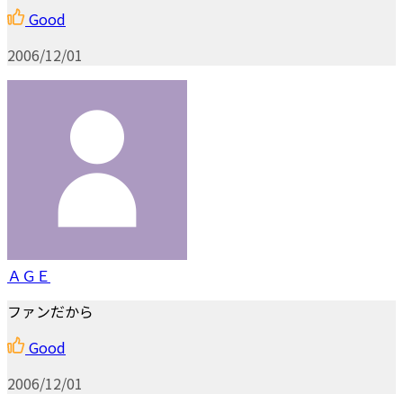
Good
2006/12/01
ＡＧＥ
ファンだから
Good
2006/12/01