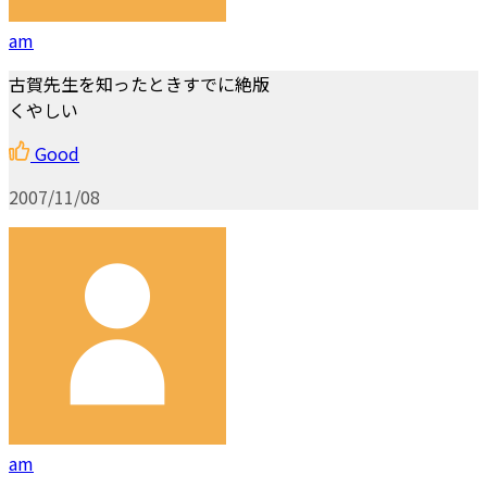
am
古賀先生を知ったときすでに絶版
くやしい
Good
2007/11/08
am