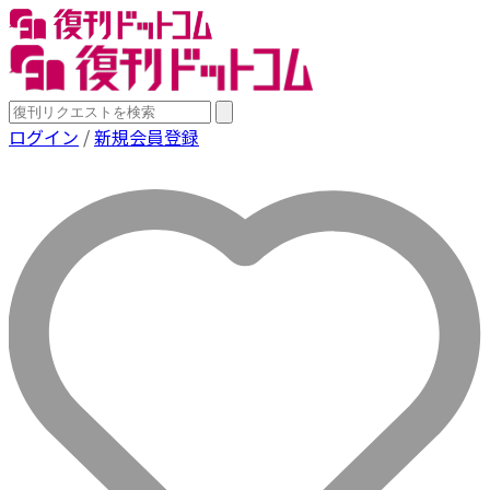
ログイン
/
新規会員登録