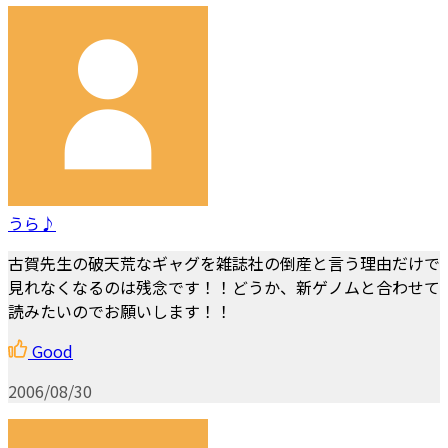
うら♪
古賀先生の破天荒なギャグを雑誌社の倒産と言う理由だけで
見れなくなるのは残念です！！どうか、新ゲノムと合わせて
読みたいのでお願いします！！
Good
2006/08/30