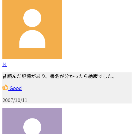
Ｋ
昔読んだ記憶があり、書名が分かったら絶版でした。
Good
2007/10/11