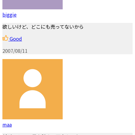
biggie
欲しいけど、どこにも売ってないから
Good
2007/08/11
maa