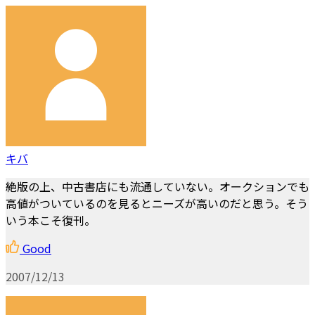
キバ
絶版の上、中古書店にも流通していない。オークションでも
高値がついているのを見るとニーズが高いのだと思う。そう
いう本こそ復刊。
Good
2007/12/13