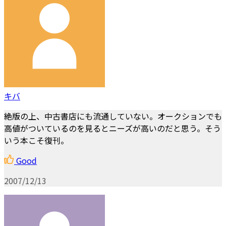
キバ
絶版の上、中古書店にも流通していない。オークションでも
高値がついているのを見るとニーズが高いのだと思う。そう
いう本こそ復刊。
Good
2007/12/13