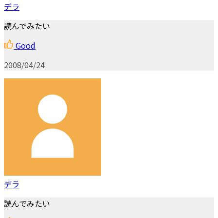
デラ
読んでみたい
Good
2008/04/24
デラ
読んでみたい