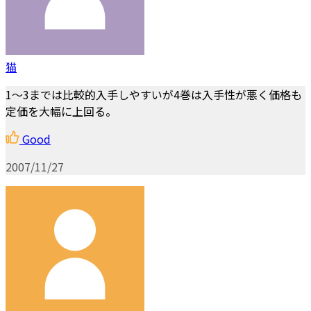
猫
1～3までは比較的入手しやすいが4巻は入手性が悪く価格も
定価を大幅に上回る。
Good
2007/11/27