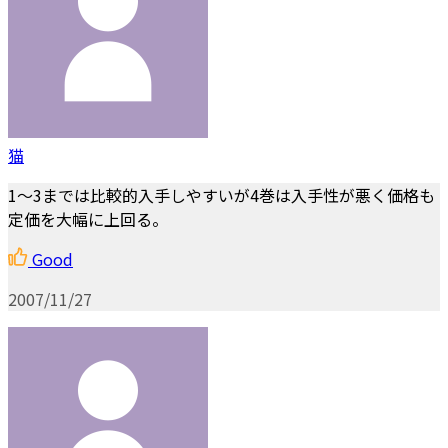
猫
1～3までは比較的入手しやすいが4巻は入手性が悪く価格も
定価を大幅に上回る。
Good
2007/11/27