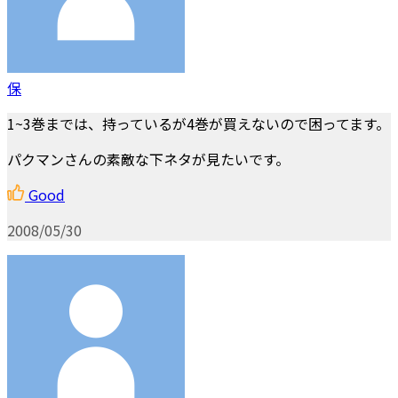
保
1~3巻までは、持っているが4巻が買えないので困ってます。
パクマンさんの素敵な下ネタが見たいです。
Good
2008/05/30