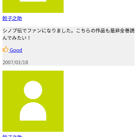
餃子之助
シノブ伝でファンになりました。こちらの作品も是非全巻読
んでみたい！
Good
2007/03/18
餃子之助