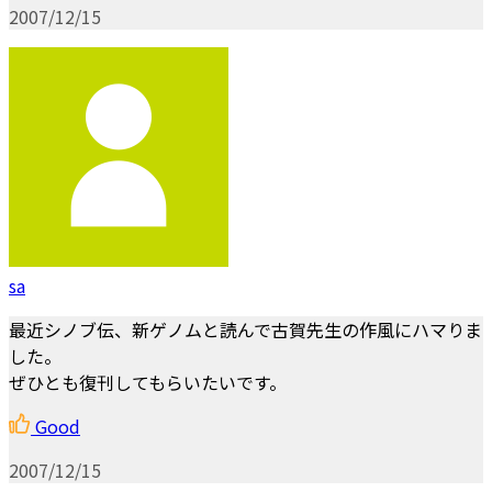
2007/12/15
sa
最近シノブ伝、新ゲノムと読んで古賀先生の作風にハマりま
した。
ぜひとも復刊してもらいたいです。
Good
2007/12/15