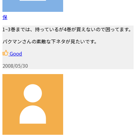
保
1~3巻までは、持っているが4巻が買えないので困ってます。
パクマンさんの素敵な下ネタが見たいです。
Good
2008/05/30