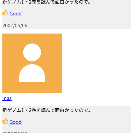
新ゲノム1・2巻を読んで面白かったので。
Good
2007/05/06
maa
新ゲノム1・2巻を読んで面白かったので。
Good