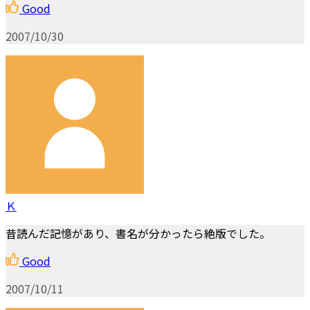
Good
2007/10/30
Ｋ
昔読んだ記憶があり、書名が分かったら絶版でした。
Good
2007/10/11