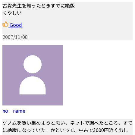
古賀先生を知ったときすでに絶版
くやしい
Good
2007/11/08
no name
ゲノムを買い集めようと思い、ネットで調べたところ、すで
に絶版になっていた。かといって、中古で3000円近く出し