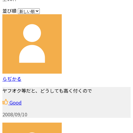
並び順
らぢかる
ヤフオク等だと、どうしても高く付くので
Good
2008/09/10