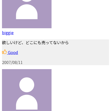
biggie
欲しいけど、どこにも売ってないから
Good
2007/08/11