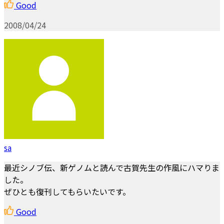
Good
2008/04/24
sa
最近シノブ伝、新ゲノムと読んで古賀先生の作風にハマりま
した。
ぜひとも復刊してもらいたいです。
Good