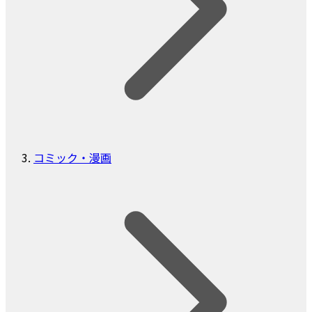
コミック・漫画