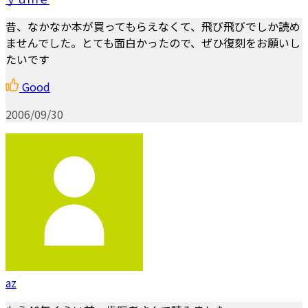
昔、なかなか本が買ってもらえなくて、飛び飛びでしか読め
ませんでした。とても面白かったので、ぜひ復刻をお願いし
たいです
Good
2006/09/30
az