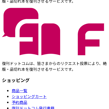
版・品切れ本を復刊させるサービスです。
復刊ドットコムは、皆さまからのリクエスト投票により、絶
版・品切れ本を復刊させるサービスです。
ショッピング
商品一覧
ショッピングカート
予約商品
復刊ドットコム発行書籍