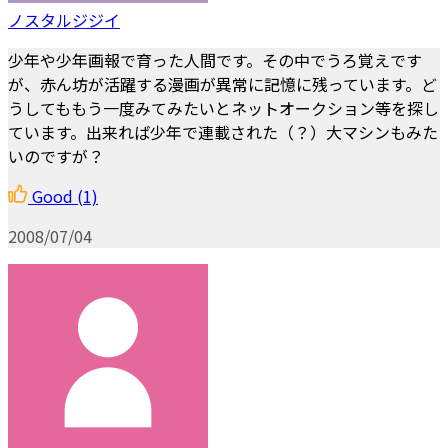
ノスタルジジイ
少年や少年画報で育った人間です。その中でうろ覚えです
が、赤ん坊が活躍する漫画が異常に記憶に残っています。ど
うしてももう一度みてみたいとネットオークション等を探し
ています。出来れば少年で連載された（？）大マシンもみた
いのですが？
Good
(1)
2008/07/04