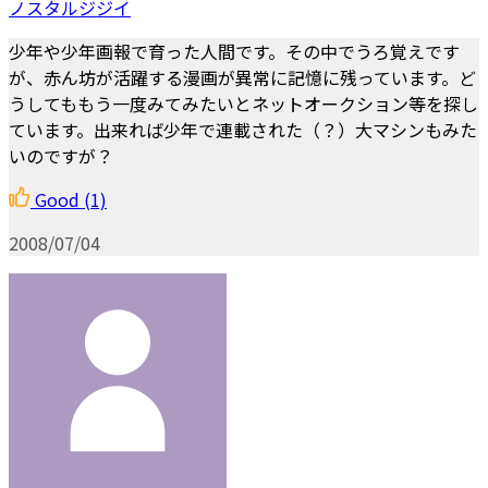
ノスタルジジイ
少年や少年画報で育った人間です。その中でうろ覚えです
が、赤ん坊が活躍する漫画が異常に記憶に残っています。ど
うしてももう一度みてみたいとネットオークション等を探し
ています。出来れば少年で連載された（？）大マシンもみた
いのですが？
Good
(1)
2008/07/04