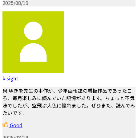
2025/08/19
k-sight
泉 ゆきを先生の本作が、少年画報誌の看板作品であったこ
ろ、毎月楽しみに読んでいた記憶があります。ちょっと不気
味でしたが、空飛ぶ大仏に憧れました。ぜひまた、読んでみ
たいです。
Good
2025/08/19