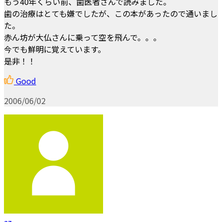
もう40年くらい前、歯医者さんで読みました。
歯の治療はとても嫌でしたが、この本があったので通いまし
た。
赤ん坊が大仏さんに乗って空を飛んで。。。
今でも鮮明に覚えています。
是非！！
Good
2006/06/02
az