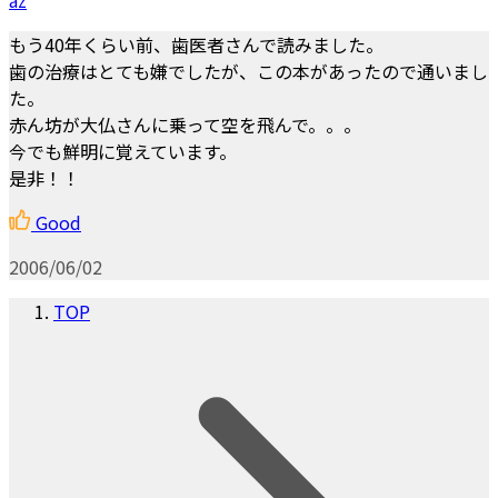
もう40年くらい前、歯医者さんで読みました。
歯の治療はとても嫌でしたが、この本があったので通いまし
た。
赤ん坊が大仏さんに乗って空を飛んで。。。
今でも鮮明に覚えています。
是非！！
Good
2006/06/02
TOP