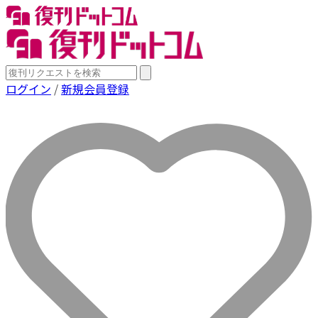
ログイン
/
新規会員登録