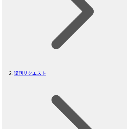
復刊リクエスト