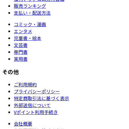
販売ランキング
支払い・配送方法
コミック・漫画
エンタメ
児童書・絵本
文芸書
専門書
実用書
その他
ご利用規約
プライバシーポリシー
特定商取引法に基づく表示
外部送信について
Vポイント利用手続き
会社概要