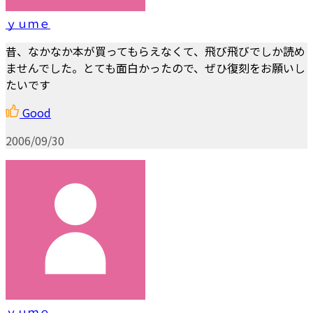
ｙｕｍｅ
昔、なかなか本が買ってもらえなくて、飛び飛びでしか読め
ませんでした。とても面白かったので、ぜひ復刻をお願いし
たいです
Good
2006/09/30
ｙｕｍｅ