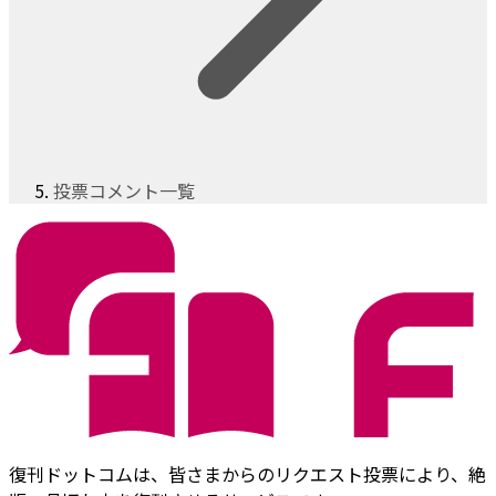
投票コメント一覧
復刊ドットコムは、皆さまからのリクエスト投票により、絶