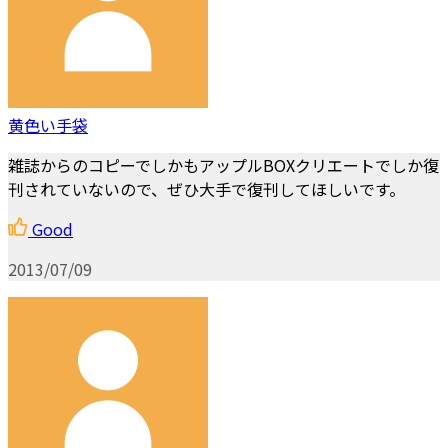
黄色い手袋
雑誌からのコピーでしかもアップルBOXクリエートでしか復
刊されていないので、ぜひ大手で復刊してほしいです。
Good
2013/07/09