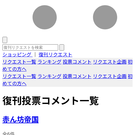
ショッピング
｜
復刊リクエスト
リクエスト一覧
ランキング
投票コメント
リクエスト企画
初
めての方へ
リクエスト一覧
ランキング
投票コメント
リクエスト企画
初
めての方へ
復刊投票コメント一覧
赤ん坊帝国
全6件