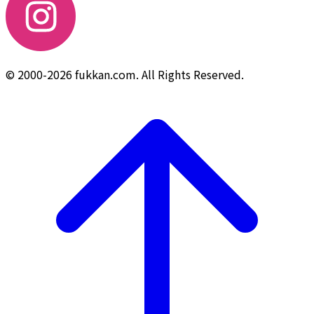
© 2000-2026 fukkan.com. All Rights Reserved.