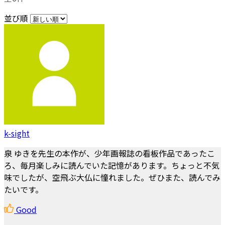
並び順
k-sight
泉 ゆきを先生の本作が、少年画報誌の看板作品であったこ
ろ、毎月楽しみに読んでいた記憶があります。ちょっと不気
味でしたが、空飛ぶ大仏に憧れました。ぜひまた、読んでみ
たいです。
Good