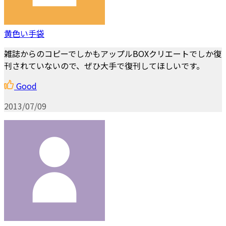
黄色い手袋
雑誌からのコピーでしかもアップルBOXクリエートでしか復
刊されていないので、ぜひ大手で復刊してほしいです。
Good
2013/07/09