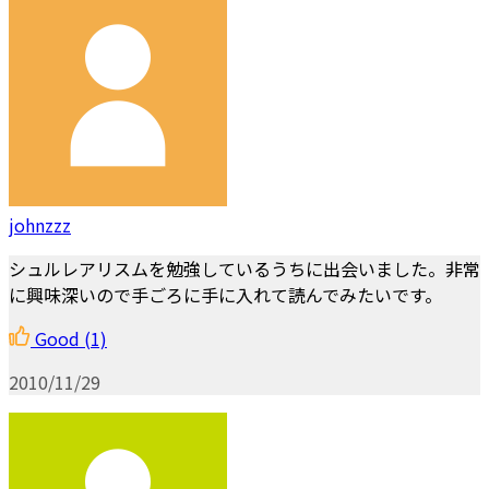
johnzzz
シュルレアリスムを勉強しているうちに出会いました。非常
に興味深いので手ごろに手に入れて読んでみたいです。
Good
(1)
2010/11/29