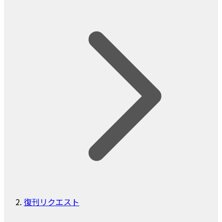
復刊リクエスト