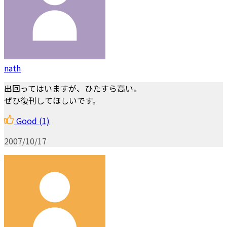
nath
出回ってはいますが、ひたすら高い。
ぜひ復刊してほしいです。
Good
(1)
2007/10/17