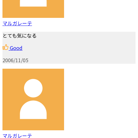
マルガレーテ
とても気になる
Good
2006/11/05
マルガレーテ