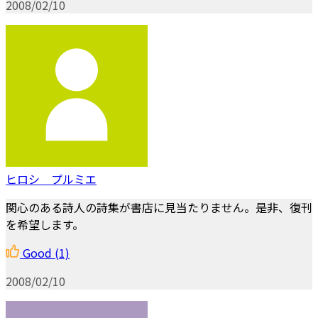
2008/02/10
ヒロシ プルミエ
関心のある詩人の詩集が書店に見当たりません。是非、復刊
を希望します。
Good
(1)
2008/02/10