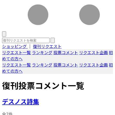
ショッピング
｜
復刊リクエスト
リクエスト一覧
ランキング
投票コメント
リクエスト企画
初
めての方へ
リクエスト一覧
ランキング
投票コメント
リクエスト企画
初
めての方へ
復刊投票コメント一覧
デスノス詩集
全7件