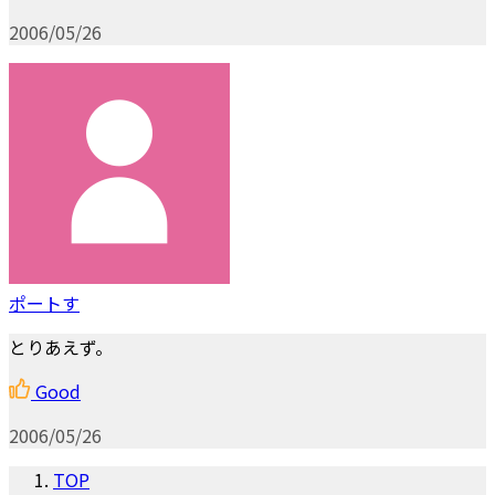
2006/05/26
ポートす
とりあえず。
Good
2006/05/26
TOP