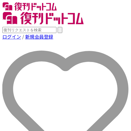
ログイン
/
新規会員登録