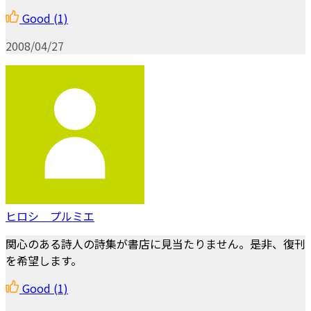
Good
(1)
2008/04/27
ヒロシ プルミエ
関心のある詩人の詩集が書店に見当たりません。是非、復刊
を希望します。
Good
(1)