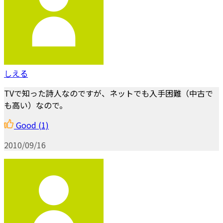
しえる
TVで知った詩人なのですが、ネットでも入手困難（中古で
も高い）なので。
Good
(1)
2010/09/16