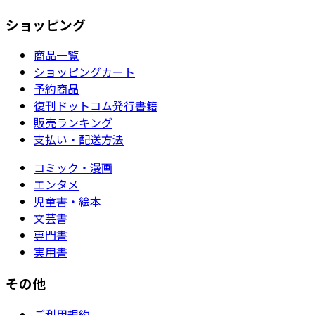
ショッピング
商品一覧
ショッピングカート
予約商品
復刊ドットコム発行書籍
販売ランキング
支払い・配送方法
コミック・漫画
エンタメ
児童書・絵本
文芸書
専門書
実用書
その他
ご利用規約