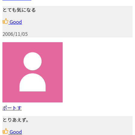
とても気になる
Good
2006/11/05
ポートす
とりあえず。
Good