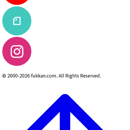
© 2000-2026 fukkan.com. All Rights Reserved.