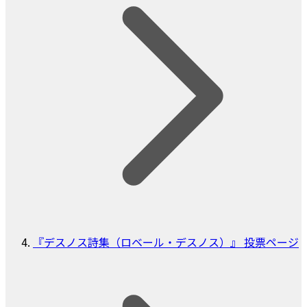
『デスノス詩集（ロベール・デスノス）』 投票ページ