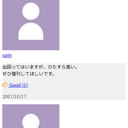
nath
出回ってはいますが、ひたすら高い。
ぜひ復刊してほしいです。
Good
(1)
2007/10/17