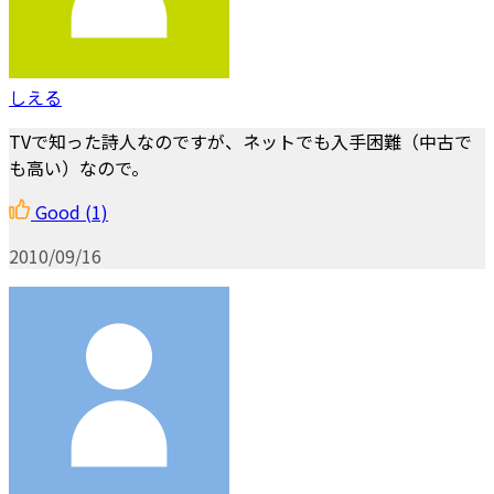
しえる
TVで知った詩人なのですが、ネットでも入手困難（中古で
も高い）なので。
Good
(1)
2010/09/16