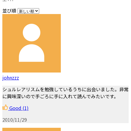
並び順
johnzzz
シュルレアリスムを勉強しているうちに出会いました。非常
に興味深いので手ごろに手に入れて読んでみたいです。
Good
(1)
2010/11/29