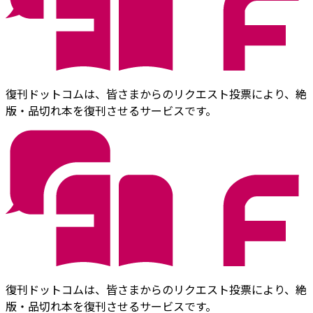
復刊ドットコムは、皆さまからのリクエスト投票により、絶
版・品切れ本を復刊させるサービスです。
復刊ドットコムは、皆さまからのリクエスト投票により、絶
版・品切れ本を復刊させるサービスです。