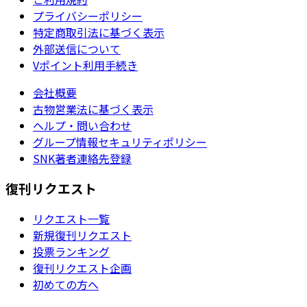
プライバシーポリシー
特定商取引法に基づく表示
外部送信について
Vポイント利用手続き
会社概要
古物営業法に基づく表示
ヘルプ・問い合わせ
グループ情報セキュリティポリシー
SNK著者連絡先登録
復刊リクエスト
リクエスト一覧
新規復刊リクエスト
投票ランキング
復刊リクエスト企画
初めての方へ