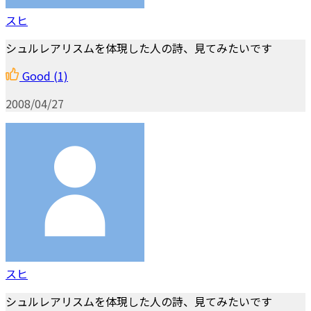
スヒ
シュルレアリスムを体現した人の詩、見てみたいです
Good
(1)
2008/04/27
スヒ
シュルレアリスムを体現した人の詩、見てみたいです