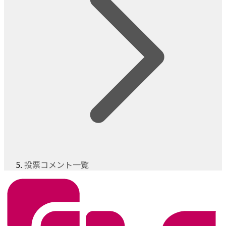
投票コメント一覧