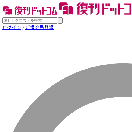
ログイン
/
新規会員登録