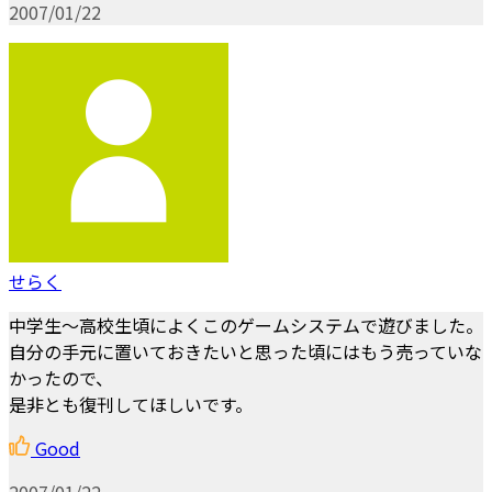
2007/01/22
せらく
中学生～高校生頃によくこのゲームシステムで遊びました。
自分の手元に置いておきたいと思った頃にはもう売っていな
かったので、
是非とも復刊してほしいです。
Good
2007/01/22