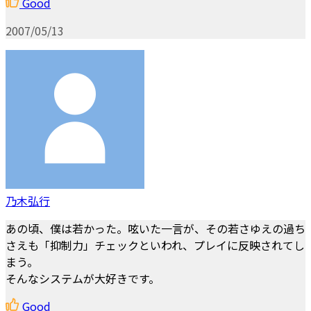
Good
2007/05/13
乃木弘行
あの頃、僕は若かった。呟いた一言が、その若さゆえの過ち
さえも「抑制力」チェックといわれ、プレイに反映されてし
まう。
そんなシステムが大好きです。
Good