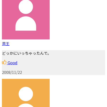
茶王
どっかにいっちゃったんで。
Good
2008/11/22