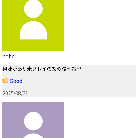
bobo
興味があり未プレイのため復刊希望
Good
2025/08/21