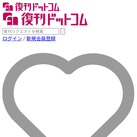
ログイン
/
新規会員登録