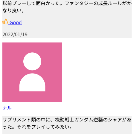
以前プレーして面白かった。ファンタジーの成長ルールがか
なり良い。
Good
2022/01/19
ナル
サプリメント類の中に、機動戦士ガンダム逆襲のシャアがあ
った。それをプレイしてみたい。