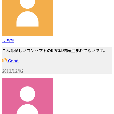
うちだ
こんな楽しいコンセプトのRPGは結局生まれてないです。
Good
2012/12/02