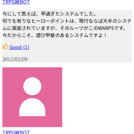
TRPG妹BOT
今にして思えば、早過ぎたシステムでした。
何でも有りなヒーローポイントは、現行ならば大半のシステ
ムに実装されていますが、そのルーツがこのWARPSです。
今だからこそ、遊び甲斐のあるシステムですよ！
Good
(1)
2012/02/09
TRPG妹BOT