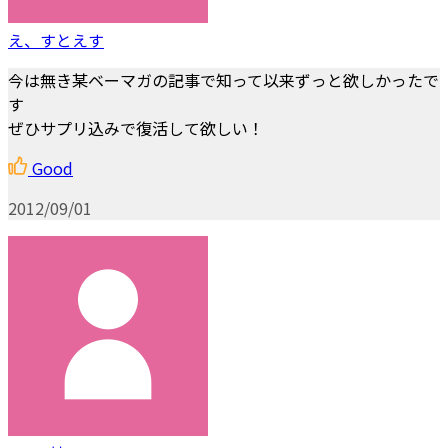
え、すとえす
今は無き某ベーマガの記事で知って以来ずっと欲しかったで
す
ぜひサプリ込みで復活して欲しい！
Good
2012/09/01