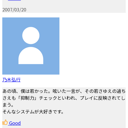
2007/03/20
乃木弘行
あの頃、僕は若かった。呟いた一言が、その若さゆえの過ち
さえも「抑制力」チェックといわれ、プレイに反映されてし
まう。
そんなシステムが大好きです。
Good