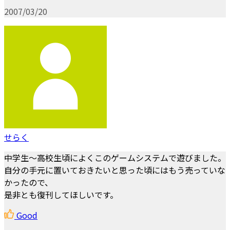
2007/03/20
せらく
中学生～高校生頃によくこのゲームシステムで遊びました。
自分の手元に置いておきたいと思った頃にはもう売っていな
かったので、
是非とも復刊してほしいです。
Good