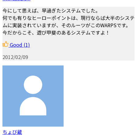
今にして思えば、早過ぎたシステムでした。
何でも有りなヒーローポイントは、現行ならば大半のシステ
ムに実装されていますが、そのルーツがこのWARPSです。
今だからこそ、遊び甲斐のあるシステムですよ！
Good
(1)
2012/02/09
ちょび蔵