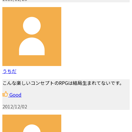
うちだ
こんな楽しいコンセプトのRPGは結局生まれてないです。
Good
2012/12/02