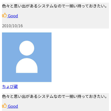
色々と思い出があるシステムなので一揃い持っておきたい。
Good
2010/10/16
ちょび蔵
色々と思い出があるシステムなので一揃い持っておきたい。
Good