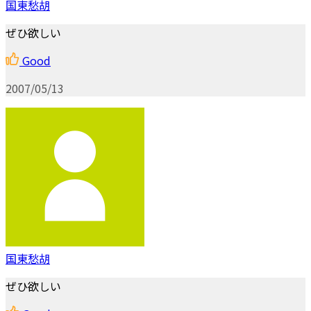
国東愁胡
ぜひ欲しい
Good
2007/05/13
国東愁胡
ぜひ欲しい