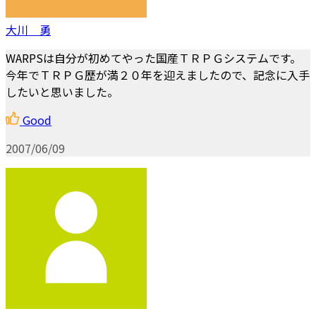
大川 勇
WARPSは自分が初めてやった国産ＴＲＰＧシステムです。
今年でＴＲＰＧ歴が満２０年を迎えましたので、記念に入手
したいと思いました。
Good
2007/06/09