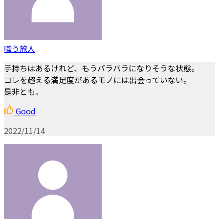
嗤う旅人
手持ちはあるけれど、もうバラバラになりそうな状態。
コレを超える満足度があるモノには出会っていない。
是非とも。
Good
2022/11/14