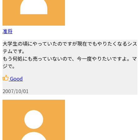
准将
大学生の頃にやっていたのですが現在でもやりたくなるシス
テムです。
もう何処にも売っていないので、今一度やりたいですよ。マ
ジで。
Good
2007/10/01