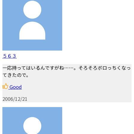
５６３
一応持ってはいるんですがね……。そろそろボロっちくなっ
てきたので。
Good
2006/12/21