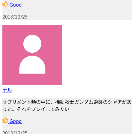
Good
2013/12/25
ナル
サプリメント類の中に、機動戦士ガンダム逆襲のシャアがあ
った。それをプレイしてみたい。
Good
2013/12/25