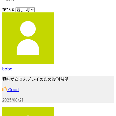
並び順
bobo
興味があり未プレイのため復刊希望
Good
2025/08/21