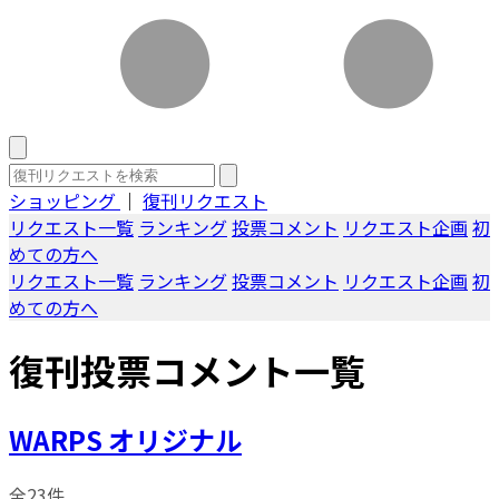
ショッピング
｜
復刊リクエスト
リクエスト一覧
ランキング
投票コメント
リクエスト企画
初
めての方へ
リクエスト一覧
ランキング
投票コメント
リクエスト企画
初
めての方へ
復刊投票コメント一覧
WARPS オリジナル
全23件