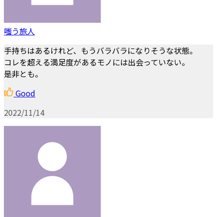
嗤う旅人
手持ちはあるけれど、もうバラバラになりそうな状態。
コレを超える満足度があるモノには出会っていない。
是非とも。
Good
2022/11/14