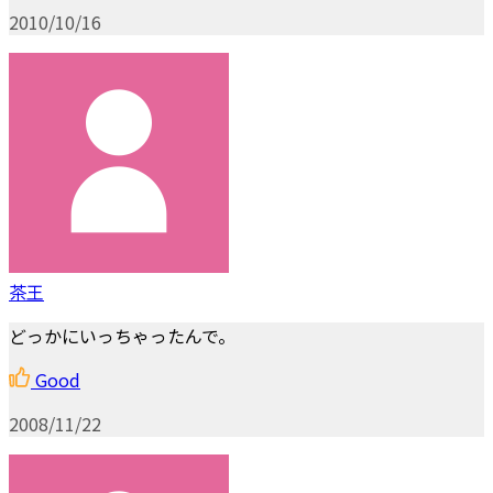
2010/10/16
茶王
どっかにいっちゃったんで。
Good
2008/11/22