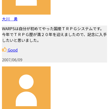
大川 勇
WARPSは自分が初めてやった国産ＴＲＰＧシステムです。
今年でＴＲＰＧ歴が満２０年を迎えましたので、記念に入手
したいと思いました。
Good
2007/06/09