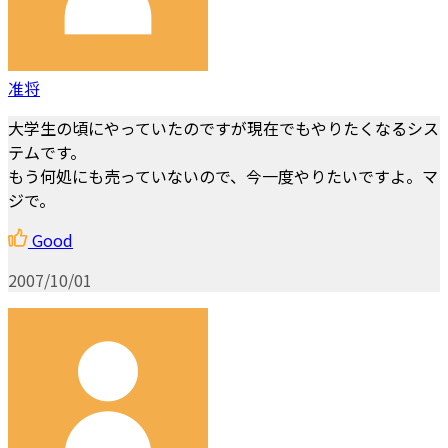
准将
大学生の頃にやっていたのですが現在でもやりたくなるシス
テムです。
もう何処にも売っていないので、今一度やりたいですよ。マ
ジで。
Good
2007/10/01