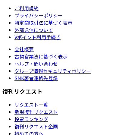
ご利用規約
プライバシーポリシー
特定商取引法に基づく表示
外部送信について
Vポイント利用手続き
会社概要
古物営業法に基づく表示
ヘルプ・問い合わせ
グループ情報セキュリティポリシー
SNK著者連絡先登録
復刊リクエスト
リクエスト一覧
新規復刊リクエスト
投票ランキング
復刊リクエスト企画
初めての方へ