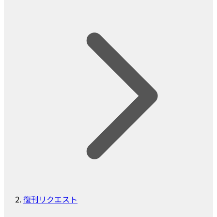
復刊リクエスト