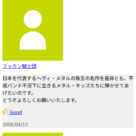
フッカン騎士団
日本を代表するヘヴィ・メタルの珠玉の名作を是非とも、平
成バンド不況下に生きるメタル・キッズたちに弾かせてあ
げたいのです。
どうぞよろしくお願いいたします。
Good
2006/04/13