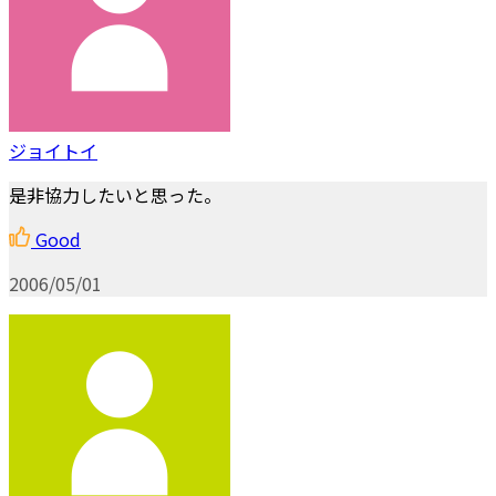
ジョイトイ
是非協力したいと思った。
Good
2006/05/01