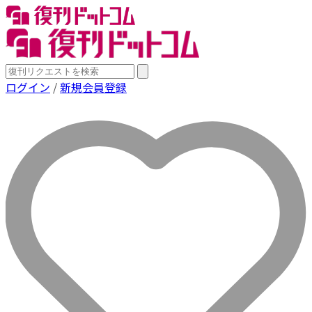
ログイン
/
新規会員登録