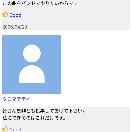
この曲をバンドでやりたいからです。
Good
2006/04/29
クロマテティ
皆さん是非とも投票してあげて下さい。
私にできるのはこれだけです。
Good