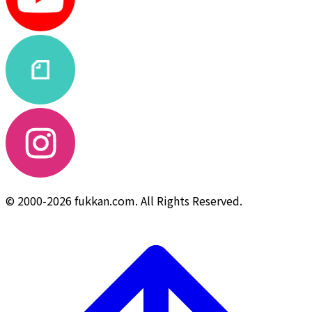
© 2000-2026 fukkan.com. All Rights Reserved.