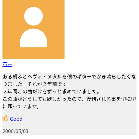
石井
ある朝ふとヘヴィ・メタルを僕のギターでかき鳴らしたくな
りました。それが２年前です。
２年間この曲だけをずっと求めていました。
この曲がどうしても欲しかったので、復刊される事を切に切
に願っています。
Good
2006/05/03