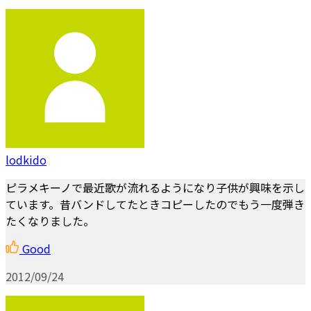
lodkido
ピラメキーノで最近歌が流れるようになり子供が興味を示し
ています。昔バンドしてたときコピーしたのでもう一度弾き
たくなりました。
Good
2012/09/24