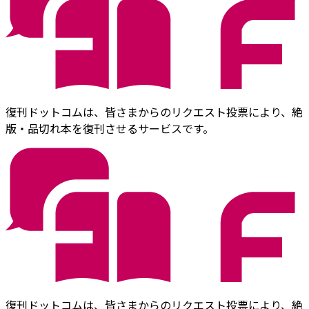
復刊ドットコムは、皆さまからのリクエスト投票により、絶
版・品切れ本を復刊させるサービスです。
復刊ドットコムは、皆さまからのリクエスト投票により、絶