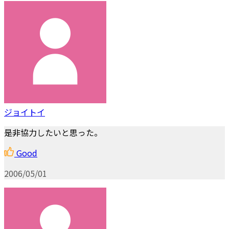
ジョイトイ
是非協力したいと思った。
Good
2006/05/01