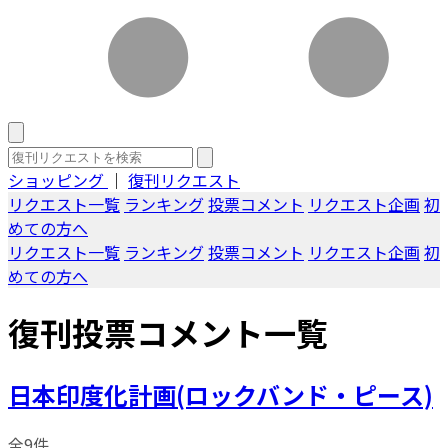
ショッピング
｜
復刊リクエスト
リクエスト一覧
ランキング
投票コメント
リクエスト企画
初
めての方へ
リクエスト一覧
ランキング
投票コメント
リクエスト企画
初
めての方へ
復刊投票コメント一覧
日本印度化計画(ロックバンド・ピース)
全9件