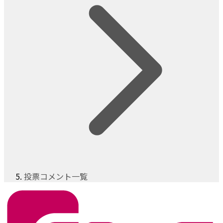
投票コメント一覧