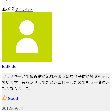
並び順
lodkido
ピラメキーノで最近歌が流れるようになり子供が興味を示し
ています。昔バンドしてたときコピーしたのでもう一度弾き
たくなりました。
Good
2012/09/24