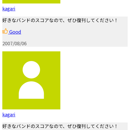
kagari
好きなバンドのスコアなので、ぜひ復刊してください！
Good
2007/08/06
kagari
好きなバンドのスコアなので、ぜひ復刊してください！