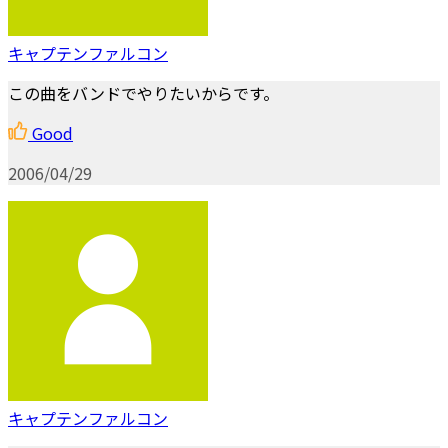
キャプテンファルコン
この曲をバンドでやりたいからです。
Good
2006/04/29
キャプテンファルコン