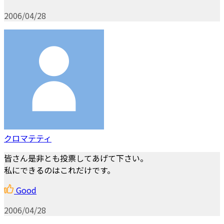
2006/04/28
クロマテティ
皆さん是非とも投票してあげて下さい。
私にできるのはこれだけです。
Good
2006/04/28