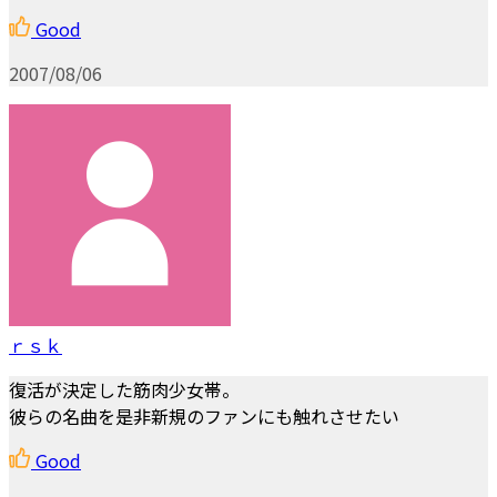
Good
2007/08/06
ｒｓｋ
復活が決定した筋肉少女帯。
彼らの名曲を是非新規のファンにも触れさせたい
Good