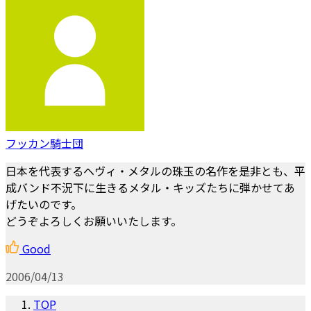
フッカン騎士団
日本を代表するヘヴィ・メタルの珠玉の名作を是非とも、平
成バンド不況下に生きるメタル・キッズたちに弾かせてあ
げたいのです。
どうぞよろしくお願いいたします。
Good
2006/04/13
TOP