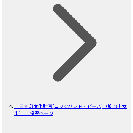
『日本印度化計画(ロックバンド・ピース)（筋肉少女
帯）』 投票ページ