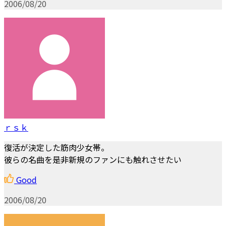
2006/08/20
ｒｓｋ
復活が決定した筋肉少女帯。
彼らの名曲を是非新規のファンにも触れさせたい
Good
2006/08/20