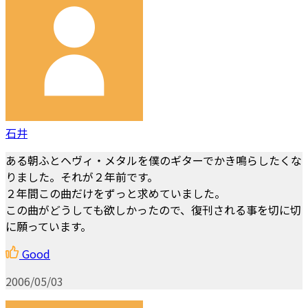
石井
ある朝ふとヘヴィ・メタルを僕のギターでかき鳴らしたくな
りました。それが２年前です。
２年間この曲だけをずっと求めていました。
この曲がどうしても欲しかったので、復刊される事を切に切
に願っています。
Good
2006/05/03