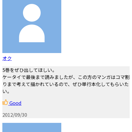
オク
5巻をぜひ出してほしい。
ケータイで最後まで読みましたが、この方のマンガはコマ割
りまで考えて描かれているので、ぜひ単行本化してもらいた
い。
Good
2012/09/30