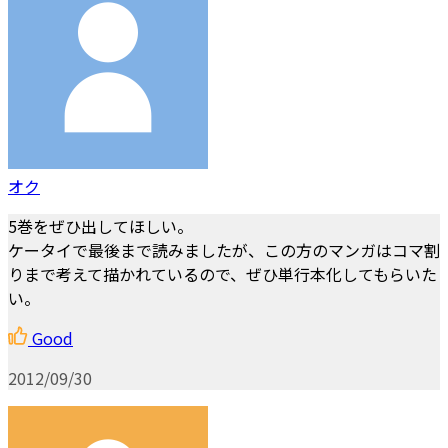
オク
5巻をぜひ出してほしい。
ケータイで最後まで読みましたが、この方のマンガはコマ割
りまで考えて描かれているので、ぜひ単行本化してもらいた
い。
Good
2012/09/30