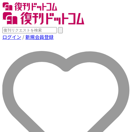
ログイン
/
新規会員登録