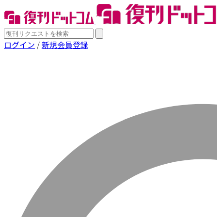
ログイン
/
新規会員登録