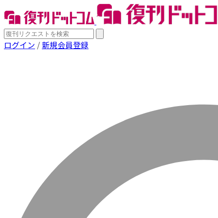
ログイン
/
新規会員登録