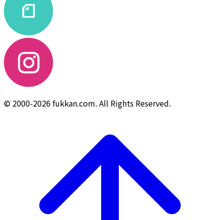
© 2000-2026 fukkan.com. All Rights Reserved.