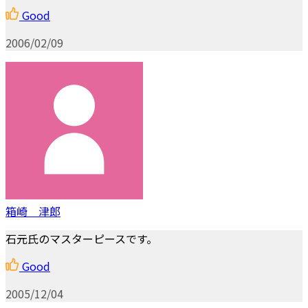
Good
2006/02/09
箱崎 津郎
石元氏のマスターピースです。
Good
2005/12/04