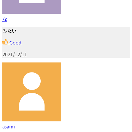
な
みたい
Good
2021/12/11
asami