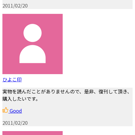
2011/02/20
ひよこ印
実物を読んだことがありませんので、是非、復刊して頂き、
購入したいです。
Good
2011/02/20