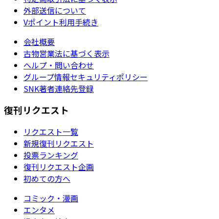
外部送信について
Vポイント利用手続き
会社概要
古物営業法に基づく表示
ヘルプ・問い合わせ
グループ情報セキュリティポリシー
SNK著者連絡先登録
復刊リクエスト
リクエスト一覧
新規復刊リクエスト
投票ランキング
復刊リクエスト企画
初めての方へ
コミック・漫画
エンタメ