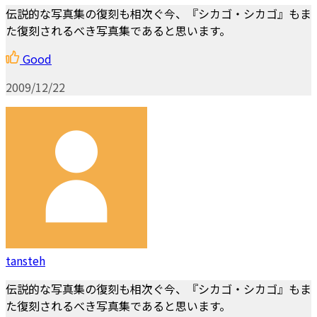
伝説的な写真集の復刻も相次ぐ今、『シカゴ・シカゴ』もま
た復刻されるべき写真集であると思います。
Good
2009/12/22
tansteh
伝説的な写真集の復刻も相次ぐ今、『シカゴ・シカゴ』もま
た復刻されるべき写真集であると思います。