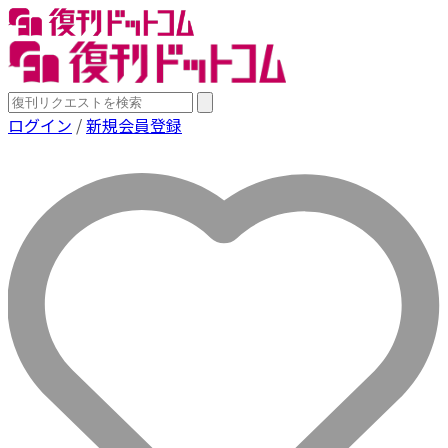
ログイン
/
新規会員登録