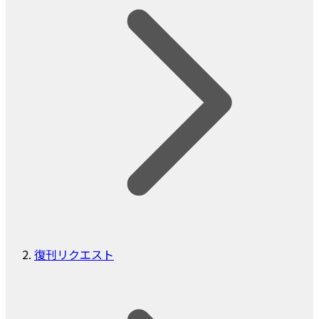
復刊リクエスト