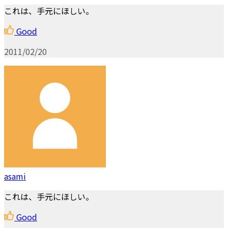
これは、手元にほしい。
Good
2011/02/20
asami
これは、手元にほしい。
Good