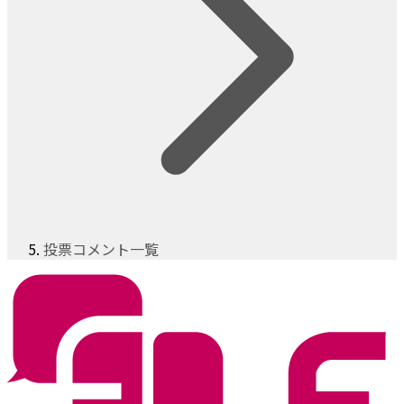
投票コメント一覧