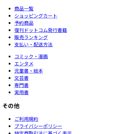
商品一覧
ショッピングカート
予約商品
復刊ドットコム発行書籍
販売ランキング
支払い・配送方法
コミック・漫画
エンタメ
児童書・絵本
文芸書
専門書
実用書
その他
ご利用規約
プライバシーポリシー
特定商取引法に基づく表示