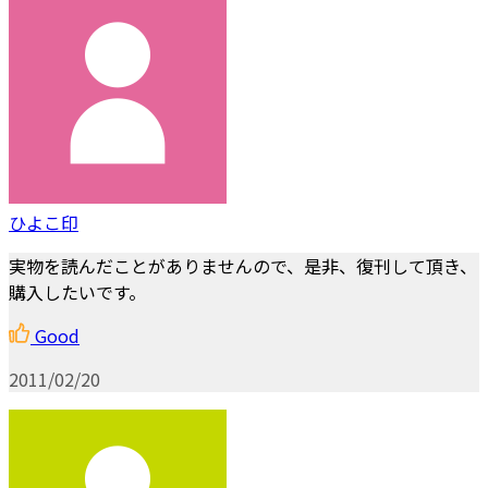
ひよこ印
実物を読んだことがありませんので、是非、復刊して頂き、
購入したいです。
Good
2011/02/20