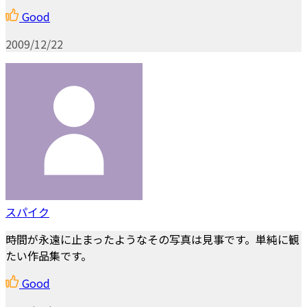
Good
2009/12/22
スパイク
時間が永遠に止まったようなその写真は見事です。単純に観
たい作品集です。
Good