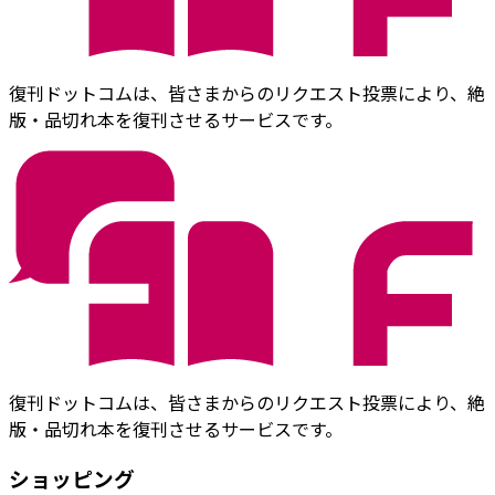
復刊ドットコムは、皆さまからのリクエスト投票により、絶
版・品切れ本を復刊させるサービスです。
復刊ドットコムは、皆さまからのリクエスト投票により、絶
版・品切れ本を復刊させるサービスです。
ショッピング