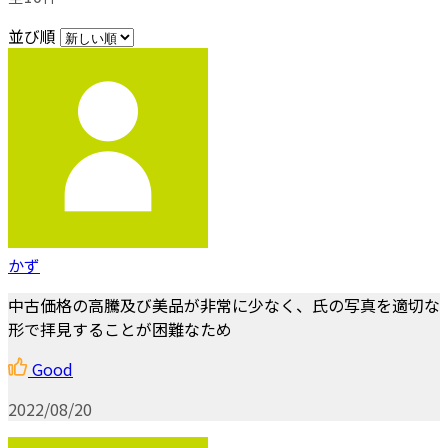
並び順
かず
中古価格の高騰及び美品が非常に少なく、氏の写真を適切な
形で拝見することが困難なため
Good
2022/08/20