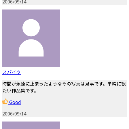
2006/09/14
スパイク
時間が永遠に止まったようなその写真は見事です。単純に観
たい作品集です。
Good
2006/09/14