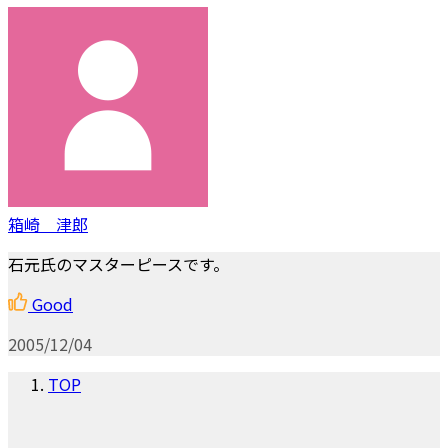
箱崎 津郎
石元氏のマスターピースです。
Good
2005/12/04
TOP