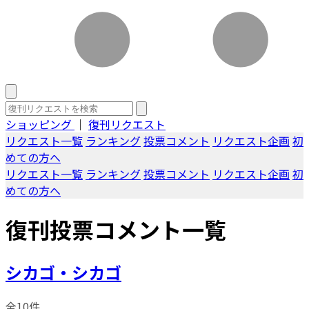
ショッピング
｜
復刊リクエスト
リクエスト一覧
ランキング
投票コメント
リクエスト企画
初
めての方へ
リクエスト一覧
ランキング
投票コメント
リクエスト企画
初
めての方へ
復刊投票コメント一覧
シカゴ・シカゴ
全10件