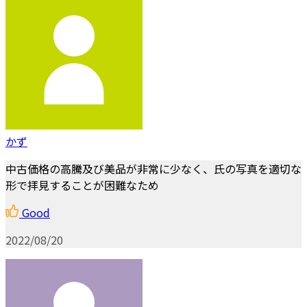
かず
中古価格の高騰及び美品が非常に少なく、氏の写真を適切な
形で拝見することが困難なため
Good
2022/08/20