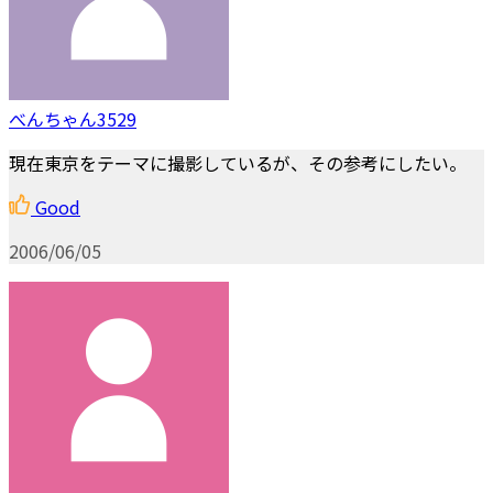
べんちゃん3529
現在東京をテーマに撮影しているが、その参考にしたい。
Good
2006/06/05