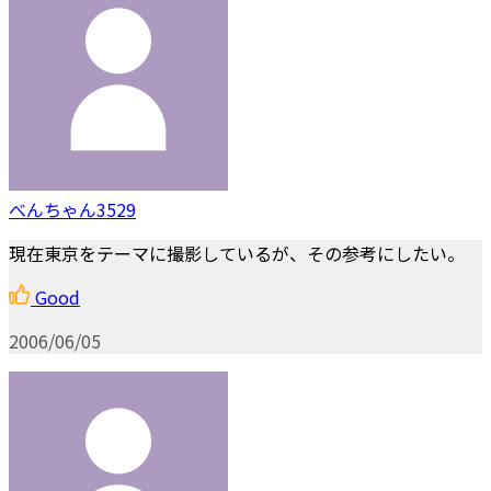
べんちゃん3529
現在東京をテーマに撮影しているが、その参考にしたい。
Good
2006/06/05