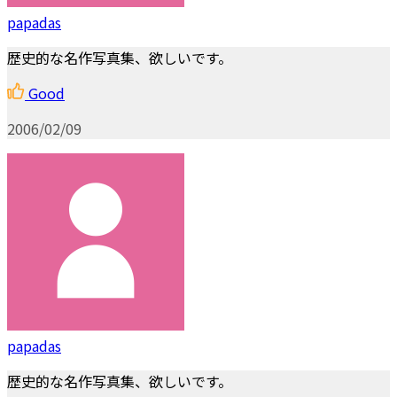
papadas
歴史的な名作写真集、欲しいです。
Good
2006/02/09
papadas
歴史的な名作写真集、欲しいです。