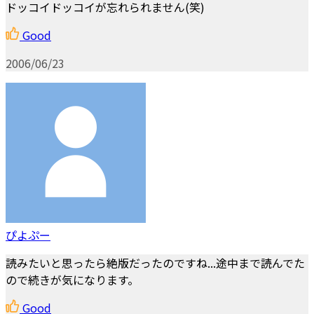
ドッコイドッコイが忘れられません(笑)
Good
2006/06/23
ぴよぷー
読みたいと思ったら絶版だったのですね...途中まで読んでた
ので続きが気になります。
Good