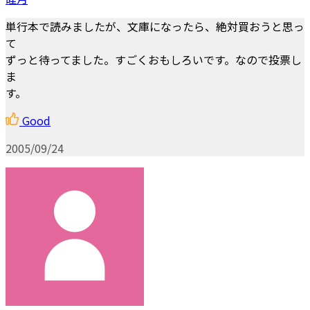
単行本で読みましたが、文庫になったら、絶対買おうと思っ
て
ずっと待ってました。すごくおもしろいです。なので投票し
ま
す。
Good
2005/09/24