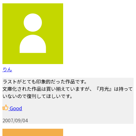
りん
ラストがとても印象的だった作品です。
文庫化された作品は買い揃えていますが、『月光』は持って
いないので復刊してほしいです。
Good
2007/09/04