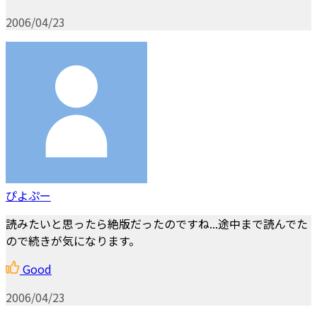
2006/04/23
ぴよぷー
読みたいと思ったら絶版だったのですね...途中まで読んでた
ので続きが気になります。
Good
2006/04/23