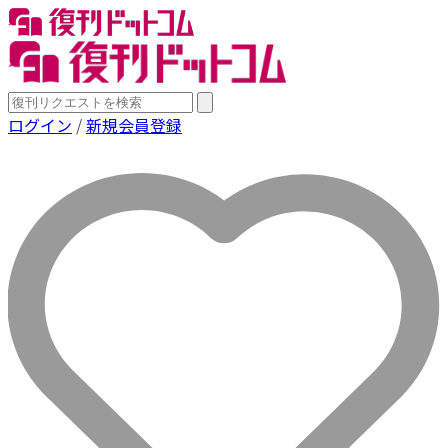
ログイン
/
新規会員登録