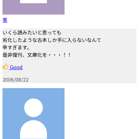
零
いくら読みたいと思っても
劣化したような古本しか手に入らないなんて
辛すぎます。
是非復刊、文庫化を・・・！！
Good
2006/08/22