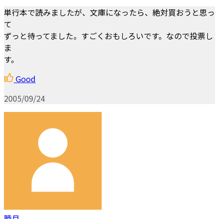
単行本で読みましたが、文庫になったら、絶対買おうと思っ
て
ずっと待ってました。すごくおもしろいです。なので投票し
ま
す。
Good
2005/09/24
睦月