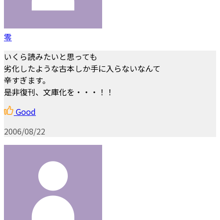
零
いくら読みたいと思っても
劣化したような古本しか手に入らないなんて
辛すぎます。
是非復刊、文庫化を・・・！！
Good
2006/08/22