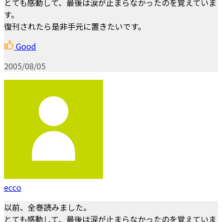
とても感動して、最後は涙が止まらなかったのを覚えていま
す。
復刊されたら是非手元に置きたいです。
Good
2005/08/05
ecco
以前、全巻読みました。
とても感動して、最後は涙が止まらなかったのを覚えていま