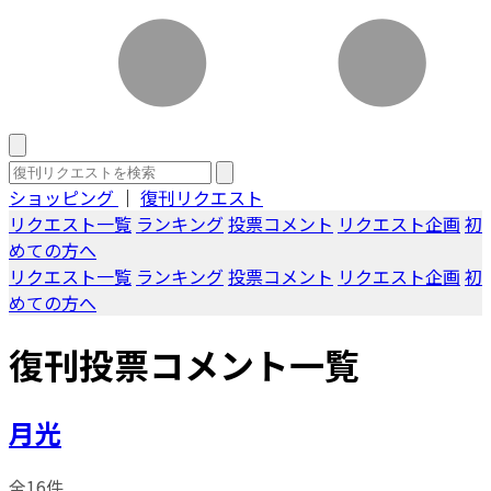
ショッピング
｜
復刊リクエスト
リクエスト一覧
ランキング
投票コメント
リクエスト企画
初
めての方へ
リクエスト一覧
ランキング
投票コメント
リクエスト企画
初
めての方へ
復刊投票コメント一覧
月光
全16件