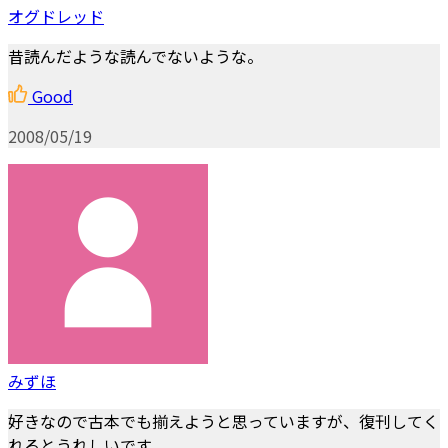
オグドレッド
昔読んだような読んでないような。
Good
2008/05/19
みずほ
好きなので古本でも揃えようと思っていますが、復刊してく
れるとうれしいです。