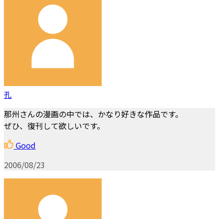
孔
那州さんの漫画の中では、かなり好きな作品です。
ぜひ、復刊して欲しいです。
Good
2006/08/23