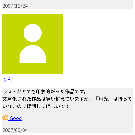
2007/11/24
りん
ラストがとても印象的だった作品です。
文庫化された作品は買い揃えていますが、『月光』は持って
いないので復刊してほしいです。
Good
2007/09/04