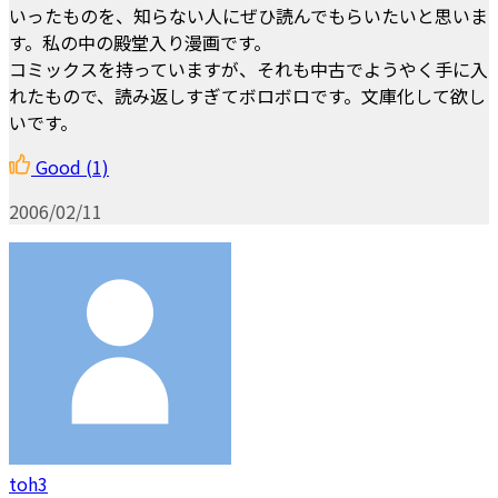
いったものを、知らない人にぜひ読んでもらいたいと思いま
す。私の中の殿堂入り漫画です。
コミックスを持っていますが、それも中古でようやく手に入
れたもので、読み返しすぎてボロボロです。文庫化して欲し
いです。
Good
(1)
2006/02/11
toh3