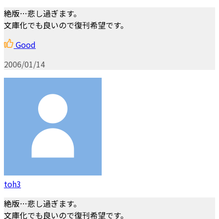
絶版…悲し過ぎます。
文庫化でも良いので復刊希望です。
Good
2006/01/14
toh3
絶版…悲し過ぎます。
文庫化でも良いので復刊希望です。