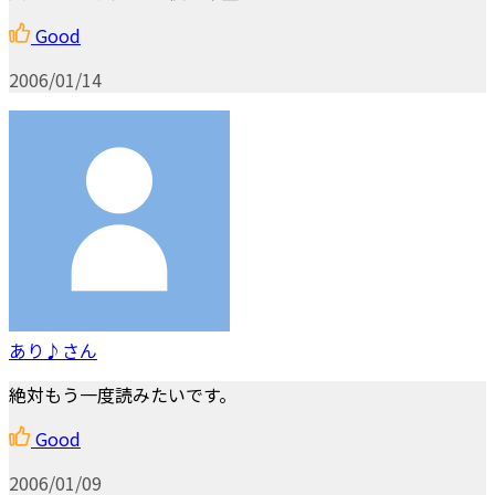
Good
2006/01/14
あり♪さん
絶対もう一度読みたいです。
Good
2006/01/09