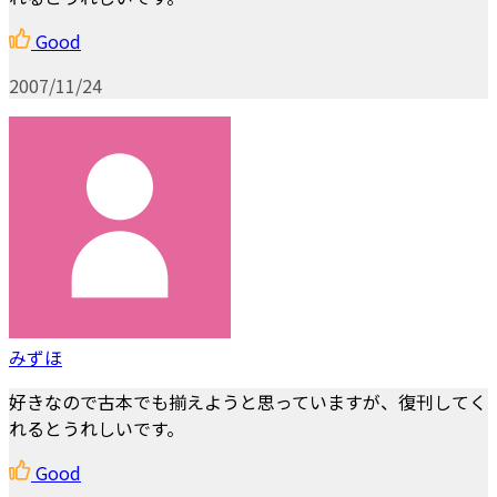
Good
2007/11/24
みずほ
好きなので古本でも揃えようと思っていますが、復刊してく
れるとうれしいです。
Good