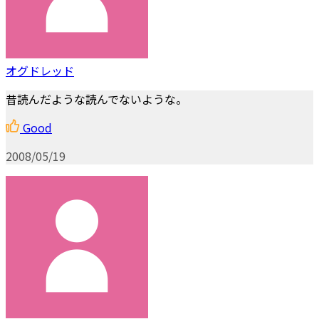
オグドレッド
昔読んだような読んでないような。
Good
2008/05/19