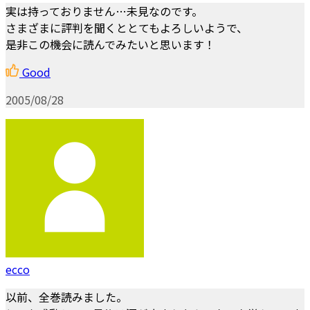
実は持っておりません…未見なのです。
さまざまに評判を聞くととてもよろしいようで、
是非この機会に読んでみたいと思います！
Good
2005/08/28
ecco
以前、全巻読みました。