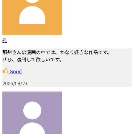
孔
那州さんの漫画の中では、かなり好きな作品です。
ぜひ、復刊して欲しいです。
Good
2006/08/23