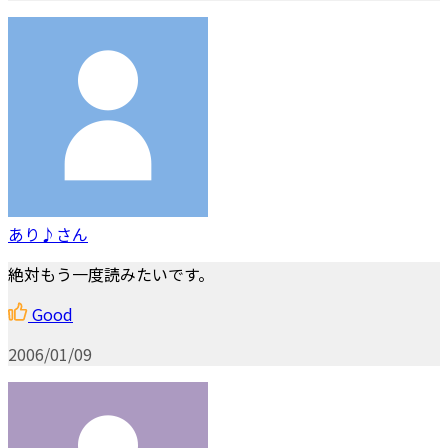
あり♪さん
絶対もう一度読みたいです。
Good
2006/01/09