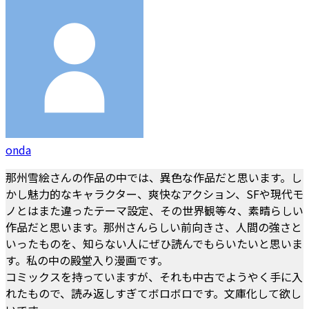
onda
那州雪絵さんの作品の中では、異色な作品だと思います。し
かし魅力的なキャラクター、爽快なアクション、SFや現代モ
ノとはまた違ったテーマ設定、その世界観等々、素晴らしい
作品だと思います。那州さんらしい前向きさ、人間の強さと
いったものを、知らない人にぜひ読んでもらいたいと思いま
す。私の中の殿堂入り漫画です。
コミックスを持っていますが、それも中古でようやく手に入
れたもので、読み返しすぎてボロボロです。文庫化して欲し