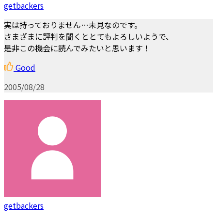
getbackers
実は持っておりません…未見なのです。
さまざまに評判を聞くととてもよろしいようで、
是非この機会に読んでみたいと思います！
Good
2005/08/28
getbackers