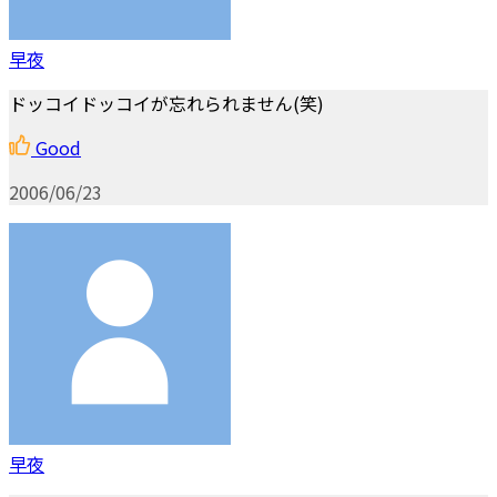
早夜
ドッコイドッコイが忘れられません(笑)
Good
2006/06/23
早夜