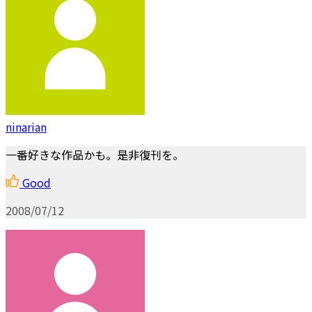
ninarian
一番好きな作品かも。是非復刊を。
Good
2008/07/12