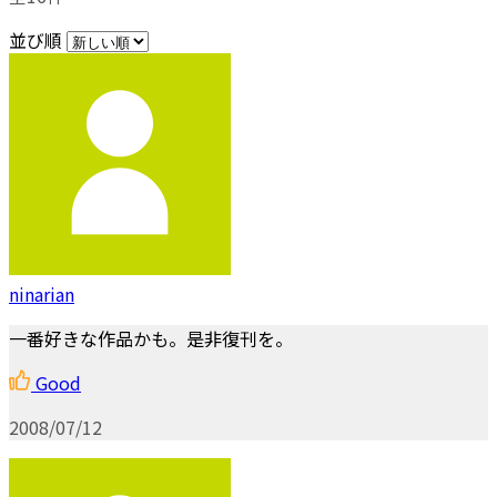
並び順
ninarian
一番好きな作品かも。是非復刊を。
Good
2008/07/12