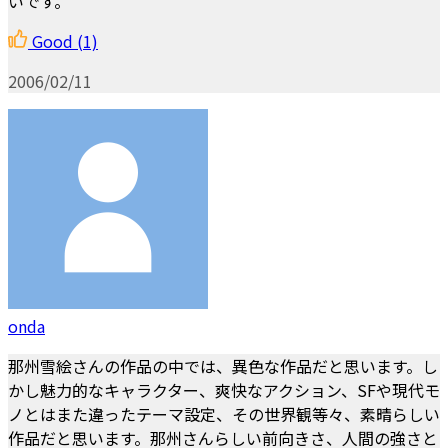
いです。
Good
(1)
2006/02/11
onda
那州雪絵さんの作品の中では、異色な作品だと思います。し
かし魅力的なキャラクター、爽快なアクション、SFや現代モ
ノとはまた違ったテーマ設定、その世界観等々、素晴らしい
作品だと思います。那州さんらしい前向きさ、人間の強さと